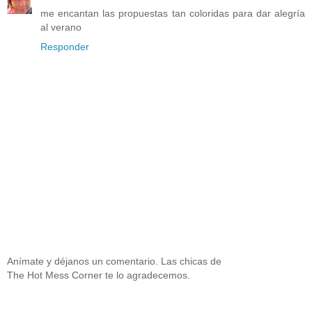
me encantan las propuestas tan coloridas para dar alegría
al verano
Responder
Anímate y déjanos un comentario. Las chicas de
The Hot Mess Corner te lo agradecemos.