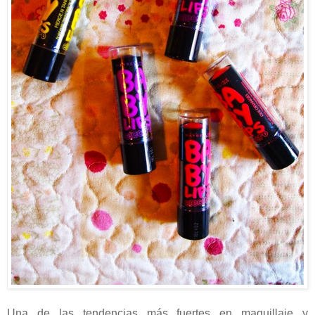
Una de las tendencias más fuertes en maquillaje y