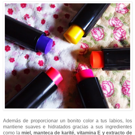
Además de proporcionar un bonito color a tus labios, los
mantiene suaves e hidratados gracias a sus ingredientes
como la
miel, manteca de karité, vitamina E y extracto de