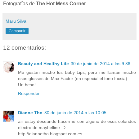
Fotografías de
The Hot Mess Corner.
Maru Silva
Compartir
12 comentarios:
Beauty and Healthy Life
30 de junio de 2014 a las 9:36
Me gustan mucho los Baby Lips, pero me llaman mucho
esos glosses de Max Factor (en especial el tono fucsia).
Un beso!
Responder
Dianne Tho
30 de junio de 2014 a las 10:05
aiii estoy deseando hacerme con alguno de esos coloridos
electro de maybelline :D
http://diannetho.blogspot.com.es