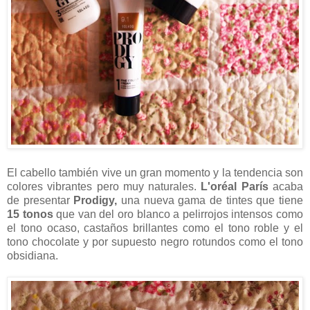
El cabello también vive un gran momento y la tendencia son
colores vibrantes pero muy naturales.
L'oréal París
acaba
de presentar
Prodigy,
una nueva gama de tintes que tiene
15 tonos
que van del oro blanco a pelirrojos intensos como
el tono ocaso, castaños brillantes como el tono roble y el
tono chocolate y por supuesto negro rotundos como el tono
obsidiana.