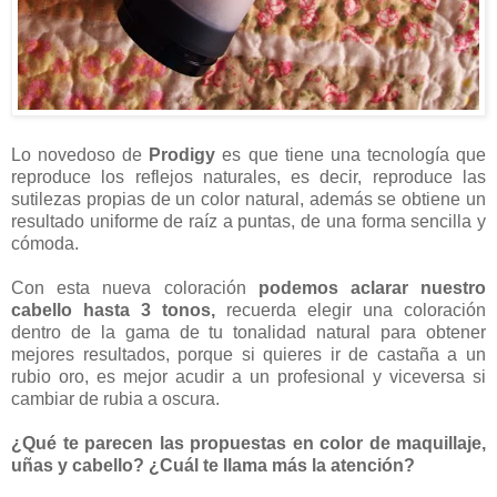
Lo novedoso de
Prodigy
es que tiene una tecnología que
reproduce los reflejos naturales, es decir, reproduce las
sutilezas propias de un color natural, además se obtiene un
resultado uniforme de raíz a puntas, de una forma sencilla y
cómoda.
Con esta nueva coloración
podemos aclarar nuestro
cabello hasta 3 tonos,
recuerda elegir una coloración
dentro de la gama de tu tonalidad natural para obtener
mejores resultados, porque si quieres ir de castaña a un
rubio oro, es mejor acudir a un profesional y viceversa si
cambiar de rubia a oscura.
¿Qué te parecen las propuestas en color de maquillaje,
uñas y cabello? ¿Cuál te llama más la atención?