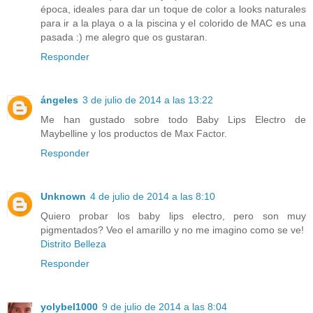
época, ideales para dar un toque de color a looks naturales
para ir a la playa o a la piscina y el colorido de MAC es una
pasada :) me alegro que os gustaran.
Responder
ángeles
3 de julio de 2014 a las 13:22
Me han gustado sobre todo Baby Lips Electro de
Maybelline y los productos de Max Factor.
Responder
Unknown
4 de julio de 2014 a las 8:10
Quiero probar los baby lips electro, pero son muy
pigmentados? Veo el amarillo y no me imagino como se ve!
Distrito Belleza
Responder
yolybel1000
9 de julio de 2014 a las 8:04