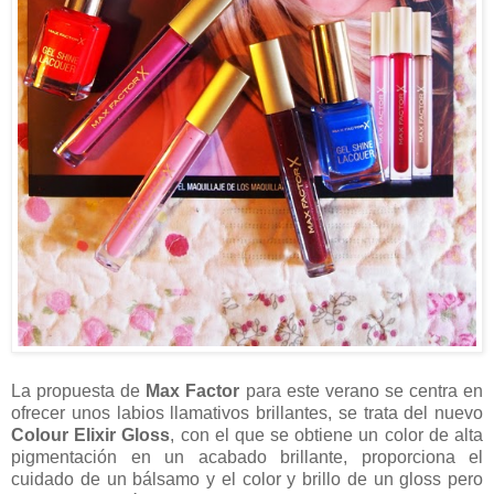
La propuesta de
Max Factor
para este verano se centra en
ofrecer unos labios llamativos brillantes, se trata del nuevo
Colour Elixir Gloss
, con el que se obtiene un color de alta
pigmentación en un acabado brillante, proporciona el
cuidado de un bálsamo y el color y brillo de un gloss pero