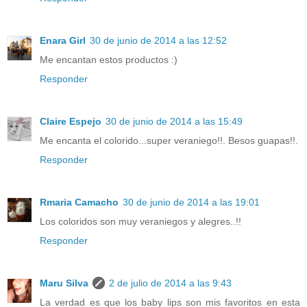
Enara Girl
30 de junio de 2014 a las 12:52
Me encantan estos productos :)
Responder
Claire Espejo
30 de junio de 2014 a las 15:49
Me encanta el colorido...super veraniego!!. Besos guapas!!.
Responder
Rmaria Camacho
30 de junio de 2014 a las 19:01
Los coloridos son muy veraniegos y alegres..!!
Responder
Maru Silva
2 de julio de 2014 a las 9:43
La verdad es que los baby lips son mis favoritos en esta