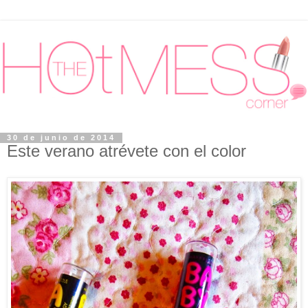
30 de junio de 2014
Este verano atrévete con el color