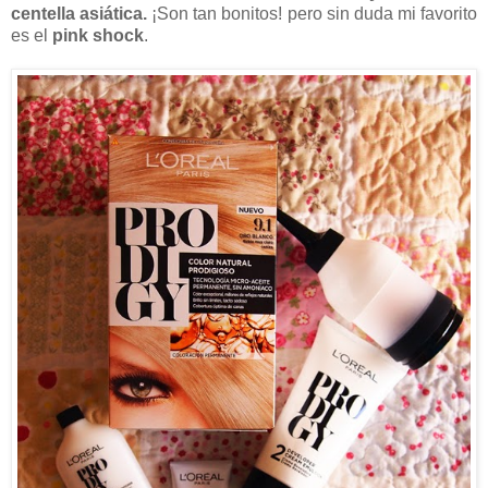
centella asiática.
¡Son tan bonitos! pero sin duda mi favorito
es el
pink shock
.