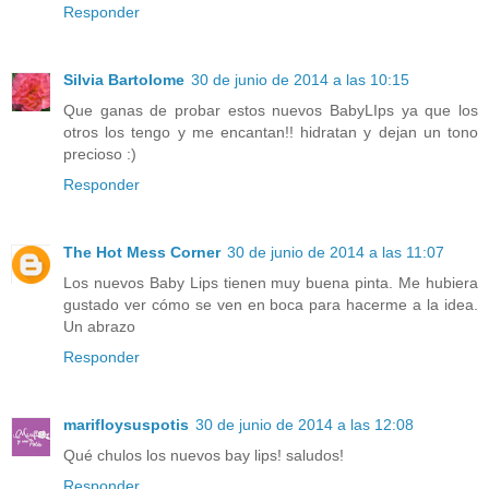
Responder
Silvia Bartolome
30 de junio de 2014 a las 10:15
Que ganas de probar estos nuevos BabyLIps ya que los
otros los tengo y me encantan!! hidratan y dejan un tono
precioso :)
Responder
The Hot Mess Corner
30 de junio de 2014 a las 11:07
Los nuevos Baby Lips tienen muy buena pinta. Me hubiera
gustado ver cómo se ven en boca para hacerme a la idea.
Un abrazo
Responder
marifloysuspotis
30 de junio de 2014 a las 12:08
Qué chulos los nuevos bay lips! saludos!
Responder