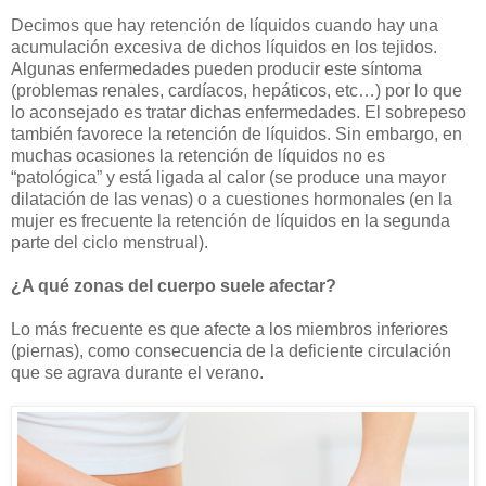
Decimos que hay retención de líquidos cuando hay una
acumulación excesiva de dichos líquidos en los tejidos.
Algunas enfermedades pueden producir este síntoma
(problemas renales, cardíacos, hepáticos, etc…) por lo que
lo aconsejado es tratar dichas enfermedades. El sobrepeso
también favorece la retención de líquidos. Sin embargo, en
muchas ocasiones la retención de líquidos no es
“patológica” y está ligada al calor (se produce una mayor
dilatación de las venas) o a cuestiones hormonales (en la
mujer es frecuente la retención de líquidos en la segunda
parte del ciclo menstrual).
¿A qué zonas del cuerpo suele afectar?
Lo más frecuente es que afecte a los miembros inferiores
(piernas), como consecuencia de la deficiente circulación
que se agrava durante el verano.