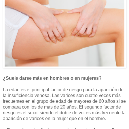
¿Suele darse más en hombres o en mujeres?
La edad es el principal factor de riesgo para la aparición de
la insuficiencia venosa. Las varices son cuatro veces más
frecuentes en el grupo de edad de mayores de 60 años si se
compara con los de más de 20 años. El segundo factor de
riesgo es el sexo, siendo el doble de veces más frecuente la
aparición de varices en la mujer que en el hombre.