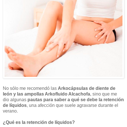
No sólo me recomendó las
Arkocápsulas de diente de
león y las ampollas Arkofluido Alcachofa
, sino que me
dio algunas
pautas para saber a qué se debe la retención
de líquidos
, una afección que suele agravarse durante el
verano.
¿Qué es la retención de líquidos?