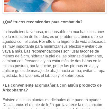
¿Qué trucos recomiendas para combatirla?
La insuficiencia venosa, responsable en muchas ocasiones
de la retención de líquidos, es un problema crónico que se
agudiza con el calor. Por ello una higiene de vida adecuada
es muy importante para minimizar sus efectos y evitar que
vaya a más. Las recomendaciones son: usar tacones de
menos de 6 cm, hidratar la piel de las piernas diariamente,
caminar con frecuencia y no estar más de dos horas en la
misma postura, por la noche, poner las piernas en alto y
aplicar geles de masaje de abajo hacia arriba, evitar la ropa
ajustada, los tacones, el tabaco y el sobrepeso.
¿Es conveniente acompañarla con algún producto de
Arkopharma?
Existen distintas plantas medicinales que pueden ayudar.
Destacamos el diente de león que favorece la eliminación