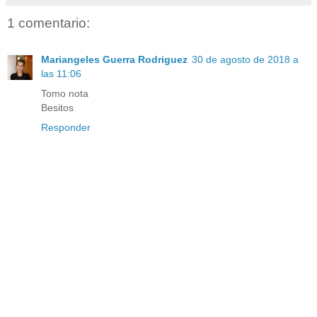
1 comentario:
Mariangeles Guerra Rodriguez
30 de agosto de 2018 a
las 11:06
Tomo nota
Besitos
Responder