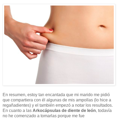
En resumen, estoy tan encantada que mi marido me pidió
que compartiera con él algunas de mis ampollas (lo hice a
regañadientes) y el también empezó a notar los resultados.
En cuanto a las
Arkocápsulas de diente de león
, todavía
no he comenzado a tomarlas porque me fue