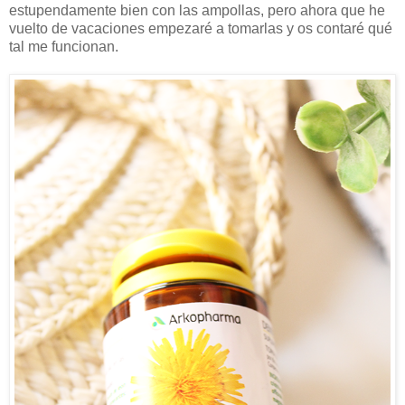
estupendamente bien con las ampollas, pero ahora que he
vuelto de vacaciones empezaré a tomarlas y os contaré qué
tal me funcionan.