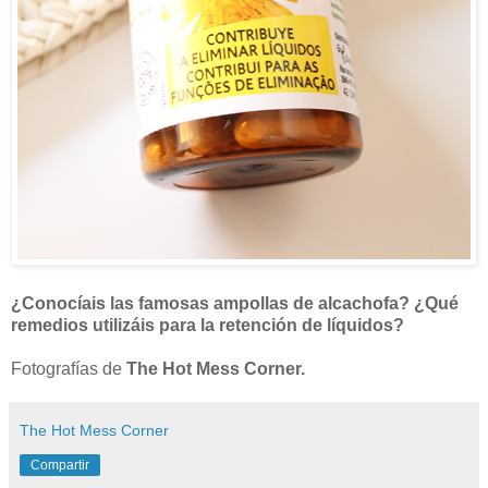
¿Conocíais las famosas ampollas de alcachofa? ¿Qué
remedios utilizáis para la retención de líquidos?
Fotografías de
The Hot Mess Corner.
The Hot Mess Corner
Compartir