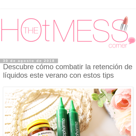
30 de agosto de 2018
Descubre cómo combatir la retención de
líquidos este verano con estos tips