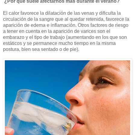
¿Por qué suele afectarnos más durante el verano?
El calor favorece la dilatación de las venas y dificulta la
circulación de la sangre que al quedar retenida, favorece la
aparición de edema e inflamación. Otros factores de riesgo
a tener en cuenta en la aparición de varices son el
embarazo y el tipo de trabajo (aumentando en los que son
estáticos y se permanece mucho tiempo en la misma
postura, bien sea sentado o de pie).