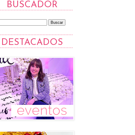
BUSCADOR
DESTACADOS