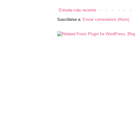
Entrada más reciente
Suscribirse a:
Enviar comentarios (Atom)