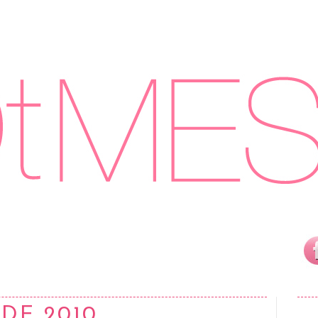
 DE 2010