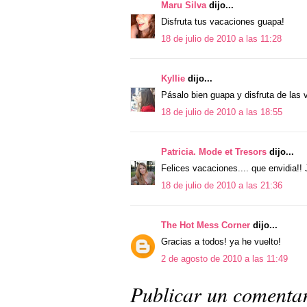
Maru Silva
dijo...
Disfruta tus vacaciones guapa!
18 de julio de 2010 a las 11:28
Kyllie
dijo...
Pásalo bien guapa y disfruta de las 
18 de julio de 2010 a las 18:55
Patricia. Mode et Tresors
dijo...
Felices vacaciones.... que envidia!! 
18 de julio de 2010 a las 21:36
The Hot Mess Corner
dijo...
Gracias a todos! ya he vuelto!
2 de agosto de 2010 a las 11:49
Publicar un comenta