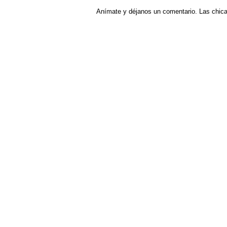
Anímate y déjanos un comentario. Las chic