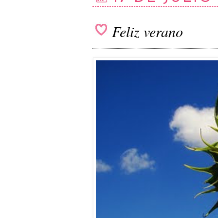
Feliz verano