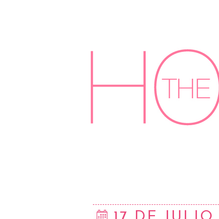
17 DE JULIO