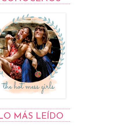
LO MÁS LEÍDO