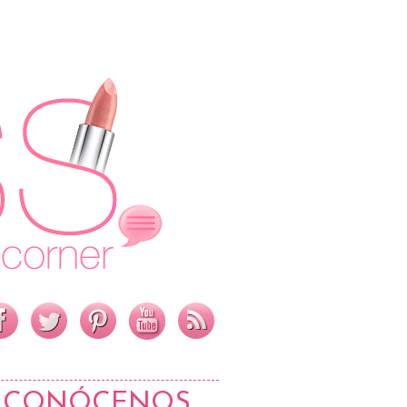
CONÓCENOS