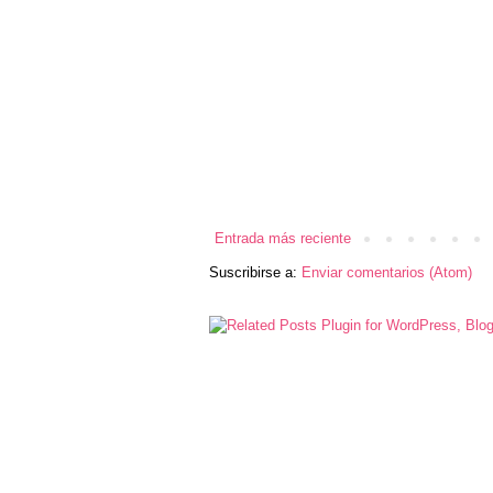
Entrada más reciente
Suscribirse a:
Enviar comentarios (Atom)