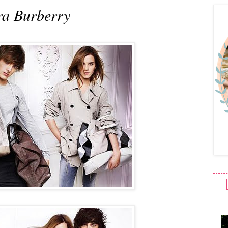
a Burberry