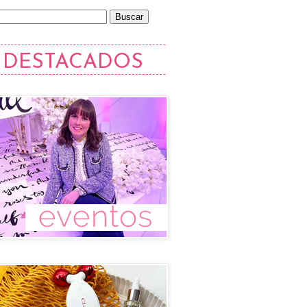
DESTACADOS