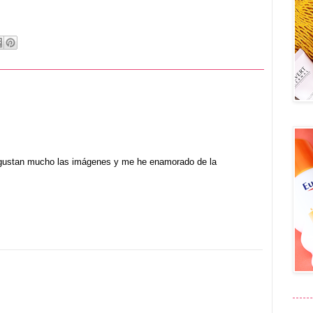
gustan mucho las imágenes y me he enamorado de la