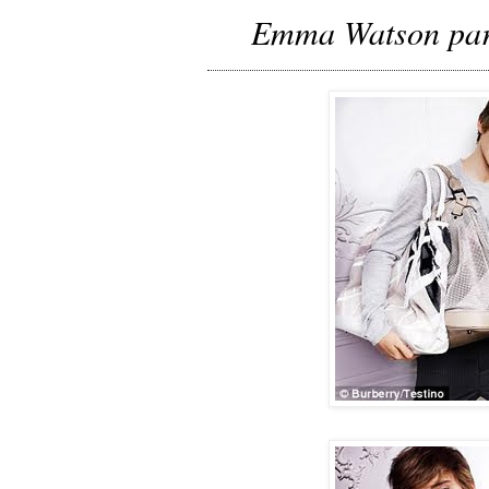
Emma Watson par