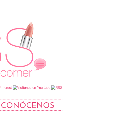
CONÓCENOS