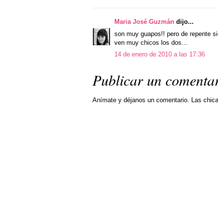
Maria José Guzmán
dijo...
son muy guapos!! pero de repente sie
ven muy chicos los dos...
14 de enero de 2010 a las 17:36
Publicar un comenta
Anímate y déjanos un comentario. Las chic