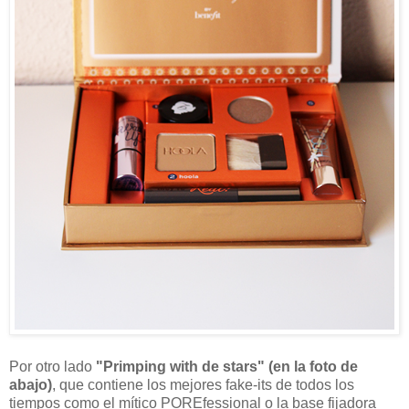
Por otro lado
"Primping with de stars" (en la foto de
abajo)
, que contiene los mejores fake-its de todos los
tiempos como el mítico POREfessional o la base fijadora