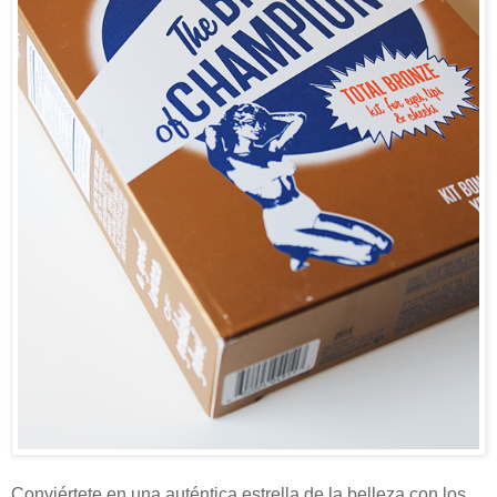
Conviértete en una auténtica estrella de la belleza con los