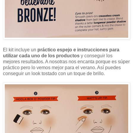
El kit incluye un
práctico espejo e instrucciones para
utilizar cada uno de los productos
y conseguir los
mejores resultados. A nosotras nos encanta porque es súper
práctico pero lo vemos mejor para el verano. Así puedes
conseguir un look tostado con un toque de brillo.