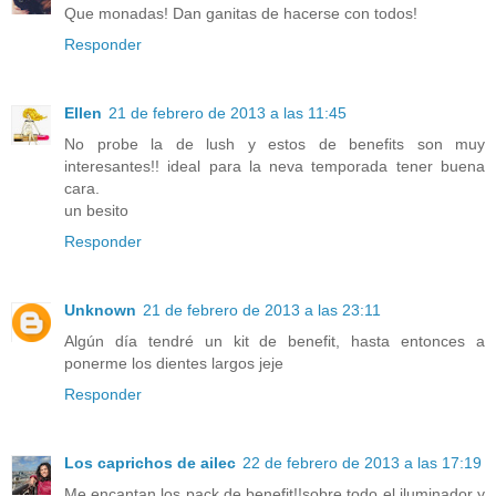
Que monadas! Dan ganitas de hacerse con todos!
Responder
Ellen
21 de febrero de 2013 a las 11:45
No probe la de lush y estos de benefits son muy
interesantes!! ideal para la neva temporada tener buena
cara.
un besito
Responder
Unknown
21 de febrero de 2013 a las 23:11
Algún día tendré un kit de benefit, hasta entonces a
ponerme los dientes largos jeje
Responder
Los caprichos de ailec
22 de febrero de 2013 a las 17:19
Me encantan los pack de benefit!!sobre todo el iluminador y