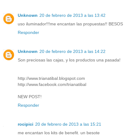
Unknown
20 de febrero de 2013 a las 13:42
uso iluminador!!!me encantan las propuestas!! BESOS
Responder
Unknown
20 de febrero de 2013 a las 14:22
Son preciosas las cajas, y los productos una pasada!
http://www.trianatibal.blogspot.com
http://www.facebook.com/trianatibal
NEW POST!
Responder
rocipici
20 de febrero de 2013 a las 15:21
me encantan los kits de benefit. un besote