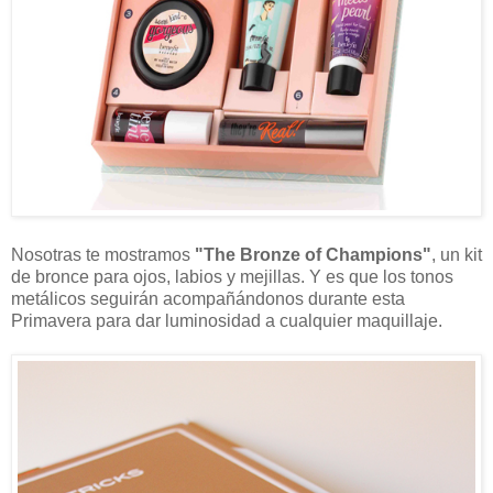
Nosotras te mostramos
"The Bronze of Champions"
, un kit
de bronce para ojos, labios y mejillas. Y es que los tonos
metálicos seguirán acompañándonos durante esta
Primavera para dar luminosidad a cualquier maquillaje.