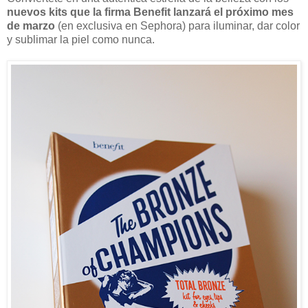
nuevos kits que la firma Benefit lanzará el próximo mes
de marzo
(en exclusiva en Sephora) para iluminar, dar color
y sublimar la piel como nunca.