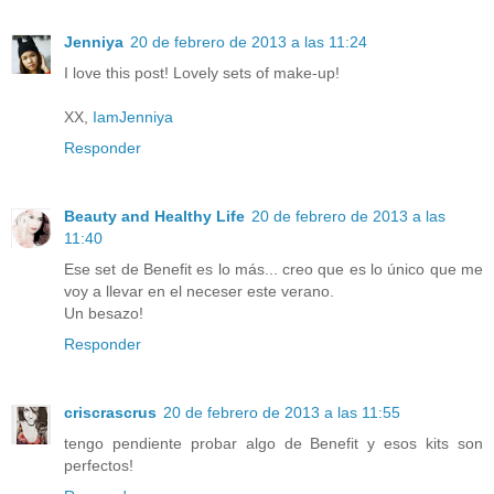
Jenniya
20 de febrero de 2013 a las 11:24
I love this post! Lovely sets of make-up!
XX,
IamJenniya
Responder
Beauty and Healthy Life
20 de febrero de 2013 a las
11:40
Ese set de Benefit es lo más... creo que es lo único que me
voy a llevar en el neceser este verano.
Un besazo!
Responder
criscrascrus
20 de febrero de 2013 a las 11:55
tengo pendiente probar algo de Benefit y esos kits son
perfectos!