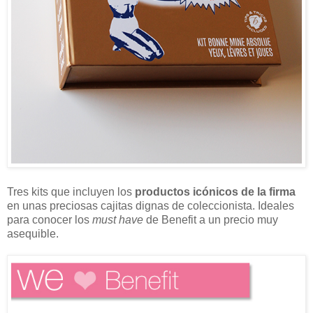
Tres kits que incluyen los
productos icónicos de la firma
en unas preciosas cajitas dignas de coleccionista. Ideales
para conocer los
must have
de Benefit a un precio muy
asequible.