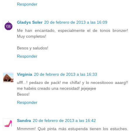
Responder
Gladys Soler
20 de febrero de 2013 a las 16:09
Me han encantado, especialmente el de tonos bronzer!
Muy completos!
Besos y saludos!
Responder
Virginia
20 de febrero de 2013 a las 16:33
ufff...! pedazo de pack! me chifla! y lo necesitoooo aaarg!!
me habéis creado una necesidad! jejejejee
Besos!
Responder
Sandra
20 de febrero de 2013 a las 16:42
Mmmmm! Qué pinta más estupenda tienen los estuches.