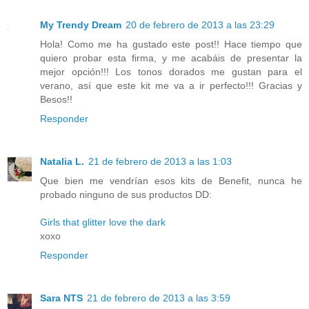
My Trendy Dream
20 de febrero de 2013 a las 23:29
Hola! Como me ha gustado este post!! Hace tiempo que
quiero probar esta firma, y me acabáis de presentar la
mejor opción!!! Los tonos dorados me gustan para el
verano, así que este kit me va a ir perfecto!!! Gracias y
Besos!!
Responder
Natalia L.
21 de febrero de 2013 a las 1:03
Que bien me vendrían esos kits de Benefit, nunca he
probado ninguno de sus productos DD:
Girls that glitter love the dark
xoxo
Responder
Sara NTS
21 de febrero de 2013 a las 3:59