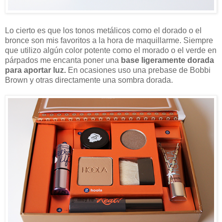
Lo cierto es que los tonos metálicos como el dorado o el
bronce son mis favoritos a la hora de maquillarme. Siempre
que utilizo algún color potente como el morado o el verde en
párpados me encanta poner una
base ligeramente dorada
para aportar luz.
En ocasiones uso una prebase de Bobbi
Brown y otras directamente una sombra dorada.