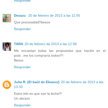
Responder
Dezazu
20 de febrero de 2013 a las 11:55
Que preciosidad!!besos
Responder
TARA
20 de febrero de 2013 a las 12:58
Me encantan todas las propuestas que hacéis en el
post...me los compraría todos!!!!
Besos
Responder
Julia R. (El baúl de Eleanor)
20 de febrero de 2013 a las
13:33
Estos kits es que son la leche!!!
Un abrazo
Responder