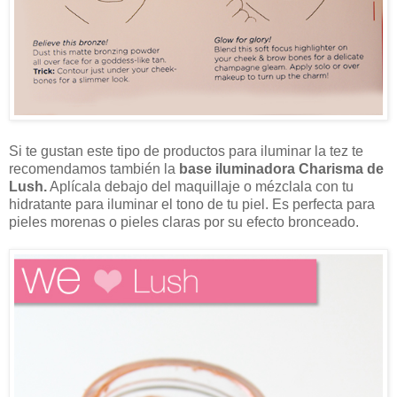
Si te gustan este tipo de productos para iluminar la tez te
recomendamos también la
base iluminadora Charisma de
Lush.
Aplícala debajo del maquillaje o mézclala con tu
hidratante para iluminar el tono de tu piel. Es perfecta para
pieles morenas o pieles claras por su efecto bronceado.