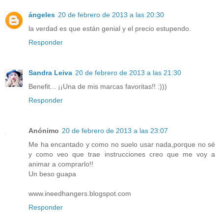
ángeles
20 de febrero de 2013 a las 20:30
la verdad es que están genial y el precio estupendo.
Responder
Sandra Leiva
20 de febrero de 2013 a las 21:30
Benefit... ¡¡Una de mis marcas favoritas!! :)))
Responder
Anónimo
20 de febrero de 2013 a las 23:07
Me ha encantado y como no suelo usar nada,porque no sé
y como veo que trae instrucciones creo que me voy a
animar a comprarlo!!
Un beso guapa
www.ineedhangers.blogspot.com
Responder