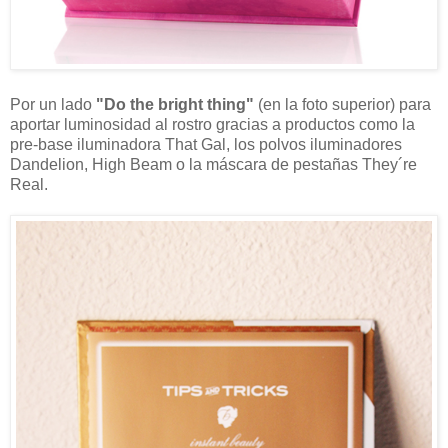
Por un lado
"Do the bright thing"
(en la foto superior) para
aportar luminosidad al rostro gracias a productos como la
pre-base iluminadora That Gal, los polvos iluminadores
Dandelion, High Beam o la máscara de pestañas They´re
Real.