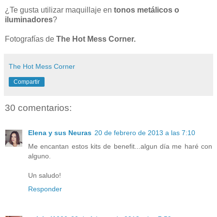
¿Te gusta utilizar maquillaje en
tonos metálicos o
iluminadores
?
Fotografías de
The Hot Mess Corner.
The Hot Mess Corner
Compartir
30 comentarios:
Elena y sus Neuras
20 de febrero de 2013 a las 7:10
Me encantan estos kits de benefit...algun día me haré con
alguno.
Un saludo!
Responder