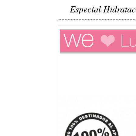
Especial Hidratac