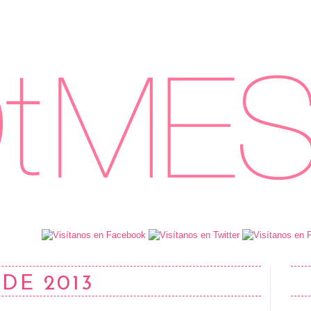
DE 2013