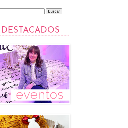
DESTACADOS