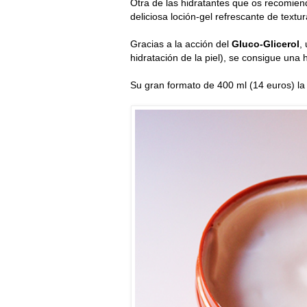
Otra de las hidratantes que os recomie
deliciosa loción-gel refrescante de textur
Gracias a la acción del
Gluco-Glicerol
,
hidratación de la piel), se consigue una 
Su gran formato de 400 ml (14 euros) la 