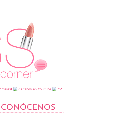
CONÓCENOS