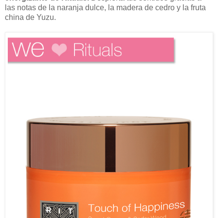
las notas de la naranja dulce, la madera de cedro y la fruta
china de Yuzu.