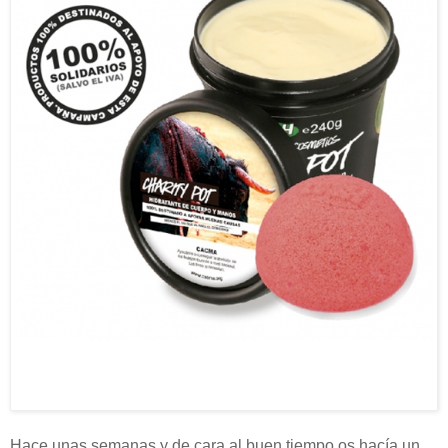
Hace unas semanas y de cara al buen tiempo os hacía un