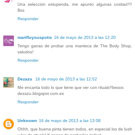
Una selección estupenda, me apunto algunas cositas!!!!
Bss
Responder
marifloysuspotis
16 de mayo de 2013 a las 12:20
Tengo ganas de probar una manteca de The Body Shop,
saludos!
Responder
Dezazu
16 de mayo de 2013 a las 12:52
Me encanta todo lo que tiene que ver con rituals!!besos
dezazu.blogspot.com.es
Responder
Unknown
16 de mayo de 2013 a las 13:08
Ohhh, que buena pinta tienen todos, en especial los de lush