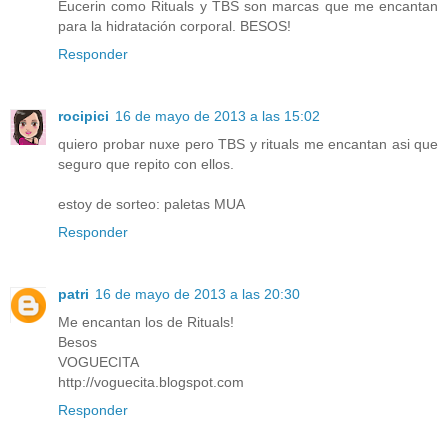
Eucerin como Rituals y TBS son marcas que me encantan
para la hidratación corporal. BESOS!
Responder
rocipici
16 de mayo de 2013 a las 15:02
quiero probar nuxe pero TBS y rituals me encantan asi que
seguro que repito con ellos.
estoy de sorteo: paletas MUA
Responder
patri
16 de mayo de 2013 a las 20:30
Me encantan los de Rituals!
Besos
VOGUECITA
http://voguecita.blogspot.com
Responder