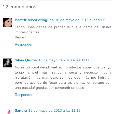
12 comentarios:
Beatriz MissPotingues
16 de mayo de 2013 a las 9:56
Tengo unas ganas de probar la nueva gama de Rituals
impresionantes.
Besos!
Responder
Silvia Quirós
16 de mayo de 2013 a las 11:06
No se por cual decidirme! son productos super buenos, yo
tengo la piel más tirando a seca y necesito mucha
hidratación, las mantecas son los que más me hidratan
pero los aceites de Nuxe para las piernas en verano son
una pasada! gracias por compartir un beso
Responder
Sandra
16 de mayo de 2013 a las 11:13