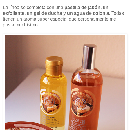
La línea se completa con una
pastilla de jabón, un
exfoliante, un gel de ducha y un agua de colonia.
Todas
tienen un aroma súper especial que personalmente me
gusta muchísimo.