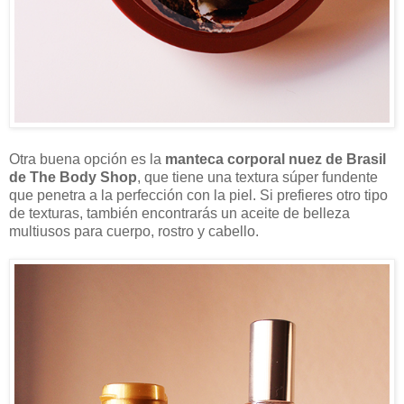
Otra buena opción es la
manteca corporal nuez de Brasil
de The Body Shop
, que tiene una textura súper fundente
que penetra a la perfección con la piel. Si prefieres otro tipo
de texturas, también encontrarás un aceite de belleza
multiusos para cuerpo, rostro y cabello.