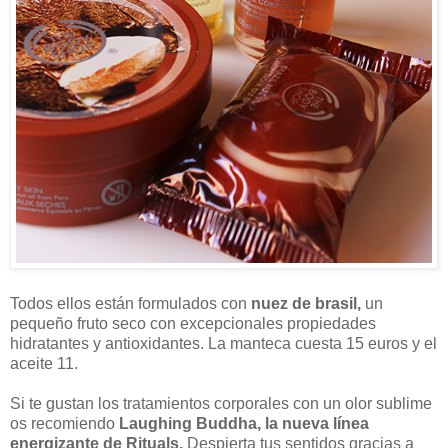
Todos ellos están formulados con
nuez de brasil,
un
pequeño fruto seco con excepcionales propiedades
hidratantes y antioxidantes. La manteca cuesta 15 euros y el
aceite 11.
Si te gustan los tratamientos corporales con un olor sublime
os recomiendo
Laughing Buddha, la nueva línea
energizante de Rituals.
Despierta tus sentidos gracias a