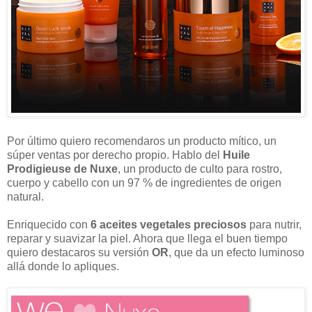
Por último quiero recomendaros un producto mítico, un
súper ventas por derecho propio. Hablo del
Huile
Prodigieuse de Nuxe
, un producto de culto para rostro,
cuerpo y cabello con un 97 % de ingredientes de origen
natural.
Enriquecido con
6 aceites vegetales preciosos
para nutrir,
reparar y suavizar la piel. Ahora que llega el buen tiempo
quiero destacaros su versión
OR
, que da un efecto luminoso
allá donde lo apliques.