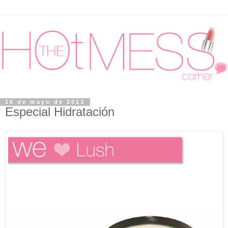
16 de mayo de 2013
Especial Hidratación