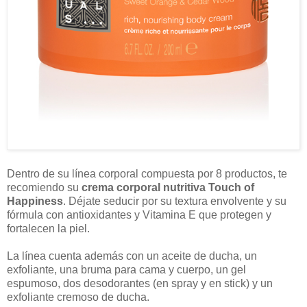
Dentro de su línea corporal compuesta por 8 productos, te
recomiendo su
crema corporal nutritiva Touch of
Happiness
. Déjate seducir por su textura envolvente y su
fórmula con antioxidantes y Vitamina E que protegen y
fortalecen la piel.
La línea cuenta además con un aceite de ducha, un
exfoliante, una bruma para cama y cuerpo, un gel
espumoso, dos desodorantes (en spray y en stick) y un
exfoliante cremoso de ducha.