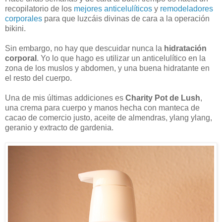
recopilatorio de los
mejores anticelulíticos
y
remodeladores
corporales
para que luzcáis divinas de cara a la operación
bikini.
Sin embargo, no hay que descuidar nunca la
hidratación
corporal
. Yo lo que hago es utilizar un anticelulítico en la
zona de los muslos y abdomen, y una buena hidratante en
el resto del cuerpo.
Una de mis últimas addiciones es
Charity Pot de Lush
,
una crema para cuerpo y manos hecha con manteca de
cacao de comercio justo, aceite de almendras, ylang ylang,
geranio y extracto de gardenia.