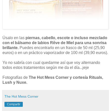
Úsalo en las
piernas, cabello, escote o incluso mezclado
con el bálsamo de labios Rêve de Miel para una sonrisa
brillante.
Puedes encontrarlo en un frasco de 50 ml (25,90
euros) o en un práctico vaporizador de 100 ml (39,90 euros).
Yo no sabría con cual quedarme así que voy alternando
todos estos tratamientos según me da el día...jeje
Fotografías de
The Hot Mess Corner y cortesía Rituals,
Lush y Nuxe.
The Hot Mess Corner
Compartir