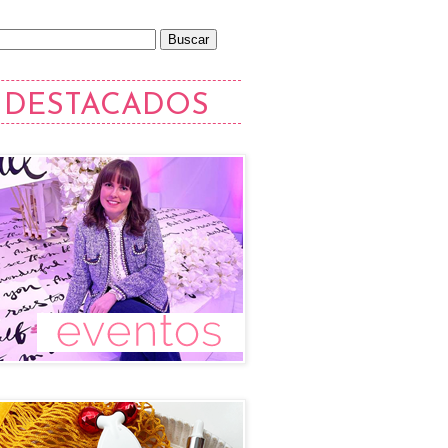
DESTACADOS