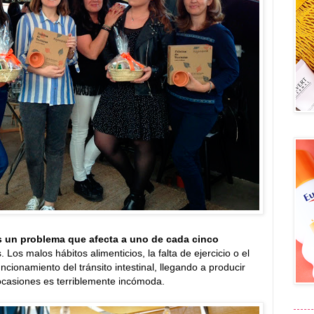
es un problema que afecta a uno de cada cinco
 Los malos hábitos alimenticios, la falta de ejercicio o el
uncionamiento del tránsito intestinal, llegando a producir
ocasiones es terriblemente incómoda.