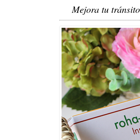
Mejora tu tránsito