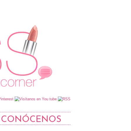
CONÓCENOS