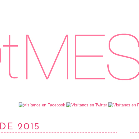
DE 2015