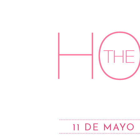
11 DE MAYO 