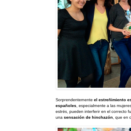
Sorprendentemente
el estreñimiento 
españoles
, especialmente a las mujeres.
estrés, pueden interferir en el correcto f
una
sensación de hinchazón
, que en 