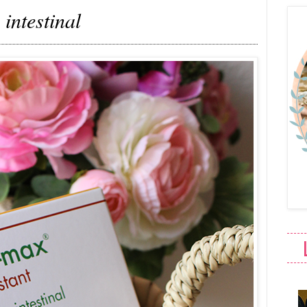
 intestinal