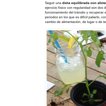
Seguir una
dieta equilibrada con alime
ejercicio físico con regularidad son dos
funcionamiento del tránsito y recuperar 
periodos en los que es difícil paliarlo, c
cambio de alimentación, de lugar o de 