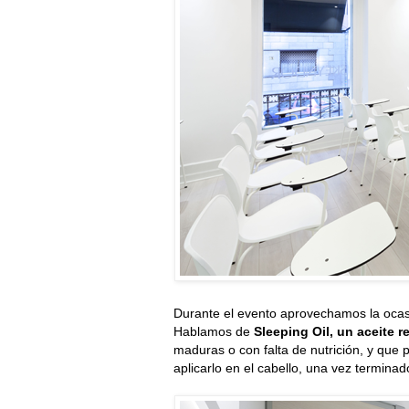
Durante el evento aprovechamos la ocas
Hablamos de
Sleeping Oil, un aceite 
maduras o con falta de nutrición, y que 
aplicarlo en el cabello, una vez terminado