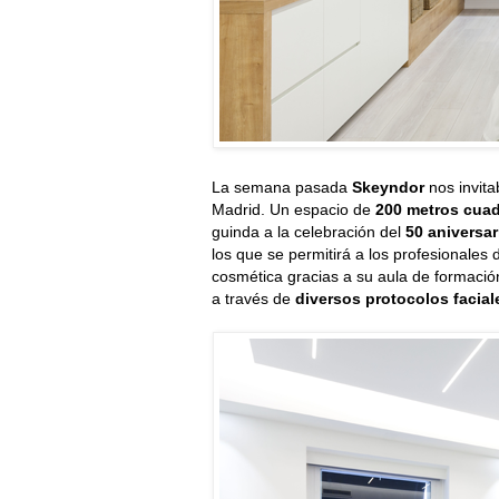
La semana pasada
Skeyndor
nos invita
Madrid. Un espacio de
200 metros cua
guinda a la celebración del
50 aniversar
los que se permitirá a los profesionales d
cosmética gracias a su aula de formació
a través de
diversos protocolos facial