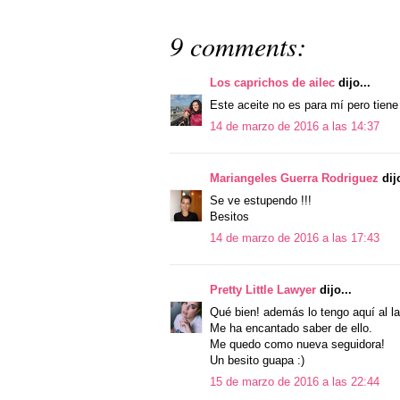
9 comments:
Los caprichos de ailec
dijo...
Este aceite no es para mí pero tien
14 de marzo de 2016 a las 14:37
Mariangeles Guerra Rodriguez
dijo
Se ve estupendo !!!
Besitos
14 de marzo de 2016 a las 17:43
Pretty Little Lawyer
dijo...
Qué bien! además lo tengo aquí al la
Me ha encantado saber de ello.
Me quedo como nueva seguidora!
Un besito guapa :)
15 de marzo de 2016 a las 22:44