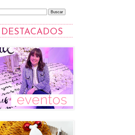
DESTACADOS