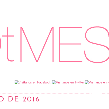
O DE 2016