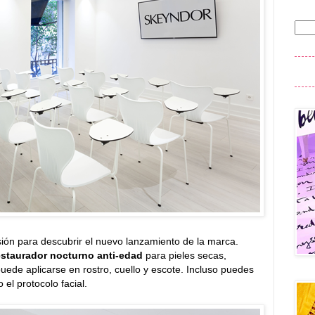
ión para descubrir el nuevo lanzamiento de la marca.
restaurador nocturno anti-edad
para pieles secas,
puede aplicarse en rostro, cuello y escote. Incluso puedes
 el protocolo facial.