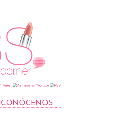
CONÓCENOS