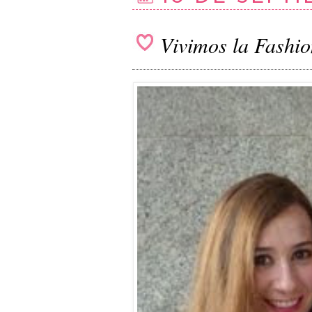
Vivimos la Fashio