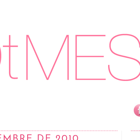
EMBRE DE 2010