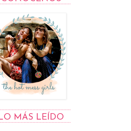
LO MÁS LEÍDO