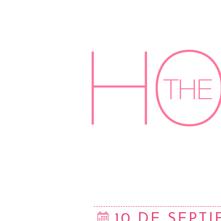
10 DE SEPTI