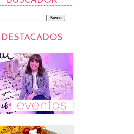
BUSCADOR
DESTACADOS