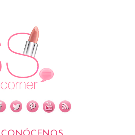
CONÓCENOS