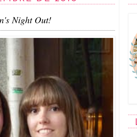
n's Night Out!