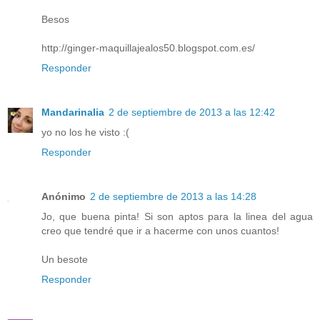
Besos
http://ginger-maquillajealos50.blogspot.com.es/
Responder
Mandarinalia
2 de septiembre de 2013 a las 12:42
yo no los he visto :(
Responder
Anónimo
2 de septiembre de 2013 a las 14:28
Jo, que buena pinta! Si son aptos para la linea del agua
creo que tendré que ir a hacerme con unos cuantos!
Un besote
Responder