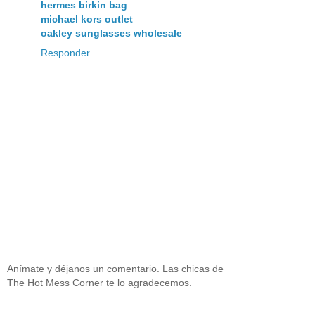
hermes birkin bag
michael kors outlet
oakley sunglasses wholesale
Responder
Anímate y déjanos un comentario. Las chicas de
The Hot Mess Corner te lo agradecemos.