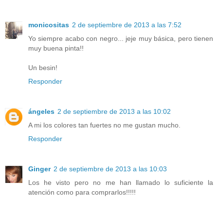
monicositas
2 de septiembre de 2013 a las 7:52
Yo siempre acabo con negro... jeje muy básica, pero tienen
muy buena pinta!!
Un besin!
Responder
ángeles
2 de septiembre de 2013 a las 10:02
A mi los colores tan fuertes no me gustan mucho.
Responder
Ginger
2 de septiembre de 2013 a las 10:03
Los he visto pero no me han llamado lo suficiente la
atención como para comprarlos!!!!!