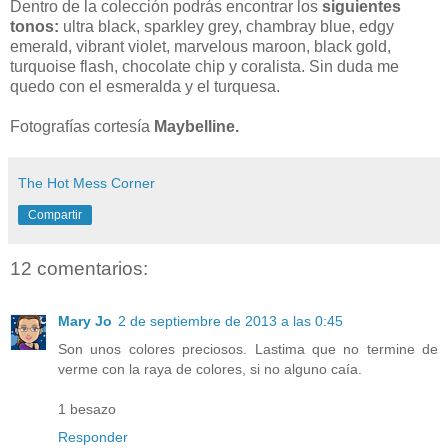
Dentro de la colección podrás encontrar los
siguientes
tonos:
ultra black, sparkley grey, chambray blue, edgy
emerald, vibrant violet, marvelous maroon, black gold,
turquoise flash, chocolate chip y coralista. Sin duda me
quedo con el esmeralda y el turquesa.
Fotografías cortesía
Maybelline.
The Hot Mess Corner
Compartir
12 comentarios:
Mary Jo
2 de septiembre de 2013 a las 0:45
Son unos colores preciosos. Lastima que no termine de
verme con la raya de colores, si no alguno caía.
1 besazo
Responder