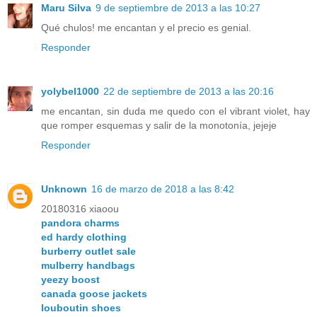
Maru Silva
9 de septiembre de 2013 a las 10:27
Qué chulos! me encantan y el precio es genial.
Responder
yolybel1000
22 de septiembre de 2013 a las 20:16
me encantan, sin duda me quedo con el vibrant violet, hay
que romper esquemas y salir de la monotonía, jejeje
Responder
Unknown
16 de marzo de 2018 a las 8:42
20180316 xiaoou
pandora charms
ed hardy clothing
burberry outlet sale
mulberry handbags
yeezy boost
canada goose jackets
louboutin shoes