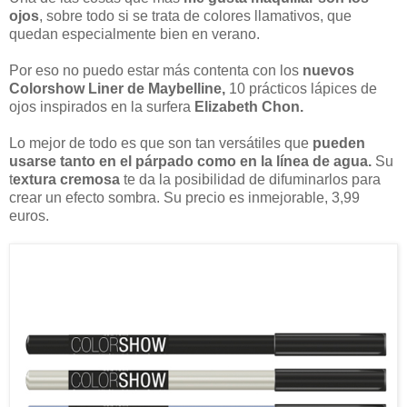
ojos
, sobre todo si se trata de colores llamativos, que
quedan especialmente bien en verano.
Por eso no puedo estar más contenta con los
nuevos
Colorshow Liner de Maybelline,
10 prácticos lápices de
ojos inspirados en la surfera
Elizabeth Chon.
Lo mejor de todo es que son tan versátiles que
pueden
usarse tanto en el párpado como en la línea de agua.
Su
t
extura cremosa
te da la posibilidad de difuminarlos para
crear un efecto sombra. Su precio es inmejorable, 3,99
euros.