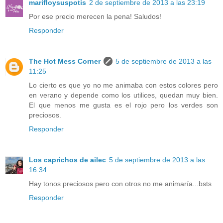
marifloysuspotis
2 de septiembre de 2013 a las 23:19
Por ese precio merecen la pena! Saludos!
Responder
The Hot Mess Corner
5 de septiembre de 2013 a las
11:25
Lo cierto es que yo no me animaba con estos colores pero
en verano y depende como los utilices, quedan muy bien.
El que menos me gusta es el rojo pero los verdes son
preciosos.
Responder
Los caprichos de ailec
5 de septiembre de 2013 a las
16:34
Hay tonos preciosos pero con otros no me animaría...bsts
Responder