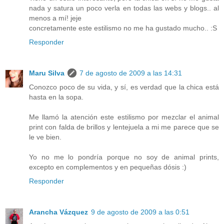
nada y satura un poco verla en todas las webs y blogs.. al
menos a mí! jeje
concretamente este estilismo no me ha gustado mucho.. :S
Responder
Maru Silva
7 de agosto de 2009 a las 14:31
Conozco poco de su vida, y sí, es verdad que la chica está
hasta en la sopa.
Me llamó la atención este estilismo por mezclar el animal
print con falda de brillos y lentejuela a mi me parece que se
le ve bien.
Yo no me lo pondría porque no soy de animal prints,
excepto en complementos y en pequeñas dósis :)
Responder
Arancha Vázquez
9 de agosto de 2009 a las 0:51