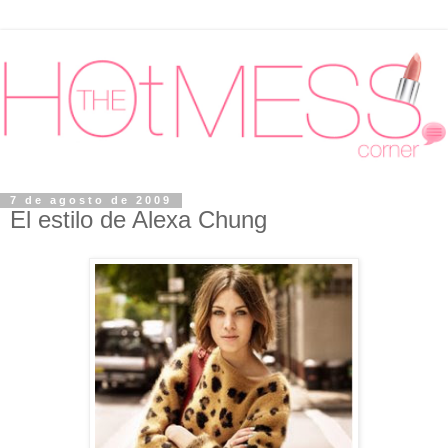
7 de agosto de 2009
El estilo de Alexa Chung