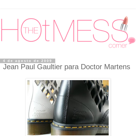
4 de agosto de 2009
Jean Paul Gaultier para Doctor Martens