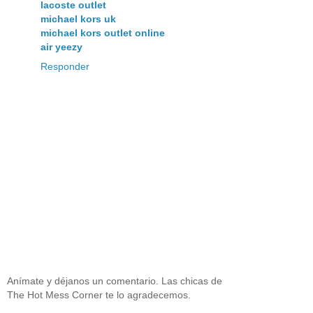
lacoste outlet
michael kors uk
michael kors outlet online
air yeezy
Responder
Anímate y déjanos un comentario. Las chicas de
The Hot Mess Corner te lo agradecemos.