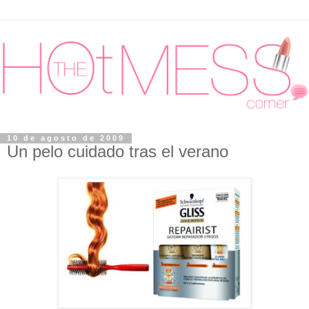
10 de agosto de 2009
Un pelo cuidado tras el verano