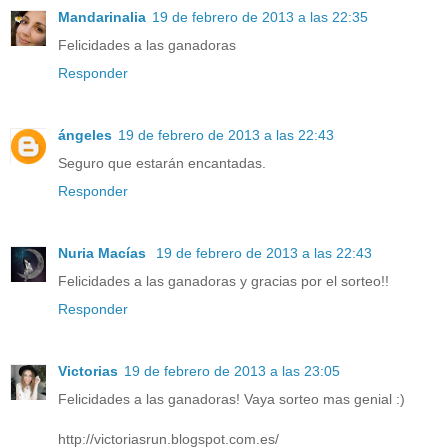
Mandarinalia
19 de febrero de 2013 a las 22:35
Felicidades a las ganadoras
Responder
ángeles
19 de febrero de 2013 a las 22:43
Seguro que estarán encantadas.
Responder
Nuria Macías
19 de febrero de 2013 a las 22:43
Felicidades a las ganadoras y gracias por el sorteo!!
Responder
Victorias
19 de febrero de 2013 a las 23:05
Felicidades a las ganadoras! Vaya sorteo mas genial :)
http://victoriasrun.blogspot.com.es/