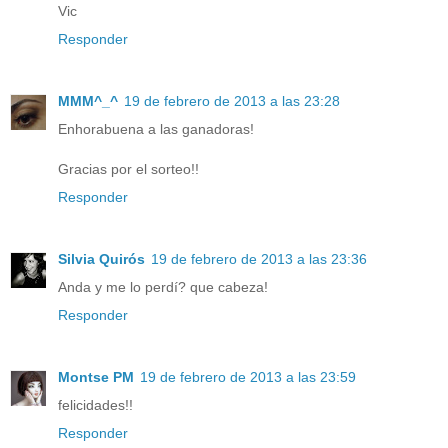
Vic
Responder
MMM^_^
19 de febrero de 2013 a las 23:28
Enhorabuena a las ganadoras!
Gracias por el sorteo!!
Responder
Silvia Quirós
19 de febrero de 2013 a las 23:36
Anda y me lo perdí? que cabeza!
Responder
Montse PM
19 de febrero de 2013 a las 23:59
felicidades!!
Responder