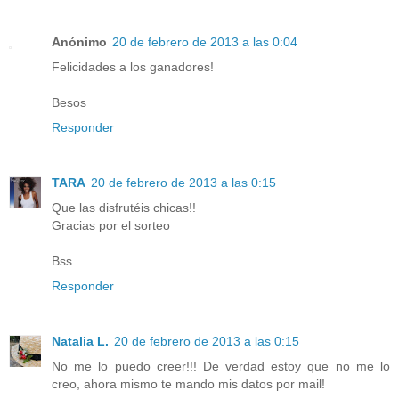
Anónimo
20 de febrero de 2013 a las 0:04
Felicidades a los ganadores!
Besos
Responder
TARA
20 de febrero de 2013 a las 0:15
Que las disfrutéis chicas!!
Gracias por el sorteo
Bss
Responder
Natalia L.
20 de febrero de 2013 a las 0:15
No me lo puedo creer!!! De verdad estoy que no me lo
creo, ahora mismo te mando mis datos por mail!