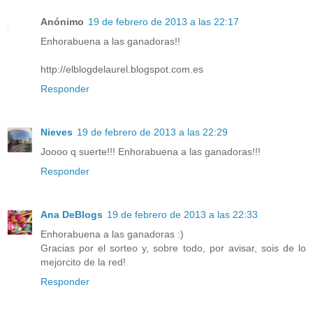
Anónimo
19 de febrero de 2013 a las 22:17
Enhorabuena a las ganadoras!!
http://elblogdelaurel.blogspot.com.es
Responder
Nieves
19 de febrero de 2013 a las 22:29
Joooo q suerte!!! Enhorabuena a las ganadoras!!!
Responder
Ana DeBlogs
19 de febrero de 2013 a las 22:33
Enhorabuena a las ganadoras :)
Gracias por el sorteo y, sobre todo, por avisar, sois de lo
mejorcito de la red!
Responder