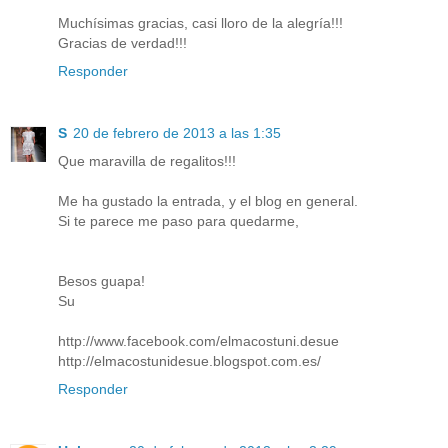
Muchísimas gracias, casi lloro de la alegría!!!
Gracias de verdad!!!
Responder
S
20 de febrero de 2013 a las 1:35
Que maravilla de regalitos!!!
Me ha gustado la entrada, y el blog en general.
Si te parece me paso para quedarme,
Besos guapa!
Su
http://www.facebook.com/elmacostuni.desue
http://elmacostunidesue.blogspot.com.es/
Responder