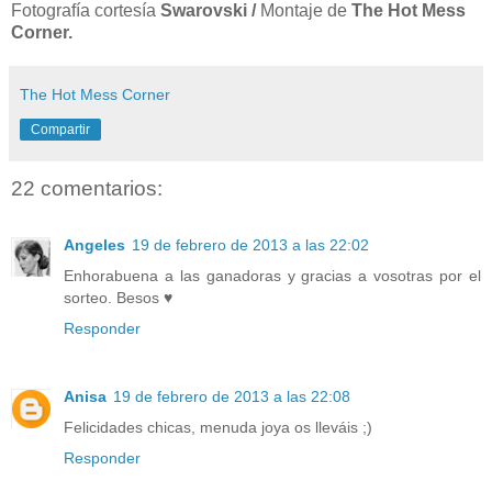
Fotografía cortesía
Swarovski /
Montaje de
The Hot Mess
Corner.
The Hot Mess Corner
Compartir
22 comentarios:
Angeles
19 de febrero de 2013 a las 22:02
Enhorabuena a las ganadoras y gracias a vosotras por el
sorteo. Besos ♥
Responder
Anisa
19 de febrero de 2013 a las 22:08
Felicidades chicas, menuda joya os lleváis ;)
Responder