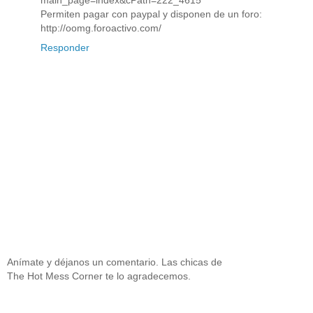
Permiten pagar con paypal y disponen de un foro:
http://oomg.foroactivo.com/
Responder
Anímate y déjanos un comentario. Las chicas de
The Hot Mess Corner te lo agradecemos.