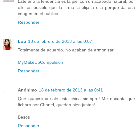
Este año la tendencia es la piel con un acabado natural, por
ello es posible que la firma la elija a ella porque da esa
imagen en el público.
Responder
Lou
18 de febrero de 2013 a las 0:07
Totalmente de acuerdo. No acaban de armonizar.
MyMakeUpCompulsion
Responder
Anónimo
18 de febrero de 2013 a las 0:41
Que guapisima sale esta chica siempre! Me encanta que
fichara por Chanel, quedan bien juntas!
Besos
Responder