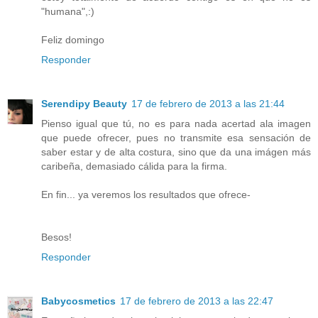
"humana",:)
Feliz domingo
Responder
Serendipy Beauty
17 de febrero de 2013 a las 21:44
Pienso igual que tú, no es para nada acertad ala imagen
que puede ofrecer, pues no transmite esa sensación de
saber estar y de alta costura, sino que da una imágen más
caribeña, demasiado cálida para la firma.
En fin... ya veremos los resultados que ofrece-
Besos!
Responder
Babycosmetics
17 de febrero de 2013 a las 22:47