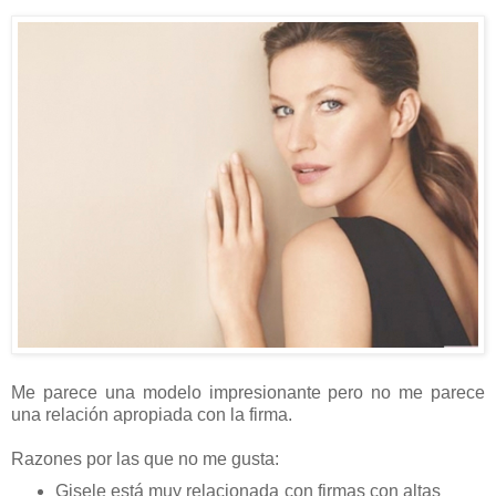
Me parece una modelo impresionante pero no me parece
una relación apropiada con la firma.
Razones por las que no me gusta:
Gisele está muy relacionada con firmas con altas