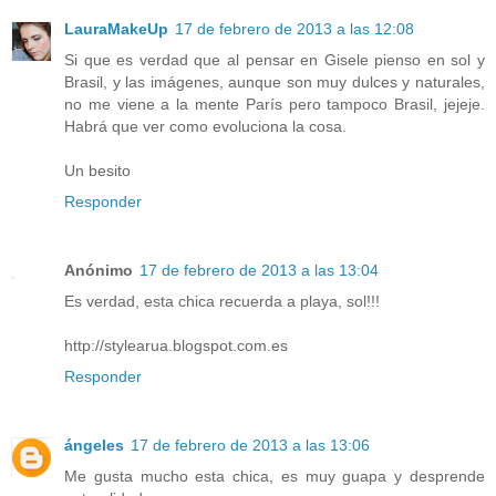
LauraMakeUp
17 de febrero de 2013 a las 12:08
Si que es verdad que al pensar en Gisele pienso en sol y
Brasil, y las imágenes, aunque son muy dulces y naturales,
no me viene a la mente París pero tampoco Brasil, jejeje.
Habrá que ver como evoluciona la cosa.
Un besito
Responder
Anónimo
17 de febrero de 2013 a las 13:04
Es verdad, esta chica recuerda a playa, sol!!!
http://stylearua.blogspot.com.es
Responder
ángeles
17 de febrero de 2013 a las 13:06
Me gusta mucho esta chica, es muy guapa y desprende