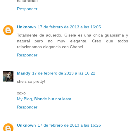
naturalidad.
Responder
Unknown
17 de febrero de 2013 a las 16:05
Totalmente de acuerdo. Gisele es una chica guapísima y
natural pero no muy elegante. Creo que todos
relacionamos elegancia con Chanel
Responder
Mandy
17 de febrero de 2013 a las 16:22
she's so pretty!
xoxo
My Blog, Blonde but not least
Responder
Unknown
17 de febrero de 2013 a las 16:26