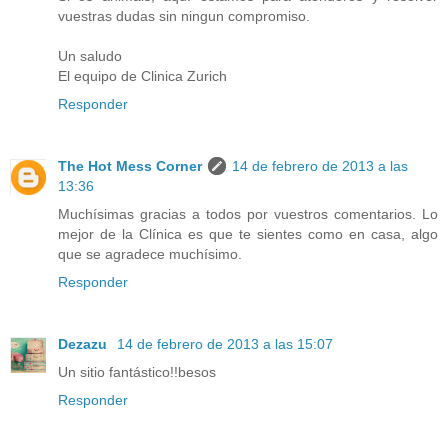
vuestras dudas sin ningun compromiso.
Un saludo
El equipo de Clinica Zurich
Responder
The Hot Mess Corner
14 de febrero de 2013 a las
13:36
Muchísimas gracias a todos por vuestros comentarios. Lo
mejor de la Clínica es que te sientes como en casa, algo
que se agradece muchísimo.
Responder
Dezazu
14 de febrero de 2013 a las 15:07
Un sitio fantástico!!besos
Responder