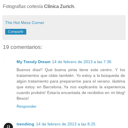
Fotografías cortesía
Clínica Zurich.
The Hot Mess Corner
Compartir
19 comentarios:
My Trendy Dream
14 de febrero de 2013 a las 7:36
Buenos días!! Qué buena pinta tiene este centro. Y los
tratamientos que citáis también. Yo estoy a la búsqueda de
algún tratamiento para prepararme para el verano, lástima
que estoy en Barcelona..Ya nos explicaréis la experiencia
cuando probéis! Estaría encantada de recibidos en mi blog!
Besos!
Responder
trendiing
14 de febrero de 2013 a las 8:25