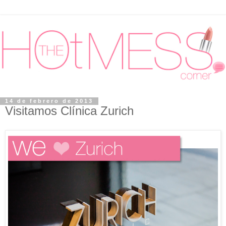
14 de febrero de 2013
Visitamos Clínica Zurich