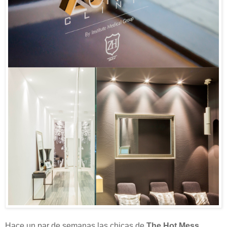
Hace un par de semanas las chicas de
The Hot Mess