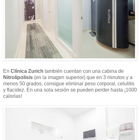
En
Clínica Zurich
también cuentan con una cabina de
Nitrolipolisis
(en la imagen superior) que en 3 minutos y a
menos 50 grados, consigue eliminar peso corporal, celulitis
y flacidez. En una sola sesión se pueden perder hasta ¡1000
calorías!