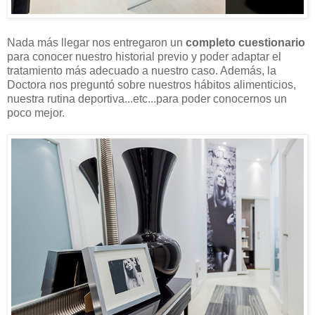
Nada más llegar nos entregaron un
completo cuestionario
para conocer nuestro historial previo y poder adaptar el
tratamiento más adecuado a nuestro caso. Además, la
Doctora nos preguntó sobre nuestros hábitos alimenticios,
nuestra rutina deportiva...etc...para poder conocernos un
poco mejor.