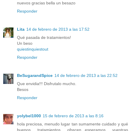
nuevos gracias bella un besazo
Responder
Lita
14 de febrero de 2013 a las 17:52
Qué pasada de tratamientos!
Un beso
quiestinquiestout
Responder
BeSugarandSpice
14 de febrero de 2013 a las 22:52
Que envidia!!! Disfrutalo mucho.
Besos
Responder
yolybel1000
15 de febrero de 2013 a las 8:16
hola preciosa, menudo lugar tan sumamente cuidado y qué
buenos tratamientos ofrecen...esperamos vuestras