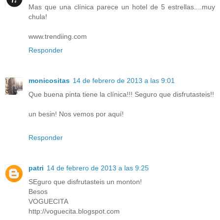
Mas que una clínica parece un hotel de 5 estrellas....muy
chula!
www.trendiing.com
Responder
monicositas
14 de febrero de 2013 a las 9:01
Que buena pinta tiene la clínica!!! Seguro que disfrutasteis!!
un besin! Nos vemos por aquí!
Responder
patri
14 de febrero de 2013 a las 9:25
SEguro que disfrutasteis un monton!
Besos
VOGUECITA
http://voguecita.blogspot.com