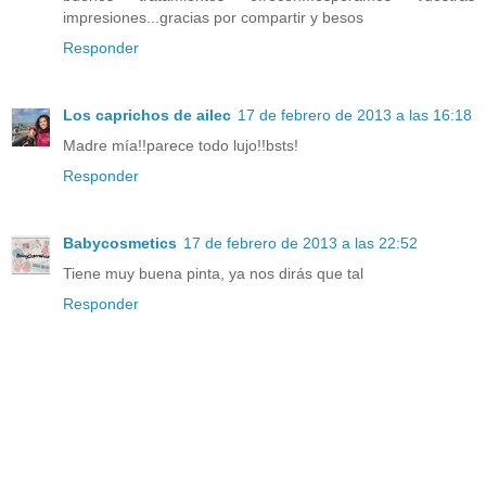
impresiones...gracias por compartir y besos
Responder
Los caprichos de ailec
17 de febrero de 2013 a las 16:18
Madre mía!!parece todo lujo!!bsts!
Responder
Babycosmetics
17 de febrero de 2013 a las 22:52
Tiene muy buena pinta, ya nos dirás que tal
Responder