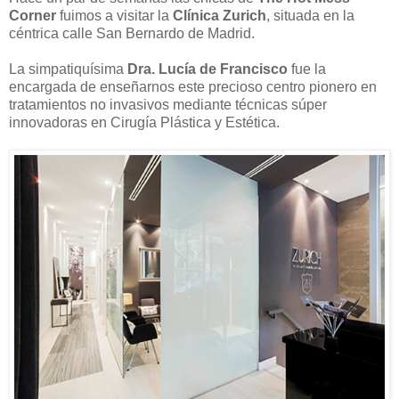
Corner
fuimos a visitar la
Clínica Zurich
, situada en la
céntrica calle San Bernardo de Madrid.
La simpatiquísima
Dra. Lucía de Francisco
fue la
encargada de enseñarnos este precioso centro pionero en
tratamientos no invasivos mediante técnicas súper
innovadoras en Cirugía Plástica y Estética.