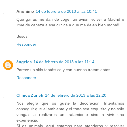
Anónimo
14 de febrero de 2013 a las 10:41
Que ganas me dan de coger un avión, volver a Madrid e
irme de cabeza a esa clínica a que me dejen bien mona!!!
Besos
Responder
ángeles
14 de febrero de 2013 a las 11:14
Parece un sitio fantástico y con buenos tratamientos.
Responder
Clinica Zurich
14 de febrero de 2013 a las 12:20
Nos alegra que os guste la decoración. Intentamos
conseguir que el ambiente y el trato sea exquisito y no sólo
vengais a realizaros un tratamiento sino a vivir una
experiencia.
Si os animais, aquí estamos para atenderos y resolver