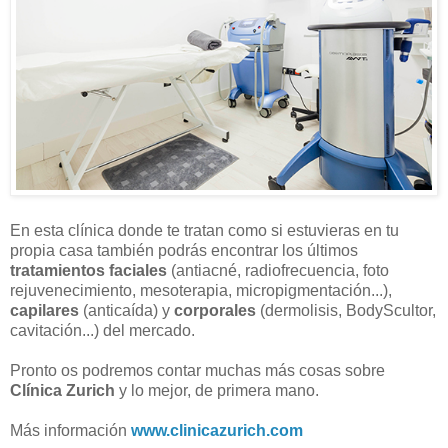
En esta clínica donde te tratan como si estuvieras en tu
propia casa también podrás encontrar los últimos
tratamientos faciales
(antiacné, radiofrecuencia, foto
rejuvenecimiento, mesoterapia, micropigmentación...),
capilares
(anticaída) y
corporales
(dermolisis, BodyScultor,
cavitación...) del mercado.
Pronto os podremos contar muchas más cosas sobre
Clínica Zurich
y lo mejor, de primera mano.
Más información
www.clinicazurich.com