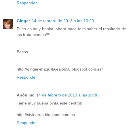
Responder
Ginger
14 de febrero de 2013 a las 10:29
Pues es muy bonita, ahora hace falta saber el resultado de
los tratamientos!!!!
Besos
http://ginger-maquillajealos50.blogspot.com.es/
Responder
Anónimo
14 de febrero de 2013 a las 10:36
Tiene muy buena pinta este centro!!!
http://stylearua.blogspot.com.es
Responder