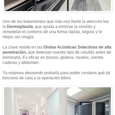
Uno de los tratamientos que más nos llamó la atención fue
la
Dermoplastia,
que ayuda a eliminar la celulitis y
remodelar el contorno de una forma rápida, segura y lo
mejor, sin cirugía.
La clave reside en las
Ondas Acústicas Selectivas de alta
penetración,
que detectan nuestro tipo de celulitis antes de
eliminarla. Es eficaz en brazos, glúteos, muslos, vientre,
caderas y abdomen.
Ya estamos deseando probarla para poder contaros qué tal
funciona de cara a la operación bikini.