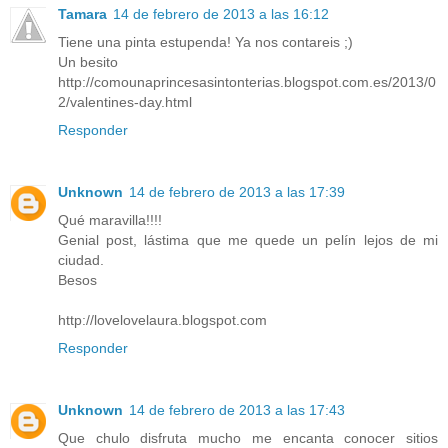
Tamara
14 de febrero de 2013 a las 16:12
Tiene una pinta estupenda! Ya nos contareis ;)
Un besito
http://comounaprincesasintonterias.blogspot.com.es/2013/0
2/valentines-day.html
Responder
Unknown
14 de febrero de 2013 a las 17:39
Qué maravilla!!!!
Genial post, lástima que me quede un pelín lejos de mi
ciudad.
Besos
http://lovelovelaura.blogspot.com
Responder
Unknown
14 de febrero de 2013 a las 17:43
Que chulo disfruta mucho me encanta conocer sitios