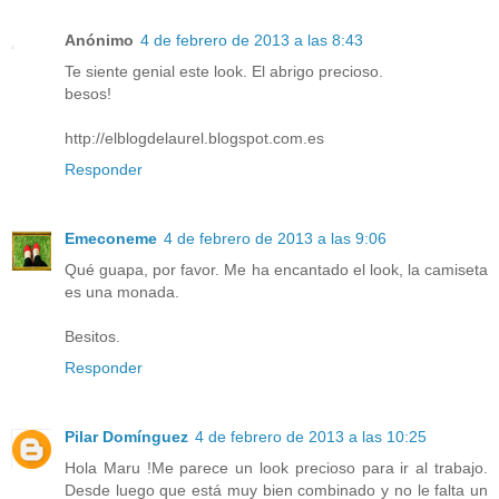
Anónimo
4 de febrero de 2013 a las 8:43
Te siente genial este look. El abrigo precioso.
besos!
http://elblogdelaurel.blogspot.com.es
Responder
Emeconeme
4 de febrero de 2013 a las 9:06
Qué guapa, por favor. Me ha encantado el look, la camiseta
es una monada.
Besitos.
Responder
Pilar Domínguez
4 de febrero de 2013 a las 10:25
Hola Maru !Me parece un look precioso para ir al trabajo.
Desde luego que está muy bien combinado y no le falta un