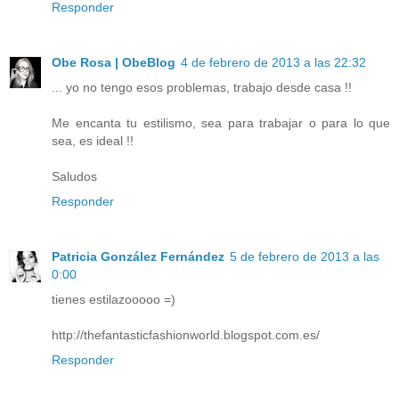
Responder
Obe Rosa | ObeBlog
4 de febrero de 2013 a las 22:32
... yo no tengo esos problemas, trabajo desde casa !!
Me encanta tu estilismo, sea para trabajar o para lo que
sea, es ideal !!
Saludos
Responder
Patricia González Fernández
5 de febrero de 2013 a las
0:00
tienes estilazooooo =)
http://thefantasticfashionworld.blogspot.com.es/
Responder