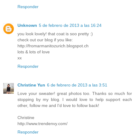
Responder
Unknown
5 de febrero de 2013 a las 16:24
you look lovely! that coat is soo pretty :)
check out our blog if you like:
http://fromarmanitozurich.blogspot.ch
lots & lots of love
xx
Responder
Christine Yun
6 de febrero de 2013 a las 3:51
Love your sweater! great photos too. Thanks so much for
stopping by my blog. I would love to help support each
other, follow me and I'd love to follow back!
Christine
http://www.trendenvy.com/
Responder