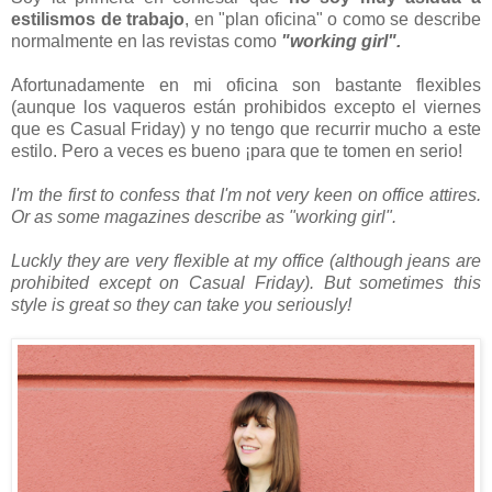
estilismos de trabajo
, en
"plan oficina" o como se describe
normalmente en las revistas como
"working girl".
Afortunadamente en mi oficina son bastante flexibles
(aunque los vaqueros están prohibidos excepto el viernes
que es Casual Friday) y no tengo que recurrir mucho a este
estilo. Pero a veces es bueno ¡para que te tomen en serio!
I'm the first to confess that I'm not very keen on office attires.
Or as some magazines describe as "working girl".
Luckly they are very flexible at my office (although jeans are
prohibited except on Casual Friday). But sometimes this
style is great so they can take you seriously!