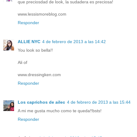
que preciosdad de look, la sudadera es preciosa!
www.lessismoreblog.com
Responder
ALLIE NYC
4 de febrero de 2013 a las 14:42
You look so bella!!
Ali of
www.dressingken.com
Responder
Los caprichos de ailec
4 de febrero de 2013 a las 15:44
A mi me gusta mucho como te queda!!bsts!
Responder