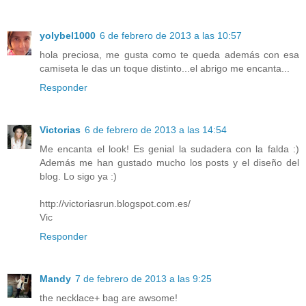
yolybel1000
6 de febrero de 2013 a las 10:57
hola preciosa, me gusta como te queda además con esa
camiseta le das un toque distinto...el abrigo me encanta...
Responder
Victorias
6 de febrero de 2013 a las 14:54
Me encanta el look! Es genial la sudadera con la falda :)
Además me han gustado mucho los posts y el diseño del
blog. Lo sigo ya :)
http://victoriasrun.blogspot.com.es/
Vic
Responder
Mandy
7 de febrero de 2013 a las 9:25
the necklace+ bag are awsome!