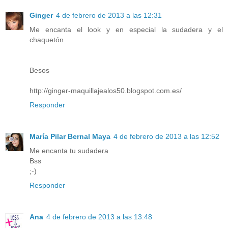
Ginger
4 de febrero de 2013 a las 12:31
Me encanta el look y en especial la sudadera y el
chaquetón
Besos
http://ginger-maquillajealos50.blogspot.com.es/
Responder
María Pilar Bernal Maya
4 de febrero de 2013 a las 12:52
Me encanta tu sudadera
Bss
;-)
Responder
Ana
4 de febrero de 2013 a las 13:48