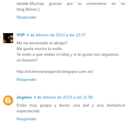
detalle.Muchas gracias por tu comentario en mi
blog.Bsinss:)
Responder
VOP
4 de febrero de 2013 a las 10:27
Me ha encantado el abrigo!!
Me gusta mucho tu estilo,
Te invito a que visites mi blog y si te gusta nos seguimos.
un besazo!!
http://victimorprotagonist.blogspot.com.es/
Responder
ángeles
4 de febrero de 2013 a las 11:00
Estás muy guapa y tienes una piel y una dentadura
espectacular.
Responder