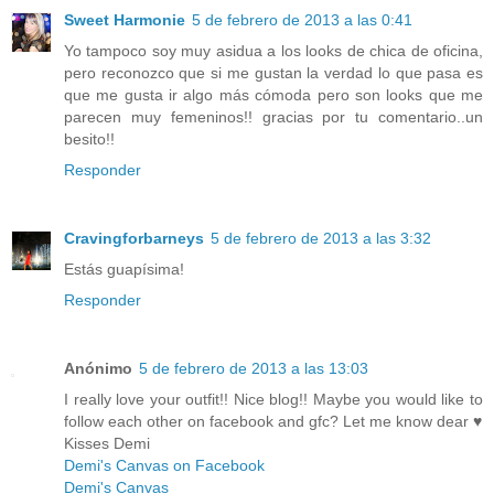
Sweet Harmonie
5 de febrero de 2013 a las 0:41
Yo tampoco soy muy asidua a los looks de chica de oficina,
pero reconozco que si me gustan la verdad lo que pasa es
que me gusta ir algo más cómoda pero son looks que me
parecen muy femeninos!! gracias por tu comentario..un
besito!!
Responder
Cravingforbarneys
5 de febrero de 2013 a las 3:32
Estás guapísima!
Responder
Anónimo
5 de febrero de 2013 a las 13:03
I really love your outfit!! Nice blog!! Maybe you would like to
follow each other on facebook and gfc? Let me know dear ♥
Kisses Demi
Demi's Canvas on Facebook
Demi's Canvas