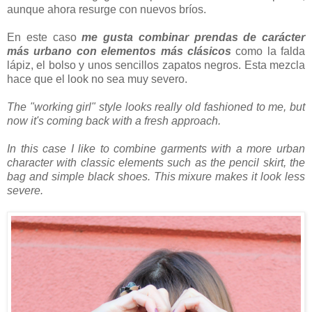
aunque ahora resurge con nuevos bríos.
En este caso
me gusta combinar prendas de carácter
más urbano con elementos más clásicos
como la falda
lápiz, el bolso y unos sencillos zapatos negros.
Esta mezcla
hace que el look no sea muy severo.
The "working girl" style looks really old fashioned to me, but
now it's coming back with a fresh approach.
In this case I like to combine garments with a more urban
character with classic elements such as the pencil skirt, the
bag and simple black shoes. This mixure makes it look less
severe.