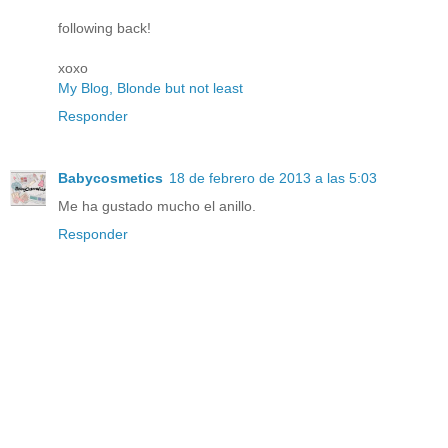
following back!
xoxo
My Blog, Blonde but not least
Responder
Babycosmetics
18 de febrero de 2013 a las 5:03
Me ha gustado mucho el anillo.
Responder