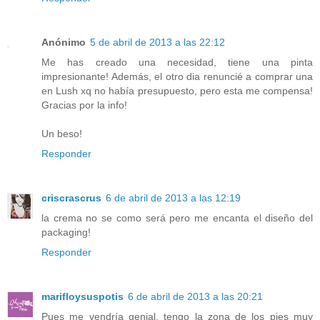
Anónimo
5 de abril de 2013 a las 22:12
Me has creado una necesidad, tiene una pinta
impresionante! Además, el otro dia renuncié a comprar una
en Lush xq no había presupuesto, pero esta me compensa!
Gracias por la info!
Un beso!
Responder
criscrascrus
6 de abril de 2013 a las 12:19
la crema no se como será pero me encanta el diseño del
packaging!
Responder
marifloysuspotis
6 de abril de 2013 a las 20:21
Pues me vendría genial, tengo la zona de los pies muy