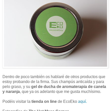
Dentro de poco también os hablaré de otros productos que
estoy probando de la firma. Sus champús anticaída y para
pelo graso, y su
gel de ducha de aromaterapia de canela
y naranja
, que ya os adelanto que me gusta muchísimo.
Podéis visitar la
tienda on line
de EcoEko
aquí.