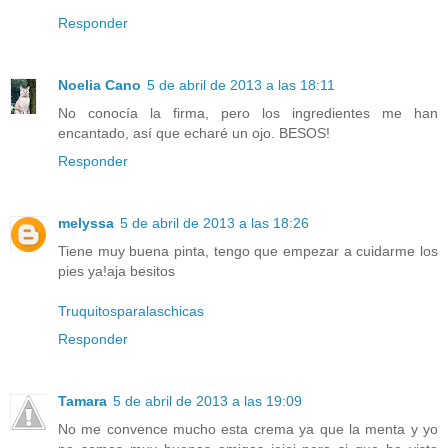
Responder
Noelia Cano
5 de abril de 2013 a las 18:11
No conocía la firma, pero los ingredientes me han
encantado, así que echaré un ojo. BESOS!
Responder
melyssa
5 de abril de 2013 a las 18:26
Tiene muy buena pinta, tengo que empezar a cuidarme los
pies ya!aja besitos
Truquitosparalaschicas
Responder
Tamara
5 de abril de 2013 a las 19:09
No me convence mucho esta crema ya que la menta y yo