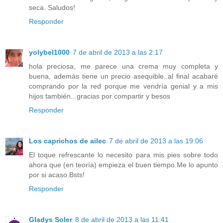
seca. Saludos!
Responder
yolybel1000
7 de abril de 2013 a las 2:17
hola preciosa, me parece una crema muy completa y
buena, además tiene un precio asequible..al final acabaré
comprando por la red porque me vendría genial y a mis
hijos también...gracias por compartir y besos
Responder
Los caprichos de ailec
7 de abril de 2013 a las 19:06
El toque refrescante lo necesito para mis pies sobre todo
ahora que (en teoría) empieza el buen tiempo.Me lo apunto
por si acaso.Bsts!
Responder
Gladys Soler
8 de abril de 2013 a las 11:41