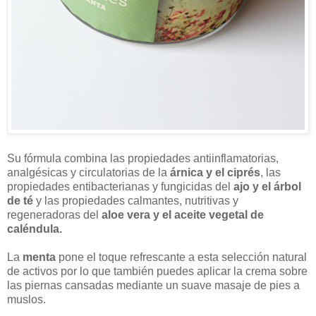
Su fórmula combina las propiedades antiinflamatorias,
analgésicas y circulatorias de la
árnica y el ciprés
, las
propiedades entibacterianas y fungicidas del
ajo y el árbol
de té
y las propiedades calmantes, nutritivas y
regeneradoras del
aloe vera y el aceite vegetal de
caléndula.
La
menta
pone el toque refrescante a esta selección natural
de activos por lo que también puedes aplicar la crema sobre
las piernas cansadas mediante un suave masaje de pies a
muslos.