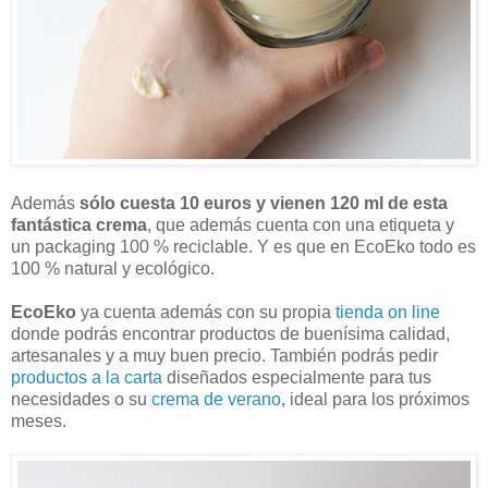
Además
sólo cuesta 10 euros y vienen 120 ml de esta
fantástica crema
, que además cuenta con una etiqueta y
un packaging 100 % reciclable. Y es que en EcoEko todo es
100 % natural y ecológico.
EcoEko
ya cuenta además con su propia
tienda on line
donde podrás encontrar productos de buenísima calidad,
artesanales y a muy buen precio. También podrás pedir
productos a la carta
diseñados especialmente para tus
necesidades o su
crema de verano
, ideal para los próximos
meses.