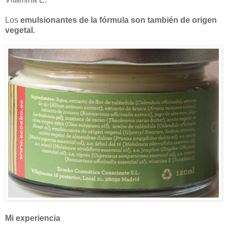
Los
emulsionantes de la fórmula son también de origen
vegetal.
Mi experiencia