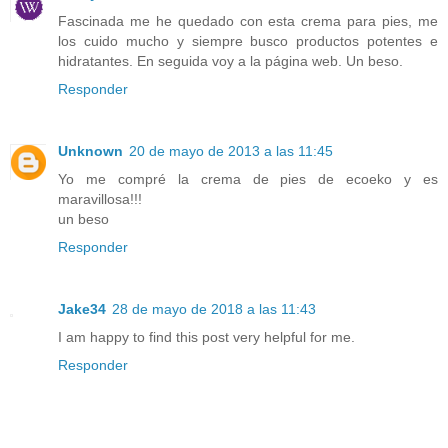
Fascinada me he quedado con esta crema para pies, me
los cuido mucho y siempre busco productos potentes e
hidratantes. En seguida voy a la página web. Un beso.
Responder
Unknown
20 de mayo de 2013 a las 11:45
Yo me compré la crema de pies de ecoeko y es
maravillosa!!!
un beso
Responder
Jake34
28 de mayo de 2018 a las 11:43
I am happy to find this post very helpful for me.
Responder