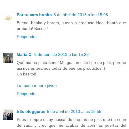
Por tu cara bonita
5 de abril de 2013 a las 15:08
Bueno, bonito y barato, suena a producto ideal, habrá que
probarlo! Besos !
Responder
María C.
5 de abril de 2013 a las 15:23
Qué buena pinta tiene! Me gustan este tipo de post, porque
asi nos enteramos todas de buenos productos :)
Un besito!!
La moda muere joven
Responder
tr3s bloggeras
5 de abril de 2013 a las 15:55
Pues siempre estoy buscando cremas de pies que no sean
densas....y creo que me acabas de abrir las puertas del