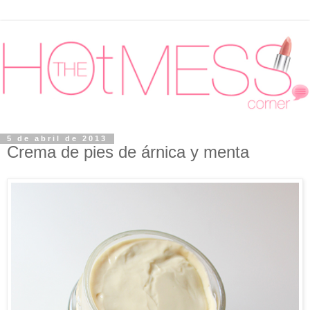
5 de abril de 2013
Crema de pies de árnica y menta