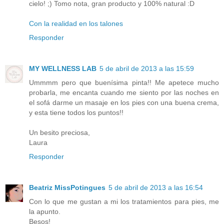
cielo! ;) Tomo nota, gran producto y 100% natural :D
Con la realidad en los talones
Responder
MY WELLNESS LAB
5 de abril de 2013 a las 15:59
Ummmm pero que buenísima pinta!! Me apetece mucho
probarla, me encanta cuando me siento por las noches en
el sofá darme un masaje en los pies con una buena crema,
y esta tiene todos los puntos!!
Un besito preciosa,
Laura
Responder
Beatriz MissPotingues
5 de abril de 2013 a las 16:54
Con lo que me gustan a mi los tratamientos para pies, me
la apunto.
Besos!