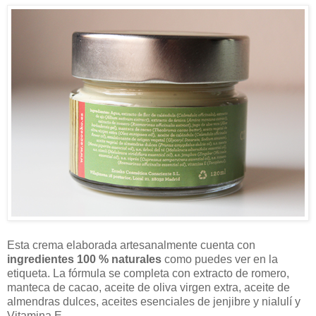
Esta crema elaborada artesanalmente cuenta con
ingredientes 100 % naturales
como puedes ver en la
etiqueta. La fórmula se completa con extracto de romero,
manteca de cacao, aceite de oliva virgen extra, aceite de
almendras dulces, aceites esenciales de jenjibre y nialulí y
Vitamina E.