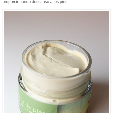
proporcionando descanso a los pies.