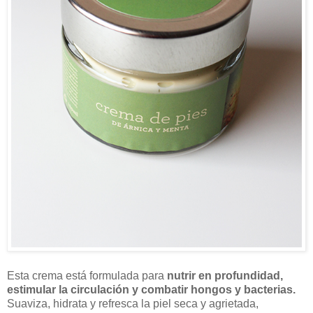
Esta crema está formulada para
nutrir en profundidad,
estimular la circulación y combatir hongos y bacterias.
Suaviza, hidrata y refresca la piel seca y agrietada,