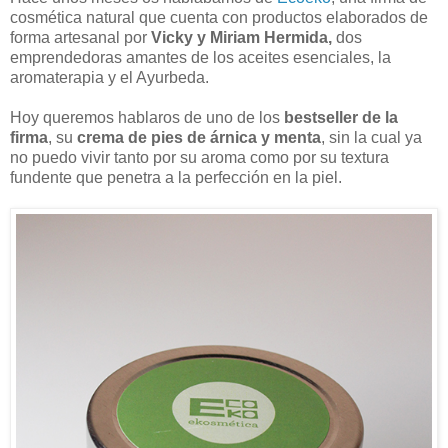
cosmética natural que cuenta con productos elaborados de
forma artesanal por
Vicky y Miriam Hermida,
dos
emprendedoras amantes de los aceites esenciales, la
aromaterapia y el Ayurbeda.
Hoy queremos hablaros de uno de los
bestseller de la
firma
, su
crema de pies de árnica y menta
, sin la cual ya
no puedo vivir tanto por su aroma como por su textura
fundente que penetra a la perfección en la piel.