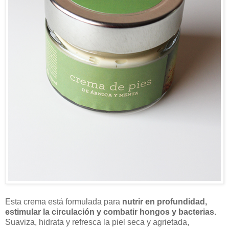
Esta crema está formulada para
nutrir en profundidad,
estimular la circulación y combatir hongos y bacterias.
Suaviza, hidrata y refresca la piel seca y agrietada,