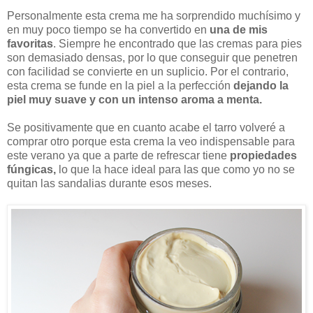
Personalmente esta crema me ha sorprendido muchísimo y
en muy poco tiempo se ha convertido en
una de mis
favoritas
. Siempre he encontrado que las cremas para pies
son demasiado densas, por lo que conseguir que penetren
con facilidad se convierte en un suplicio. Por el contrario,
esta crema se funde en la piel a la perfección
dejando la
piel muy suave y con un intenso aroma a menta.
Se positivamente que en cuanto acabe el tarro volveré a
comprar otro porque esta crema la veo indispensable para
este verano ya que a parte de refrescar tiene
propiedades
fúngicas,
lo que la hace ideal para las que como yo no se
quitan las sandalias durante esos meses.