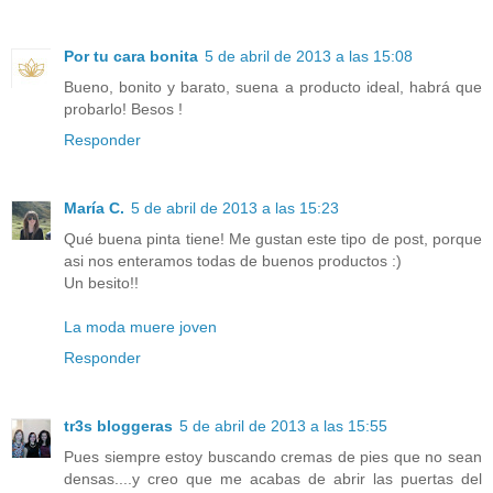
Por tu cara bonita
5 de abril de 2013 a las 15:08
Bueno, bonito y barato, suena a producto ideal, habrá que
probarlo! Besos !
Responder
María C.
5 de abril de 2013 a las 15:23
Qué buena pinta tiene! Me gustan este tipo de post, porque
asi nos enteramos todas de buenos productos :)
Un besito!!
La moda muere joven
Responder
tr3s bloggeras
5 de abril de 2013 a las 15:55
Pues siempre estoy buscando cremas de pies que no sean
densas....y creo que me acabas de abrir las puertas del