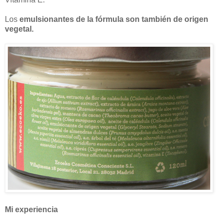
Los
emulsionantes de la fórmula son también de origen
vegetal.
Mi experiencia