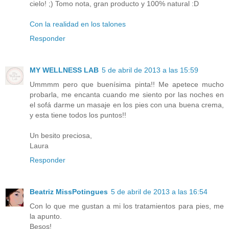
cielo! ;) Tomo nota, gran producto y 100% natural :D
Con la realidad en los talones
Responder
MY WELLNESS LAB
5 de abril de 2013 a las 15:59
Ummmm pero que buenísima pinta!! Me apetece mucho
probarla, me encanta cuando me siento por las noches en
el sofá darme un masaje en los pies con una buena crema,
y esta tiene todos los puntos!!
Un besito preciosa,
Laura
Responder
Beatriz MissPotingues
5 de abril de 2013 a las 16:54
Con lo que me gustan a mi los tratamientos para pies, me
la apunto.
Besos!