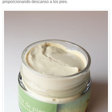
proporcionando descanso a los pies.