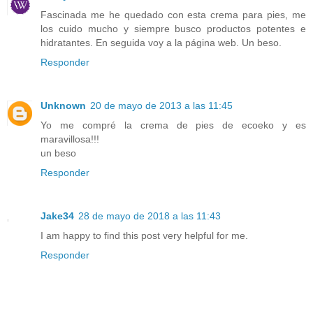
Fascinada me he quedado con esta crema para pies, me
los cuido mucho y siempre busco productos potentes e
hidratantes. En seguida voy a la página web. Un beso.
Responder
Unknown
20 de mayo de 2013 a las 11:45
Yo me compré la crema de pies de ecoeko y es
maravillosa!!!
un beso
Responder
Jake34
28 de mayo de 2018 a las 11:43
I am happy to find this post very helpful for me.
Responder