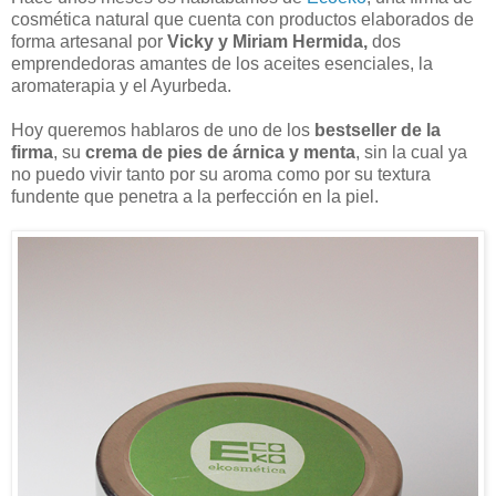
cosmética natural que cuenta con productos elaborados de
forma artesanal por
Vicky y Miriam Hermida,
dos
emprendedoras amantes de los aceites esenciales, la
aromaterapia y el Ayurbeda.
Hoy queremos hablaros de uno de los
bestseller de la
firma
, su
crema de pies de árnica y menta
, sin la cual ya
no puedo vivir tanto por su aroma como por su textura
fundente que penetra a la perfección en la piel.