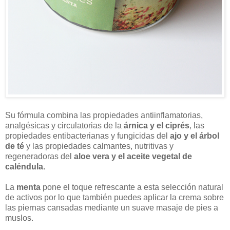
Su fórmula combina las propiedades antiinflamatorias,
analgésicas y circulatorias de la
árnica y el ciprés
, las
propiedades entibacterianas y fungicidas del
ajo y el árbol
de té
y las propiedades calmantes, nutritivas y
regeneradoras del
aloe vera y el aceite vegetal de
caléndula.
La
menta
pone el toque refrescante a esta selección natural
de activos por lo que también puedes aplicar la crema sobre
las piernas cansadas mediante un suave masaje de pies a
muslos.