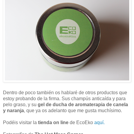
Dentro de poco también os hablaré de otros productos que
estoy probando de la firma. Sus champús anticaída y para
pelo graso, y su
gel de ducha de aromaterapia de canela
y naranja
, que ya os adelanto que me gusta muchísimo.
Podéis visitar la
tienda on line
de EcoEko
aquí.