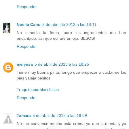
Responder
Noelia Cano
5 de abril de 2013 a las 18:11
No conocía la firma, pero los ingredientes me han
encantado, así que echaré un ojo. BESOS!
Responder
melyssa
5 de abril de 2013 a las 18:26
Tiene muy buena pinta, tengo que empezar a cuidarme los
pies ya!aja besitos
Truquitosparalaschicas
Responder
Tamara
5 de abril de 2013 a las 19:09
No me convence mucho esta crema ya que la menta y yo