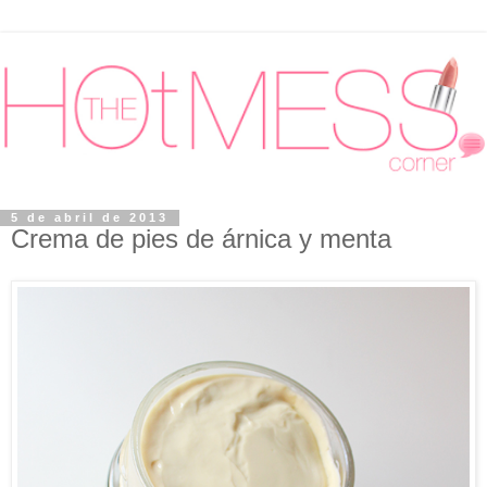
5 de abril de 2013
Crema de pies de árnica y menta