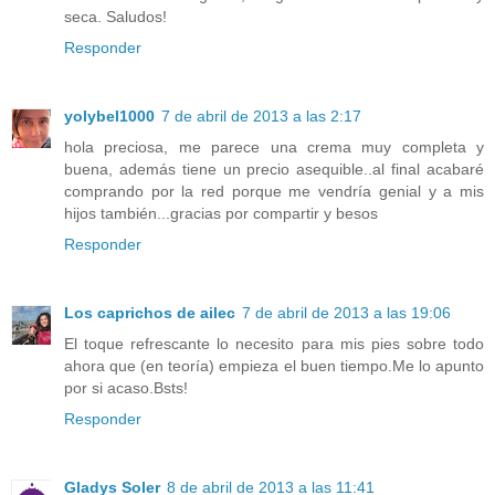
seca. Saludos!
Responder
yolybel1000
7 de abril de 2013 a las 2:17
hola preciosa, me parece una crema muy completa y
buena, además tiene un precio asequible..al final acabaré
comprando por la red porque me vendría genial y a mis
hijos también...gracias por compartir y besos
Responder
Los caprichos de ailec
7 de abril de 2013 a las 19:06
El toque refrescante lo necesito para mis pies sobre todo
ahora que (en teoría) empieza el buen tiempo.Me lo apunto
por si acaso.Bsts!
Responder
Gladys Soler
8 de abril de 2013 a las 11:41