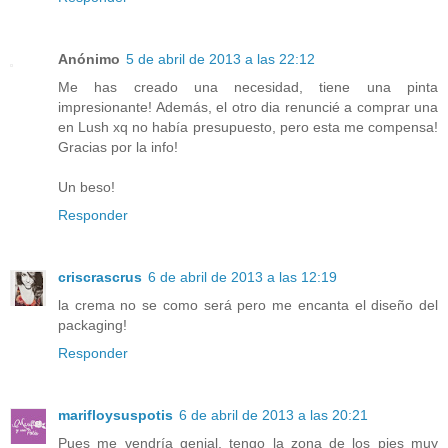
Anónimo
5 de abril de 2013 a las 22:12
Me has creado una necesidad, tiene una pinta
impresionante! Además, el otro dia renuncié a comprar una
en Lush xq no había presupuesto, pero esta me compensa!
Gracias por la info!
Un beso!
Responder
criscrascrus
6 de abril de 2013 a las 12:19
la crema no se como será pero me encanta el diseño del
packaging!
Responder
marifloysuspotis
6 de abril de 2013 a las 20:21
Pues me vendría genial, tengo la zona de los pies muy