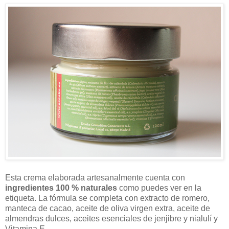
Esta crema elaborada artesanalmente cuenta con
ingredientes 100 % naturales
como puedes ver en la
etiqueta. La fórmula se completa con extracto de romero,
manteca de cacao, aceite de oliva virgen extra, aceite de
almendras dulces, aceites esenciales de jenjibre y nialulí y
Vitamina E.