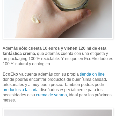
Además
sólo cuesta 10 euros y vienen 120 ml de esta
fantástica crema
, que además cuenta con una etiqueta y
un packaging 100 % reciclable. Y es que en EcoEko todo es
100 % natural y ecológico.
EcoEko
ya cuenta además con su propia
tienda on line
donde podrás encontrar productos de buenísima calidad,
artesanales y a muy buen precio. También podrás pedir
productos a la carta
diseñados especialmente para tus
necesidades o su
crema de verano
, ideal para los próximos
meses.