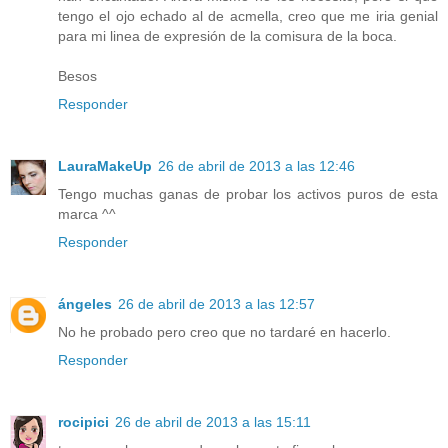
tengo el ojo echado al de acmella, creo que me iria genial
para mi linea de expresión de la comisura de la boca.
Besos
Responder
LauraMakeUp
26 de abril de 2013 a las 12:46
Tengo muchas ganas de probar los activos puros de esta
marca ^^
Responder
ángeles
26 de abril de 2013 a las 12:57
No he probado pero creo que no tardaré en hacerlo.
Responder
rocipici
26 de abril de 2013 a las 15:11