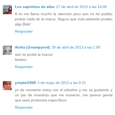
Los caprichos de ailec
27 de abril de 2013 a las 14:06
A mi me llama mucho la atención pero aún no he podido
probar nada de la marca. Seguro que más adelante pruebo
algo.Bsts!
Responder
Aniña (@vampyevil)
30 de abril de 2013 a las 1:59
aún no probé la marca!
besitos
Responder
yolybel1000
2 de mayo de 2013 a las 8:21
yo de momento estoy con el arbutine y me va gustando y
un par de muestras que me enviaron, me parece genial
que sean productos específicos
Responder