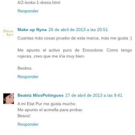
4/2-looks-1-dress.html
Responder
Make up Nyna
26 de abril de 2013 a las 20:51
Cuantas más cosas pruebo de esta marca, más me gusta :)
Me apunto el activo puro de Enoxolone. Como tengo
rojeces, creo que me iría muy bien.
Besitos.
Responder
Beatriz MissPotingues
27 de abril de 2013 a las 9:41
A mi Etat Pur me gusta mucho.
Me apunto el acmella para probar.
Besos!
Responder