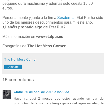
pequeño dura muchísimo y además solo cuesta 13,80
euros.
Personalmente y junto a la firma
Sesderma
, Etat Pur ha sido
uno de los mejores descubrimientos para mi este año.
¿Habéis probado algo de Etat Pur?
Más información en
www.etatpur.es
Fotografías de
The Hot Mess Corner.
The Hot Mess Corner
Compartir
15 comentarios:
Claire
26 de abril de 2013 a las 9:33
Hace ya casi 2 meses que estoy usando un par de
productos de la marca y tengo ganas del agua micelar, de