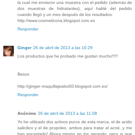
la cual me enviaron una muestra con el pedido (además de
dos muestras de hidratantes), aquí hablé del pedido
cuando llegó y un mes después de los resultados:
http://www.cosmeticona.blogspot.com.es
Responder
Ginger
26 de abril de 2013 a las 10:29
Los productos que he probado me gustan mucho!!!!!
Besos
http://ginger-maquillajealos50.blogspot.com.es/
Responder
Anónimo
26 de abril de 2013 a las 11:08
Yo he utilizado dos activos puros de esta marca, el de acido
salicilico y el de propoleo, ambos para tratar el acné, y me
han encantado! Ahora mismo no los necesito, pero si que