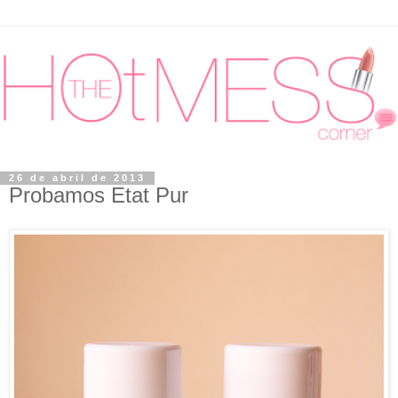
26 de abril de 2013
Probamos Etat Pur