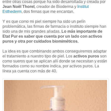
entre otras cosas porque ha sido desarrollada y creada por
Jean Noël Thorel
, creador de Bioderma y
Institut
Esthederm
, dos firmas que me encantan.
Y es que como mi piel siempre ha sido un pelín
problemática, las firmas de farmacia o instituto siempre han
sido una de mis grandes aliadas.
Lo más importante de
Etat Pur es saber que cuenta por un lado con activos
puros y otra por cuidados biomiméticos.
La idea es que combinando ambos conseguiremos adaptar
el tratamiento a nuestro tipo de piel. Los
activos puros
son
como sueros que se aplican allí donde se necesitan y están
formados como su nombre indica, por activos puros. La
línea ya cuenta con más de 40.