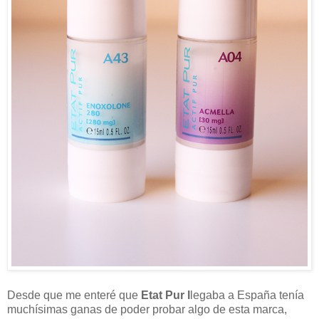
Desde que me enteré que
Etat Pur l
legaba a España tenía
muchísimas ganas de poder probar algo de esta marca,