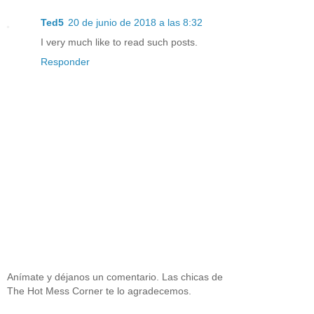
Ted5
20 de junio de 2018 a las 8:32
I very much like to read such posts.
Responder
Anímate y déjanos un comentario. Las chicas de
The Hot Mess Corner te lo agradecemos.