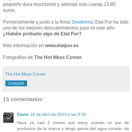
pequeño dura muchísimo y además solo cuesta 13,80
euros.
Personalmente y junto a la firma
Sesderma
, Etat Pur ha sido
uno de los mejores descubrimientos para mi este año.
¿Habéis probado algo de Etat Pur?
Más información en
www.etatpur.es
Fotografías de
The Hot Mess Corner.
The Hot Mess Corner
Compartir
15 comentarios:
Claire
26 de abril de 2013 a las 9:33
Hace ya casi 2 meses que estoy usando un par de
productos de la marca y tengo ganas del agua micelar, de