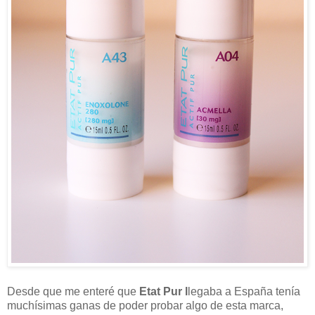
Desde que me enteré que
Etat Pur l
legaba a España tenía
muchísimas ganas de poder probar algo de esta marca,