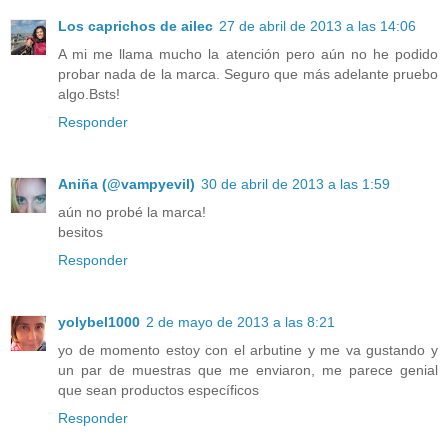
Los caprichos de ailec
27 de abril de 2013 a las 14:06
A mi me llama mucho la atención pero aún no he podido
probar nada de la marca. Seguro que más adelante pruebo
algo.Bsts!
Responder
Aniña (@vampyevil)
30 de abril de 2013 a las 1:59
aún no probé la marca!
besitos
Responder
yolybel1000
2 de mayo de 2013 a las 8:21
yo de momento estoy con el arbutine y me va gustando y
un par de muestras que me enviaron, me parece genial
que sean productos específicos
Responder