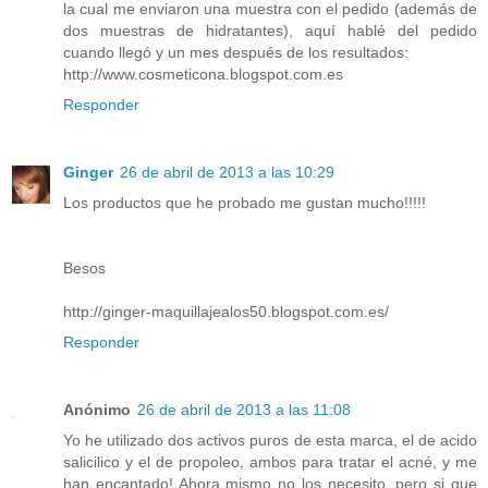
la cual me enviaron una muestra con el pedido (además de
dos muestras de hidratantes), aquí hablé del pedido
cuando llegó y un mes después de los resultados:
http://www.cosmeticona.blogspot.com.es
Responder
Ginger
26 de abril de 2013 a las 10:29
Los productos que he probado me gustan mucho!!!!!
Besos
http://ginger-maquillajealos50.blogspot.com.es/
Responder
Anónimo
26 de abril de 2013 a las 11:08
Yo he utilizado dos activos puros de esta marca, el de acido
salicilico y el de propoleo, ambos para tratar el acné, y me
han encantado! Ahora mismo no los necesito, pero si que