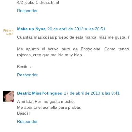
4/2-looks-1-dress.html
Responder
Make up Nyna
26 de abril de 2013 a las 20:51
Cuantas más cosas pruebo de esta marca, más me gusta :)
Me apunto el activo puro de Enoxolone. Como tengo
rojeces, creo que me iría muy bien.
Besitos.
Responder
Beatriz MissPotingues
27 de abril de 2013 a las 9:41
A mi Etat Pur me gusta mucho.
Me apunto el acmella para probar.
Besos!
Responder