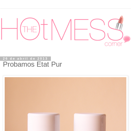
26 de abril de 2013
Probamos Etat Pur