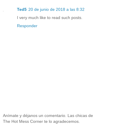
Ted5
20 de junio de 2018 a las 8:32
I very much like to read such posts.
Responder
Anímate y déjanos un comentario. Las chicas de
The Hot Mess Corner te lo agradecemos.