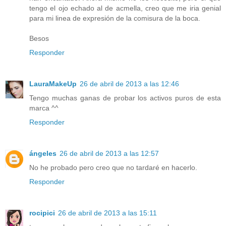
tengo el ojo echado al de acmella, creo que me iria genial
para mi linea de expresión de la comisura de la boca.
Besos
Responder
LauraMakeUp
26 de abril de 2013 a las 12:46
Tengo muchas ganas de probar los activos puros de esta
marca ^^
Responder
ángeles
26 de abril de 2013 a las 12:57
No he probado pero creo que no tardaré en hacerlo.
Responder
rocipici
26 de abril de 2013 a las 15:11