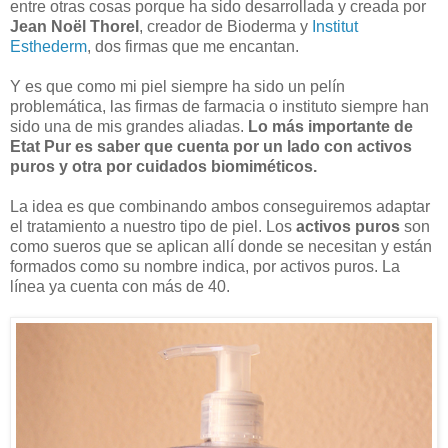
entre otras cosas porque ha sido desarrollada y creada por
Jean Noël Thorel
, creador de Bioderma y
Institut
Esthederm
, dos firmas que me encantan.
Y es que como mi piel siempre ha sido un pelín
problemática, las firmas de farmacia o instituto siempre han
sido una de mis grandes aliadas.
Lo más importante de
Etat Pur es saber que cuenta por un lado con activos
puros y otra por cuidados biomiméticos.
La idea es que combinando ambos conseguiremos adaptar
el tratamiento a nuestro tipo de piel. Los
activos puros
son
como sueros que se aplican allí donde se necesitan y están
formados como su nombre indica, por activos puros. La
línea ya cuenta con más de 40.