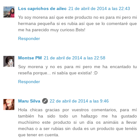
Los caprichos de ailec
21 de abril de 2014 a las 22:43
Yo soy morena así que este producto no es para mi pero mi
hermana pequeña si es rubia así que se lo comentaré que
me ha parecido muy curioso.Bsts!
Responder
Montse PM
21 de abril de 2014 a las 22:58
Soy morena y no es para mi pero me ha encantado tu
reseña porque... ni sabía que existía! :D
Responder
Maru Silva
22 de abril de 2014 a las 9:46
Hola chicas gracias por vuestros comentarios, para mí
también ha sido todo un hallazgo me ha gustado
muchísimo este producto si un día os animáis a llevar
mechas o a ser rubias sin duda es un producto que tenéis
que tener en cuenta.