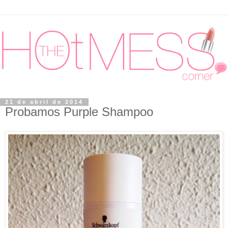
21 de abril de 2014
Probamos Purple Shampoo