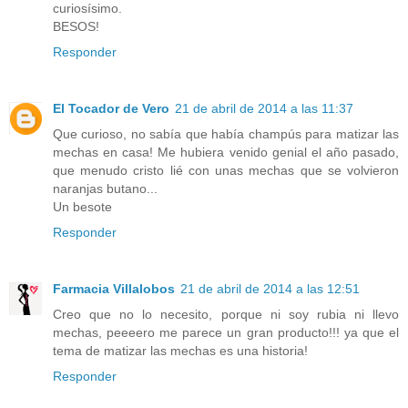
curiosísimo.
BESOS!
Responder
El Tocador de Vero
21 de abril de 2014 a las 11:37
Que curioso, no sabía que había champús para matizar las
mechas en casa! Me hubiera venido genial el año pasado,
que menudo cristo lié con unas mechas que se volvieron
naranjas butano...
Un besote
Responder
Farmacia Villalobos
21 de abril de 2014 a las 12:51
Creo que no lo necesito, porque ni soy rubia ni llevo
mechas, peeeero me parece un gran producto!!! ya que el
tema de matizar las mechas es una historia!
Responder