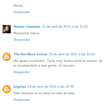
Besos,
Responder
Rmaria Camacho
22 de abril de 2014 a las 11:52
Buenisima marca
Responder
The Hot Mess Corner
23 de abril de 2014 a las 10:00
Me gusta muchísimo. Tiene muy buena pinta la verdad. Se
lo recomendaré a más gente. Un besazo
Responder
ángeles
23 de abril de 2014 a las 10:39
Este champú no es para mi color de pelo.
Responder