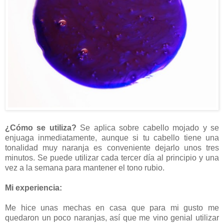
¿Cómo se utiliza?
Se aplica sobre cabello mojado y se
enjuaga inmediatamente, aunque si tu cabello tiene una
tonalidad muy naranja es conveniente dejarlo unos tres
minutos. Se puede utilizar cada tercer día al principio y una
vez a la semana para mantener el tono rubio.
Mi experiencia:
Me hice unas mechas en casa que para mi gusto me
quedaron un poco naranjas, así que me vino genial utilizar