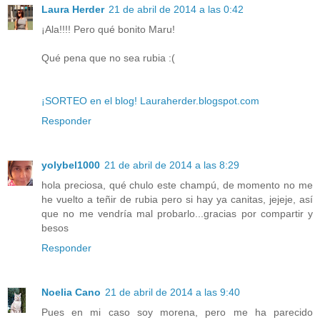
Laura Herder
21 de abril de 2014 a las 0:42
¡Ala!!!! Pero qué bonito Maru!
Qué pena que no sea rubia :(
¡SORTEO en el blog! Lauraherder.blogspot.com
Responder
yolybel1000
21 de abril de 2014 a las 8:29
hola preciosa, qué chulo este champú, de momento no me
he vuelto a teñir de rubia pero si hay ya canitas, jejeje, así
que no me vendría mal probarlo...gracias por compartir y
besos
Responder
Noelia Cano
21 de abril de 2014 a las 9:40
Pues en mi caso soy morena, pero me ha parecido