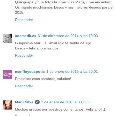
Qué guapa y qué fotos ta divertidas Maru, ¡¡me encantan!!.
Os mando muchísimos besos y mis mejores deseos para el
2015.
Responder
cosmetik.es
31 de diciembre de 2014 a las 19:03
Guapísima Maru, el labial rojo te sienta de lujo.
Besos y feliz año a las dos!
Responder
marifloysuspotis
1 de enero de 2015 a las 20:01
Preciosas esas sombras, saludos!
Responder
Maru Silva
2 de enero de 2015 a las 8:55
Muchas gracias por vuestros comentarios. Feliz año! :)