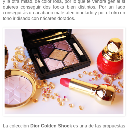
y la otra mitad, de color rosa, por lo que te vendrá genial si
quieres conseguir dos looks bien distintos. Por un lado
conseguirás un acabado mate aterciopelado y por el otro un
tono iridisado con nácares dorados.
La colección
Dior Golden Shock
es una de las propuestas