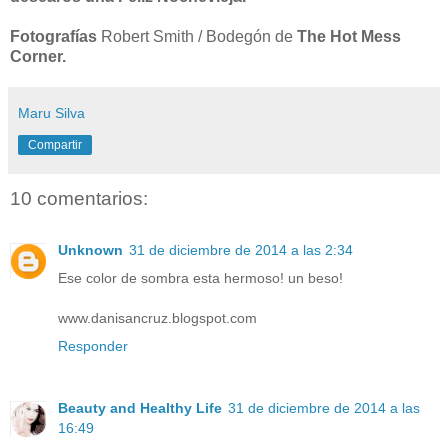
Fotografías
Robert Smith / Bodegón de
The Hot Mess
Corner.
Maru Silva
Compartir
10 comentarios:
Unknown
31 de diciembre de 2014 a las 2:34
Ese color de sombra esta hermoso! un beso!
www.danisancruz.blogspot.com
Responder
Beauty and Healthy Life
31 de diciembre de 2014 a las
16:49