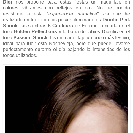
Dior
nos propone para estas fiestas un maquillaje en
colores vibrantes con reflejos en oro. No he podido
resistirme a esta
"experiencia cromática
" así que he
realizado un look con los polvos iluminadores
Diorific Pink
Shock
, las sombras
5 Couleurs
de Edición Limitada en el
tono
Golden Reflections
y la barra de labios
Diorific
en el
tono
Passion Shock.
Es un maquillaje un poco más festivo,
ideal para lucir esta Nochevieja, pero que puede llevarse
perfectamente durante el día bajando la intensidad de los
tonos utilizados.