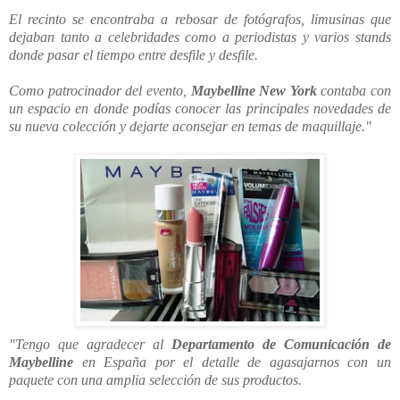
El recinto se encontraba a rebosar de fotógrafos, limusinas que
dejaban tanto a celebridades como a periodistas y varios stands
donde pasar el tiempo entre desfile y desfile.
Como patrocinador del evento,
Maybelline New York
contaba con
un espacio en donde podías conocer las principales novedades de
su nueva colección y dejarte aconsejar en temas de maquillaje."
"Tengo que agradecer al
Departamento de Comunicación de
Maybelline
en España por el detalle de agasajarnos con un
paquete con una amplia selección de sus productos.