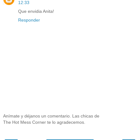
12:33
Que envidia Anita!
Responder
Anímate y déjanos un comentario. Las chicas de
The Hot Mess Corner te lo agradecemos.