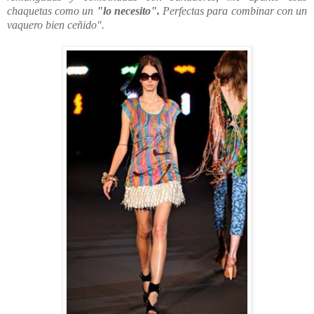
chaquetas como un
"lo necesito".
Perfectas para combinar con un
vaquero bien ceñido".