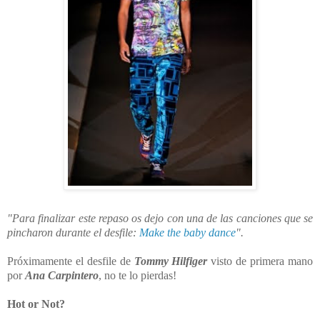
"Para finalizar este repaso os dejo con una de las canciones que se
pincharon durante el desfile:
Make the baby dance
".
Próximamente el desfile de
Tommy Hilfiger
visto de primera mano
por
Ana Carpintero
, no te lo pierdas!
Hot or Not?