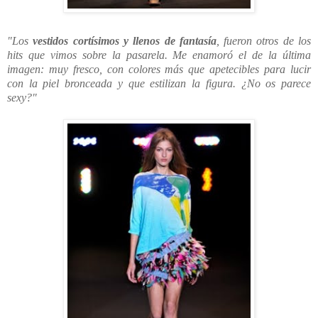
"Los
vestidos cortísimos y llenos de fantasía
, fueron otros de los
hits que vimos sobre la pasarela. Me enamoró el de la última
imagen: muy fresco, con colores más que apetecibles para lucir
con la piel bronceada y que estilizan la figura. ¿No os parece
sexy?"