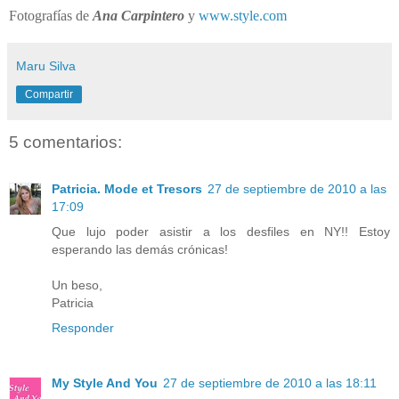
Fotografías de
Ana Carpintero
y
www.style.com
Maru Silva
Compartir
5 comentarios:
Patricia. Mode et Tresors
27 de septiembre de 2010 a las
17:09
Que lujo poder asistir a los desfiles en NY!! Estoy
esperando las demás crónicas!
Un beso,
Patricia
Responder
My Style And You
27 de septiembre de 2010 a las 18:11