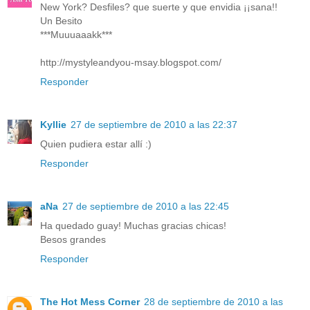
New York? Desfiles? que suerte y que envidia ¡¡sana!!
Un Besito
***Muuuaaakk***
http://mystyleandyou-msay.blogspot.com/
Responder
Kyllie
27 de septiembre de 2010 a las 22:37
Quien pudiera estar allí :)
Responder
aNa
27 de septiembre de 2010 a las 22:45
Ha quedado guay! Muchas gracias chicas!
Besos grandes
Responder
The Hot Mess Corner
28 de septiembre de 2010 a las