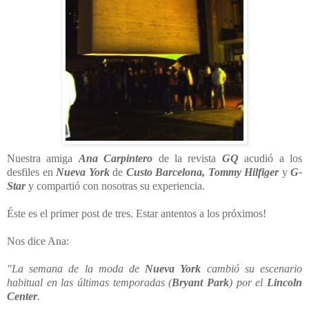
Nuestra amiga
Ana Carpintero
de la revista
GQ
acudió a los
desfiles en
Nueva York
de
Custo Barcelona, Tommy Hilfiger
y
G-
Star
y compartió con nosotras su experiencia.
Éste es el primer post de tres. Estar antentos a los próximos!
Nos dice Ana:
"La semana de la moda de
Nueva York
cambió su escenario
habitual en las últimas temporadas (
Bryant Park
) por el
Lincoln
Center
.