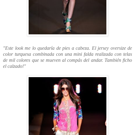
"Este look me lo quedaría de pies a cabeza. El jersey oversize de
color turquesa combinada con una mini falda realizada con telas
de mil colores que se mueven al compás del andar. También ficho
el calzado!"