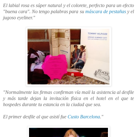
El labial rosa es súper natural y el colorete, perfecto para un efecto
"buena cara". No tengo palabras para su
máscara de pestañas
y el
jugoso eyeliner."
"Normalmente las firmas confirman vía mail la asistencia al desfile
y más tarde dejan la invitación física en el hotel en el que te
hospedes durante tu estancia en la ciudad que sea.
El primer desfile al que asistí fue
Custo Barcelona
."