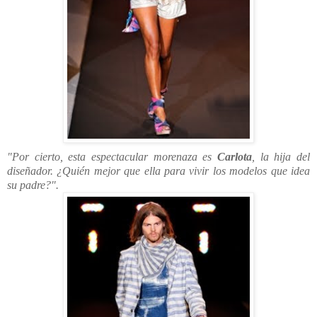
"Por cierto, esta espectacular morenaza es
Carlota
, la hija del
diseñador. ¿Quién mejor que ella para vivir los modelos que idea
su padre?".