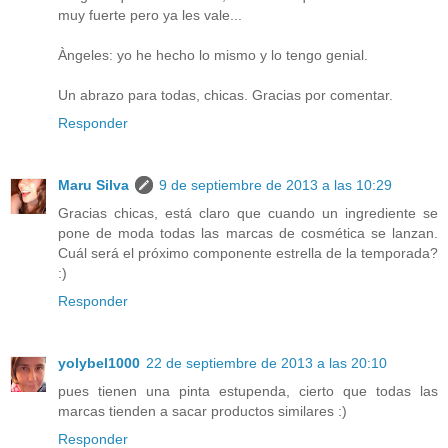
muy fuerte pero ya les vale...
Àngeles: yo he hecho lo mismo y lo tengo genial.
Un abrazo para todas, chicas. Gracias por comentar.
Responder
Maru Silva
9 de septiembre de 2013 a las 10:29
Gracias chicas, está claro que cuando un ingrediente se
pone de moda todas las marcas de cosmética se lanzan.
Cuál será el próximo componente estrella de la temporada?
:)
Responder
yolybel1000
22 de septiembre de 2013 a las 20:10
pues tienen una pinta estupenda, cierto que todas las
marcas tienden a sacar productos similares :)
Responder