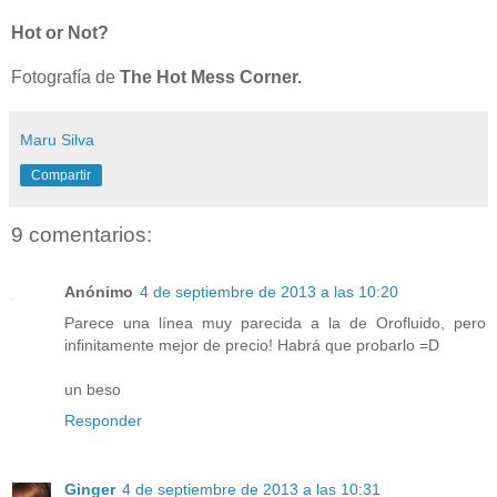
Hot or Not?
Fotografía de
The Hot Mess Corner.
Maru Silva
Compartir
9 comentarios:
Anónimo
4 de septiembre de 2013 a las 10:20
Parece una línea muy parecida a la de Orofluido, pero
infinitamente mejor de precio! Habrá que probarlo =D
un beso
Responder
Ginger
4 de septiembre de 2013 a las 10:31