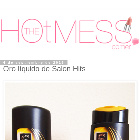
4 de septiembre de 2013
Oro líquido de Salon Hits