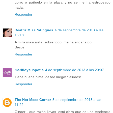
gorro o pañuelo en la playa y no se me ha estropeado
nada.
Responder
Beatriz MissPotingues
4 de septiembre de 2013 a las
15:18
A mi la mascarilla, sobre todo, me ha encanatdo.
Besos!
Responder
marifloysuspotis
4 de septiembre de 2013 a las 20:07
Tiene buena pinta, desde luego! Saludos!
Responder
The Hot Mess Corner
5 de septiembre de 2013 a las
11:22
Ginger - que razón llevas, está claro que es una tendencia