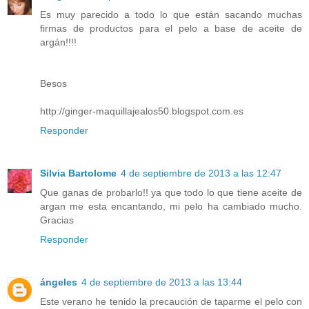
Es muy parecido a todo lo que están sacando muchas
firmas de productos para el pelo a base de aceite de
argán!!!!
Besos
http://ginger-maquillajealos50.blogspot.com.es
Responder
Silvia Bartolome
4 de septiembre de 2013 a las 12:47
Que ganas de probarlo!! ya que todo lo que tiene aceite de
argan me esta encantando, mi pelo ha cambiado mucho.
Gracias
Responder
ángeles
4 de septiembre de 2013 a las 13:44
Este verano he tenido la precaución de taparme el pelo con