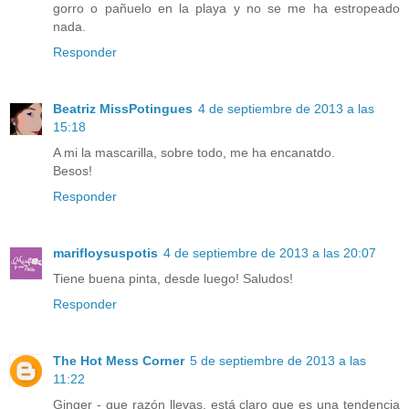
gorro o pañuelo en la playa y no se me ha estropeado
nada.
Responder
Beatriz MissPotingues
4 de septiembre de 2013 a las
15:18
A mi la mascarilla, sobre todo, me ha encanatdo.
Besos!
Responder
marifloysuspotis
4 de septiembre de 2013 a las 20:07
Tiene buena pinta, desde luego! Saludos!
Responder
The Hot Mess Corner
5 de septiembre de 2013 a las
11:22
Ginger - que razón llevas, está claro que es una tendencia