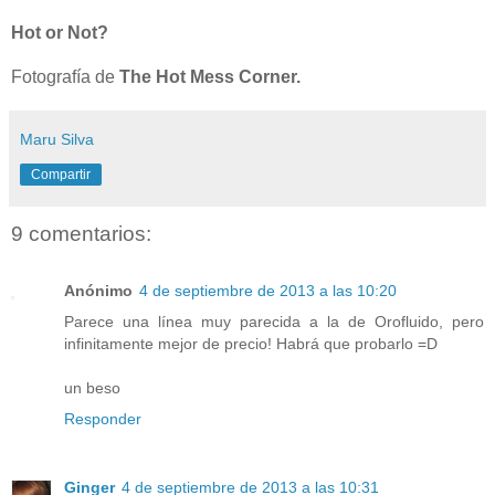
Hot or Not?
Fotografía de
The Hot Mess Corner.
Maru Silva
Compartir
9 comentarios:
Anónimo
4 de septiembre de 2013 a las 10:20
Parece una línea muy parecida a la de Orofluido, pero
infinitamente mejor de precio! Habrá que probarlo =D
un beso
Responder
Ginger
4 de septiembre de 2013 a las 10:31