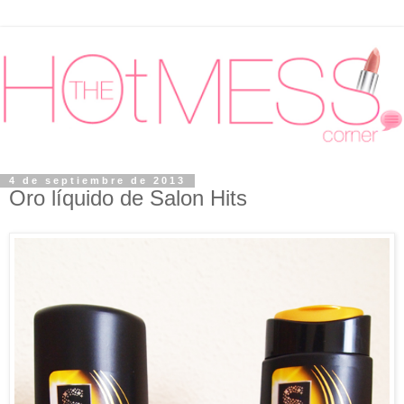
4 de septiembre de 2013
Oro líquido de Salon Hits