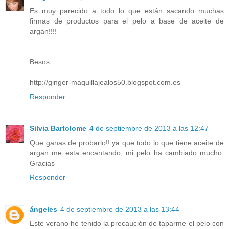
Es muy parecido a todo lo que están sacando muchas
firmas de productos para el pelo a base de aceite de
argán!!!!
Besos
http://ginger-maquillajealos50.blogspot.com.es
Responder
Silvia Bartolome
4 de septiembre de 2013 a las 12:47
Que ganas de probarlo!! ya que todo lo que tiene aceite de
argan me esta encantando, mi pelo ha cambiado mucho.
Gracias
Responder
ángeles
4 de septiembre de 2013 a las 13:44
Este verano he tenido la precaución de taparme el pelo con