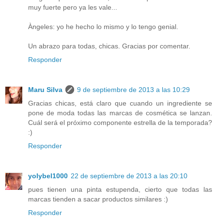
muy fuerte pero ya les vale...
Àngeles: yo he hecho lo mismo y lo tengo genial.
Un abrazo para todas, chicas. Gracias por comentar.
Responder
Maru Silva
9 de septiembre de 2013 a las 10:29
Gracias chicas, está claro que cuando un ingrediente se
pone de moda todas las marcas de cosmética se lanzan.
Cuál será el próximo componente estrella de la temporada?
:)
Responder
yolybel1000
22 de septiembre de 2013 a las 20:10
pues tienen una pinta estupenda, cierto que todas las
marcas tienden a sacar productos similares :)
Responder