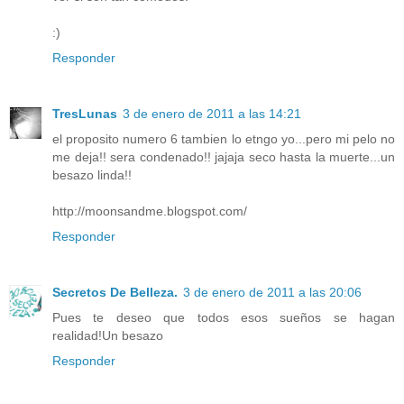
:)
Responder
TresLunas
3 de enero de 2011 a las 14:21
el proposito numero 6 tambien lo etngo yo...pero mi pelo no
me deja!! sera condenado!! jajaja seco hasta la muerte...un
besazo linda!!
http://moonsandme.blogspot.com/
Responder
Secretos De Belleza.
3 de enero de 2011 a las 20:06
Pues te deseo que todos esos sueños se hagan
realidad!Un besazo
Responder