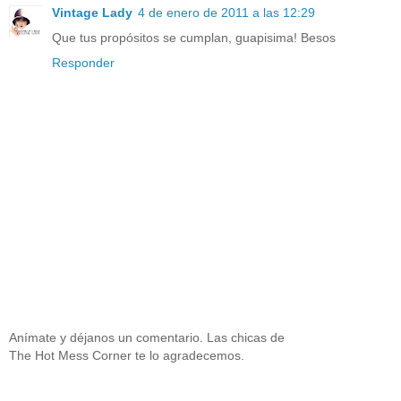
Vintage Lady
4 de enero de 2011 a las 12:29
Que tus propósitos se cumplan, guapisima! Besos
Responder
Anímate y déjanos un comentario. Las chicas de
The Hot Mess Corner te lo agradecemos.