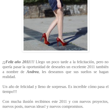
¡¡Feliz año 2011!!!
Llego un poco tarde a la felicitación, pero no
quería pasar la oportunidad de desearles un excelente 2011 también
a nombre de
Andrea
, les deseamos que sus sueños se hagan
realidad.
Un año de felicidad y lleno de sorpresas. E
s increíble cómo pasa el
tiempo!!!
Con mucha ilusión recibimos este 2011 y con nuevos proyectos,
nuevos posts, nuevas ideas! y nuevos compromisos.