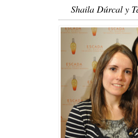
Shaila Dúrcal y T