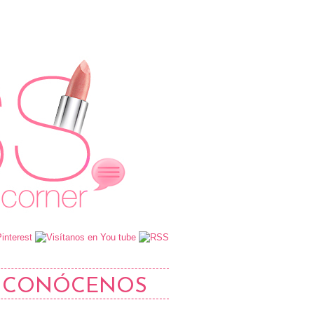
CONÓCENOS