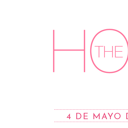
4 DE MAYO 