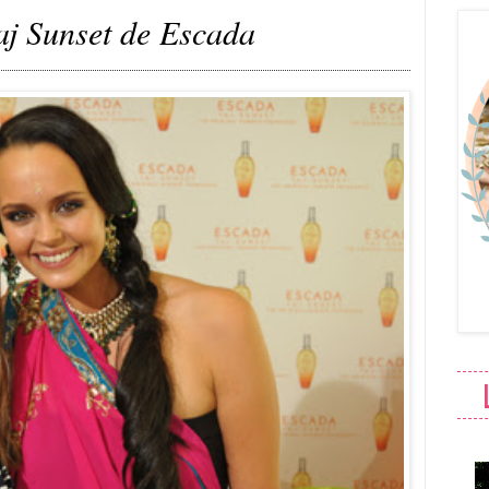
aj Sunset de Escada