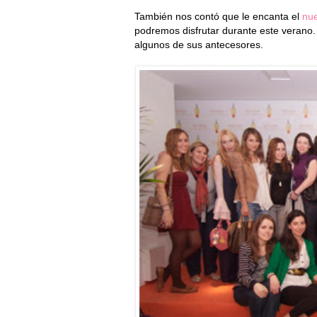
También nos contó que le encanta el
nue
podremos disfrutar durante este veran
algunos de sus antecesores.