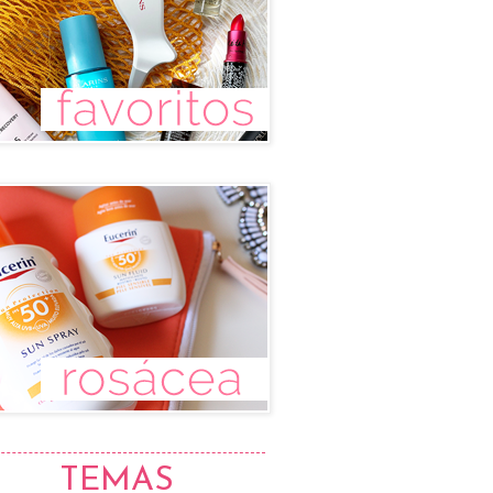
TEMAS