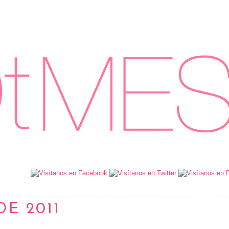
DE 2011