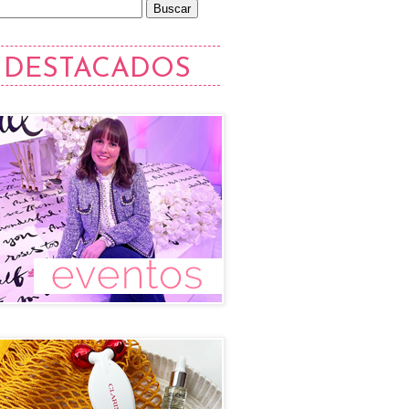
DESTACADOS