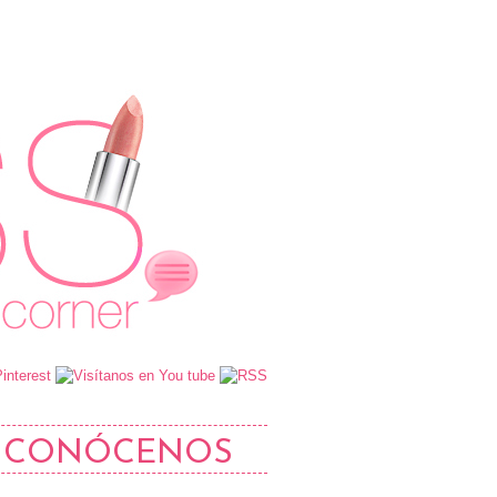
CONÓCENOS