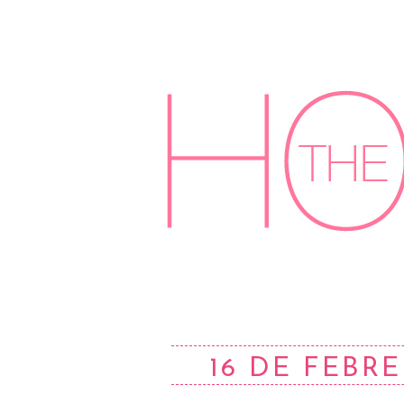
16 DE FEBRE