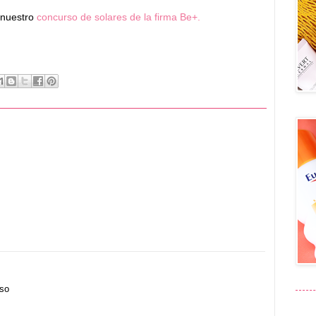
 nuestro
concurso de solares de la firma Be+.
eso