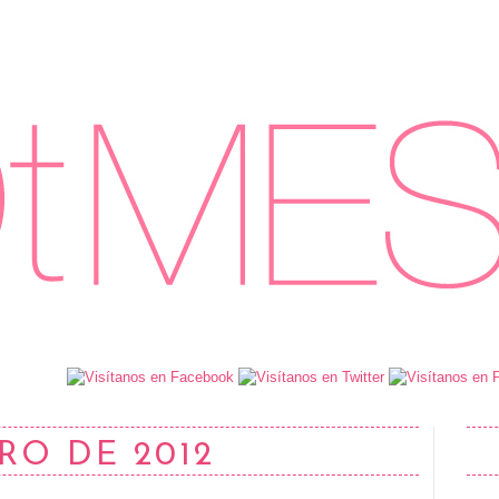
RO DE 2012