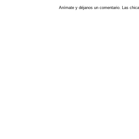
Anímate y déjanos un comentario. Las chic