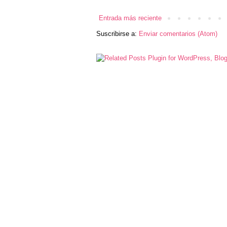
Entrada más reciente
Suscribirse a:
Enviar comentarios (Atom)