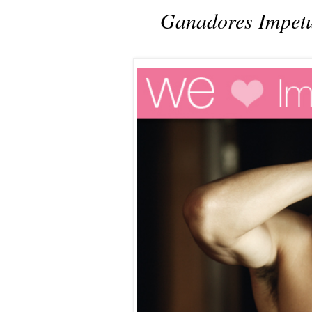
Ganadores Impet