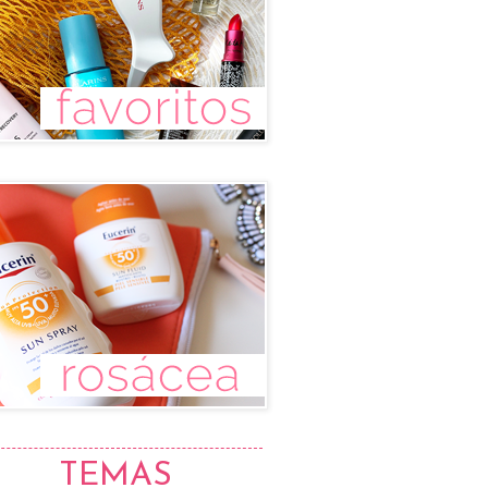
TEMAS