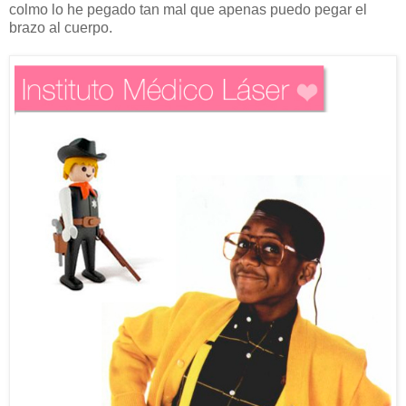
colmo lo he pegado tan mal que apenas puedo pegar el
brazo al cuerpo.