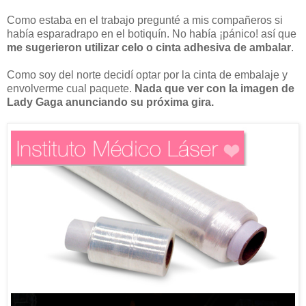
Como estaba en el trabajo pregunté a mis compañeros si
había esparadrapo en el botiquín. No había ¡pánico! así que
me sugerieron utilizar celo o cinta adhesiva de ambalar
.
Como soy del norte decidí optar por la cinta de embalaje y
envolverme cual paquete.
Nada que ver con la imagen de
Lady Gaga anunciando su próxima gira.