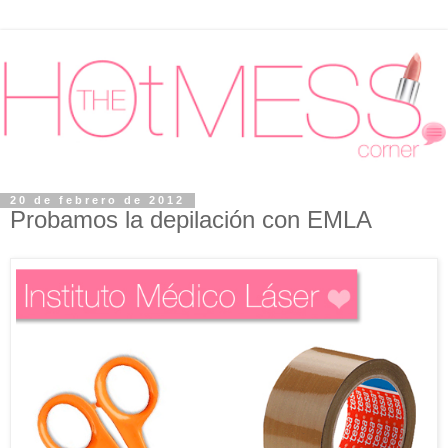
20 de febrero de 2012
Probamos la depilación con EMLA