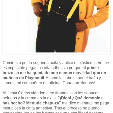
Comienzo por la segunda axila y aplico el plástico, pero me
es imposible pegar la cinta adhesiva porque
el primer
brazo se me ha quedado con menos movilidad que un
muñeco de Playmobil
. Asomo la cabeza por el baño y
llamo a mi compañero de oficina: Caaaaarrrrloooos!
Ahí está Carlos viéndome en tirantes, con los sobacos
peludos y la crema en la axila.
"¡Dios! ¿Qué demonios
has hecho? Menuda chapuza"
me dice mientras me pega
minucioso la cinta adhesiva. Tras el proceso no puedo