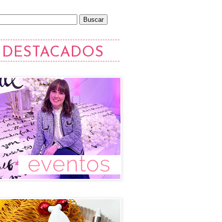
DESTACADOS