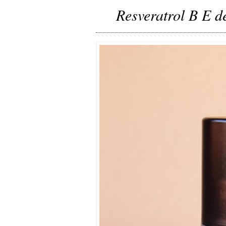
Resveratrol B E d