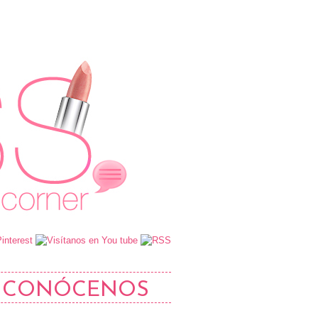
CONÓCENOS