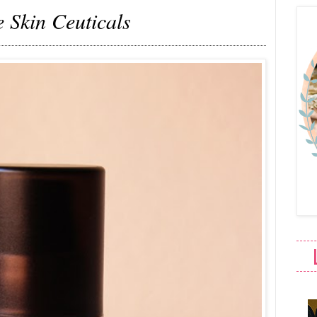
e Skin Ceuticals