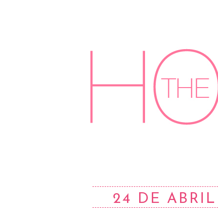
24 DE ABRIL