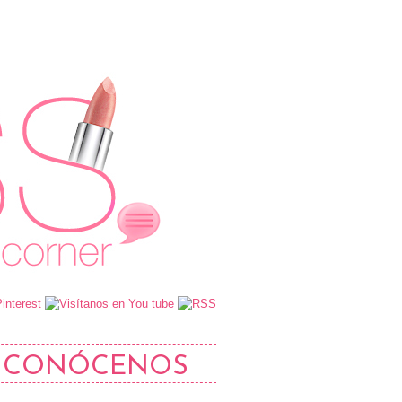
CONÓCENOS