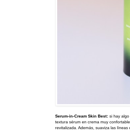
Serum-in-Cream Skin Best:
si hay algo
textura sérum en crema muy confortable. 
revitalizada. Además, suaviza las líneas 