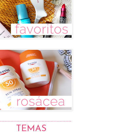
TEMAS