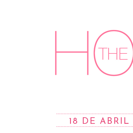
18 DE ABRIL