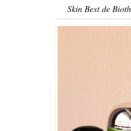
Skin Best de Biot