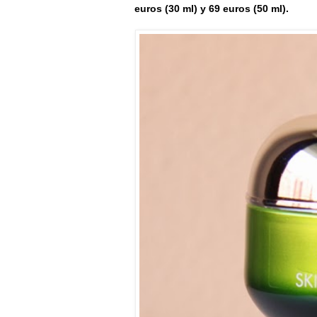
euros (30 ml) y 69 euros (50 ml).