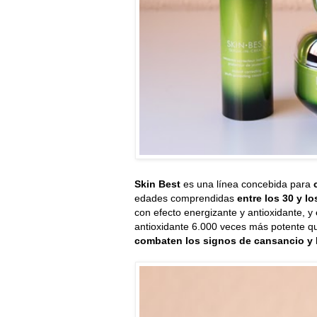
Skin Best
es una línea concebida para
edades comprendidas
entre los 30 y lo
con efecto energizante y antioxidante, y
antioxidante 6.000 veces más potente qu
combaten los signos de cansancio y la