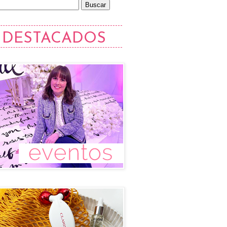
DESTACADOS