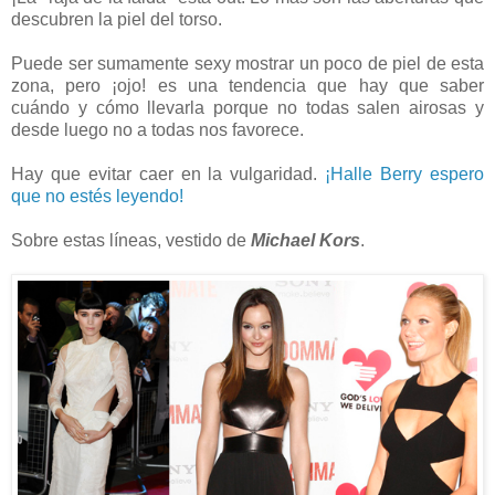
descubren la piel del torso.
Puede ser sumamente sexy mostrar un poco de piel de esta
zona, pero ¡ojo! es una tendencia que hay que saber
cuándo y cómo llevarla porque no todas salen airosas y
desde luego no a todas nos favorece.
Hay que evitar caer en la vulgaridad.
¡Halle Berry espero
que no estés leyendo!
Sobre estas líneas, vestido de
Michael Kors
.