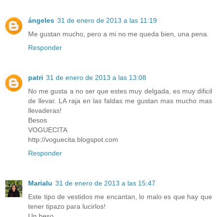
ángeles
31 de enero de 2013 a las 11:19
Me gustan mucho, pero a mi no me queda bien, una pena.
Responder
patri
31 de enero de 2013 a las 13:08
No me gusta a no ser que estes muy delgada, es muy dificil
de llevar. LA raja en las faldas me gustan mas mucho mas
llevaderas!
Besos
VOGUECITA
http://voguecita.blogspot.com
Responder
Marialu
31 de enero de 2013 a las 15:47
Este tipo de vestidos me encantan, lo malo es que hay que
tener tipazo para lucirlos!
Un beso,