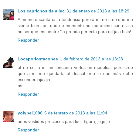
Los caprichos de ailec
31 de enero de 2013 a las 18:29
A mi me encanta esta tendencia pero a mi no creo que me
siente bien...así que de momento no me animo con ella a
no ser que encuentre "la prenda perfecta para mi"jaja.bsts!
Responder
Locaporlostacones
1 de febrero de 2013 a las 13:28
uf no se, a mi me encanta verlos en modelos, pero creo
que a mi me quedaría al descubierto lo que más debo
esconder jajajaja
bs
Responder
yolybel1000
6 de febrero de 2013 a las 11:04
unos vestidos preciosos para lucir figura, je,je,je...
Responder