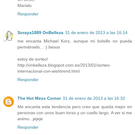
Marialu
Responder
Soraya1889 OnBelleza
31 de enero de 2013 a las 16:14
me encanta Michael Kors, aunque mi bolsillo no pueda
permitirselo... :) besos
estoy de sorteo!
http://onbelleza.blogspot.com.es/2013/01/sorteo-
internacional-con-wishtrend.html
Responder
The Hot Mess Corner
31 de enero de 2013 a las 16:32
Me encanta esta tendencia pero creo que queda mejor en
personas con unos buen torso y un cuello largo. A ver si me
animo...jejeje
Responder