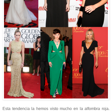
Esta tendencia la hemos visto mucho en la alfombra roja.