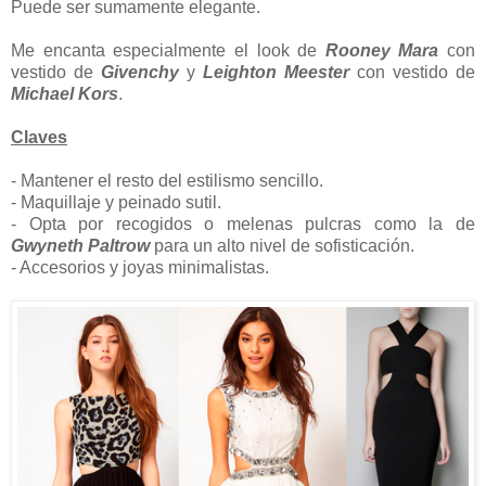
Puede ser sumamente elegante.
Me encanta especialmente el look de
Rooney Mara
con
vestido de
Givenchy
y
Leighton Meester
con vestido de
Michael Kors
.
Claves
- Mantener el resto del estilismo sencillo.
- Maquillaje y peinado sutil.
- Opta por recogidos o melenas pulcras como la de
Gwyneth Paltrow
para un alto nivel de sofisticación.
- Accesorios y joyas minimalistas.