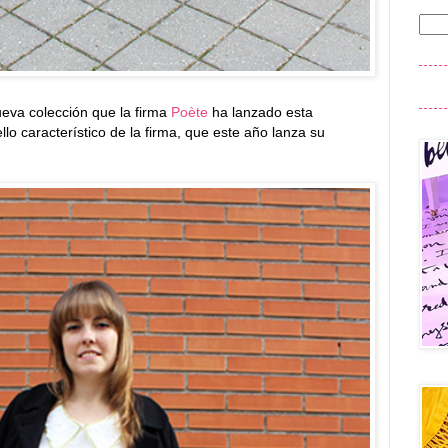
eva colección que la firma
Poète
ha lanzado esta
lo característico de la firma, que este año lanza su