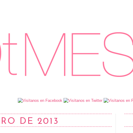
ERO DE 2013