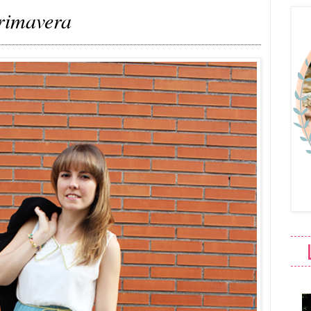
rimavera