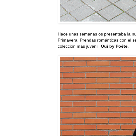
Hace unas semanas os presentaba la nu
Primavera. Prendas románticas con el sel
colección más juvenil,
Oui by Poète.