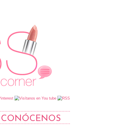
CONÓCENOS