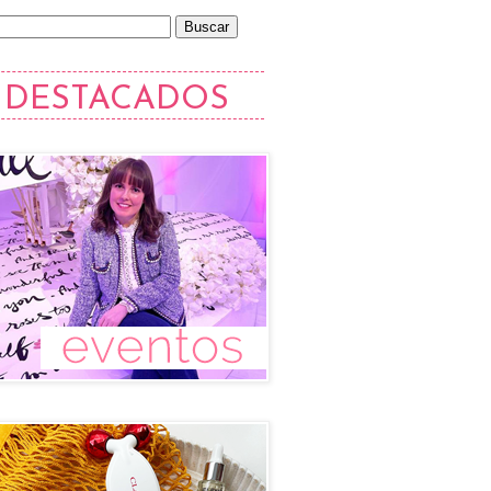
DESTACADOS