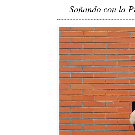
Soñando con la P