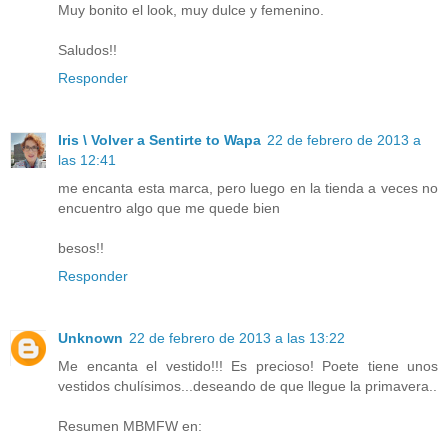
Muy bonito el look, muy dulce y femenino.
Saludos!!
Responder
Iris \ Volver a Sentirte to Wapa
22 de febrero de 2013 a
las 12:41
me encanta esta marca, pero luego en la tienda a veces no
encuentro algo que me quede bien
besos!!
Responder
Unknown
22 de febrero de 2013 a las 13:22
Me encanta el vestido!!! Es precioso! Poete tiene unos
vestidos chulísimos...deseando de que llegue la primavera..
Resumen MBMFW en: