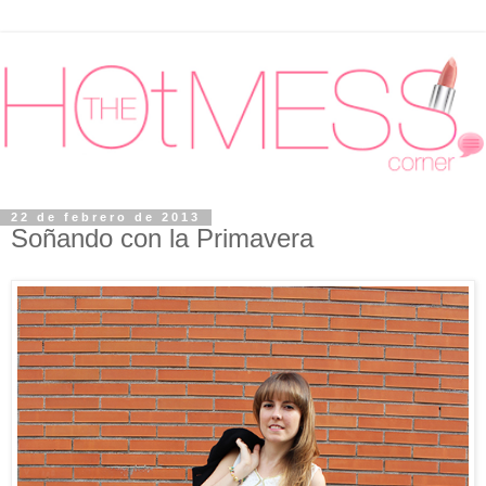
22 de febrero de 2013
Soñando con la Primavera