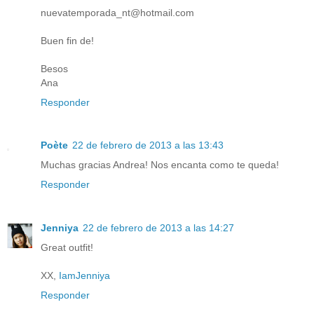
nuevatemporada_nt@hotmail.com
Buen fin de!
Besos
Ana
Responder
Poète
22 de febrero de 2013 a las 13:43
Muchas gracias Andrea! Nos encanta como te queda!
Responder
Jenniya
22 de febrero de 2013 a las 14:27
Great outfit!
XX,
IamJenniya
Responder