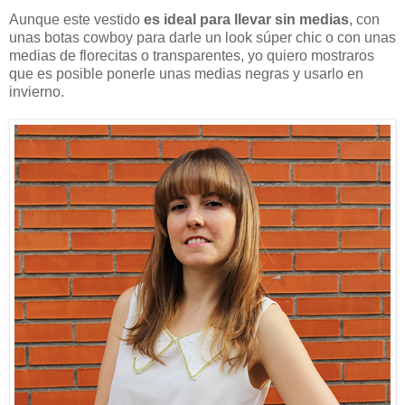
Aunque este vestido
es ideal para llevar sin medias
, con
unas botas cowboy para darle un look súper chic o con unas
medias de florecitas o transparentes, yo quiero mostraros
que es posible ponerle unas medias negras y usarlo en
invierno.