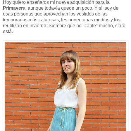
Hoy quiero enseñaros mi nueva adquisición para la
Primaver
a, aunque todavía quede un poco. Y sí, soy de
esas personas que aprovechan los vestidos de las
temporadas más calurosas, les ponen unas medias y los
reutilizan en invierno. Siempre que no "cante" mucho, claro
está.