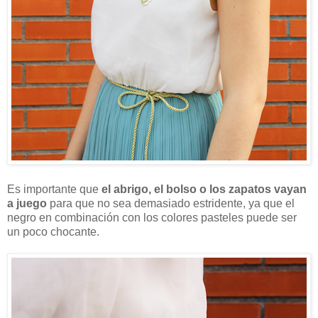
Es importante que
el abrigo, el bolso o los zapatos vayan
a juego
para que no sea demasiado estridente, ya que el
negro en combinación con los colores pasteles puede ser
un poco chocante.