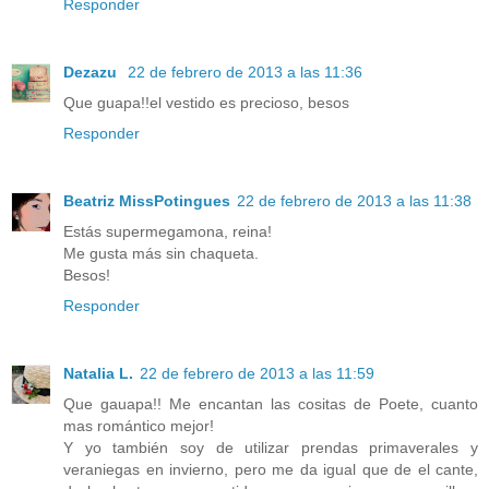
Responder
Dezazu
22 de febrero de 2013 a las 11:36
Que guapa!!el vestido es precioso, besos
Responder
Beatriz MissPotingues
22 de febrero de 2013 a las 11:38
Estás supermegamona, reina!
Me gusta más sin chaqueta.
Besos!
Responder
Natalia L.
22 de febrero de 2013 a las 11:59
Que gauapa!! Me encantan las cositas de Poete, cuanto
mas romántico mejor!
Y yo también soy de utilizar prendas primaverales y
veraniegas en invierno, pero me da igual que de el cante,