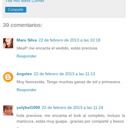
The Hot Mess Corner
Compartir
39 comentarios:
Maru Silva
22 de febrero de 2013 a las 10:18
Ideal!! me encanta el vestido, estás preciosa.
Responder
ángeles
22 de febrero de 2013 a las 11:13
Muy favorecida. Tengo muchas ganas de sol y primavera.
Responder
yolybel1000
22 de febrero de 2013 a las 11:24
hola preciosa, me encanta el look al completo, incluso la
manicura, estás muy guapa...gracias por compartir y besos