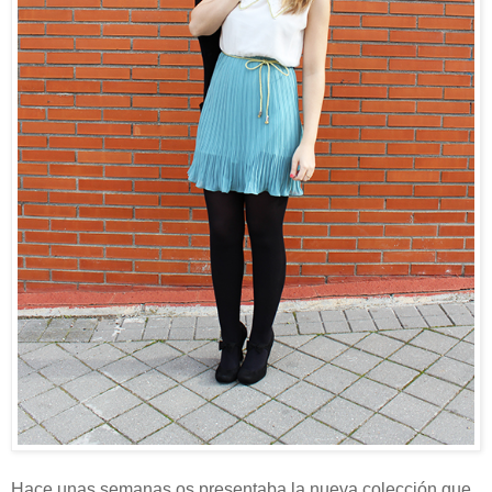
Hace unas semanas os presentaba la nueva colección que