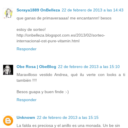
Soraya1889 OnBelleza
22 de febrero de 2013 a las 14:43
que ganas de primaveraaaa! me encantannn! besos
estoy de sorteo!
http://onbelleza.blogspot.com.es/2013/02/sorteo-
internacional-ost-pure-vitamin.html
Responder
Obe Rosa | ObeBlog
22 de febrero de 2013 a las 15:10
Maravilloso vestido Andrea, qué ilu verte con looks a ti
también !!!!
Besos guapa y buen finde :-)
Responder
Unknown
22 de febrero de 2013 a las 15:15
La falda es preciosa y el anillo es una monada. Un be sin