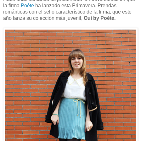
la firma
Poète
ha lanzado esta Primavera. Prendas
románticas con el sello característico de la firma, que este
año lanza su colección más juvenil,
Oui by Poète.