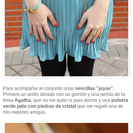
Para acompañar el conjunto unas
sencillas "joyas".
Primero un anillo dorado con un gorrión y una perlita de la
firma
Agatha
, que no me quito ni para dormir y una
pulsera
verde jade con piedras de cristal
que me regaló una de
mis mejores amigas.