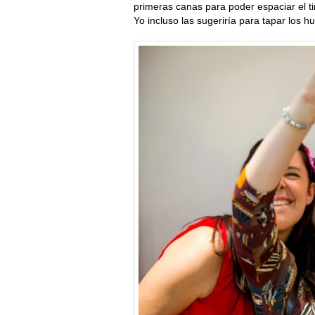
primeras canas para poder espaciar el ti
Yo incluso las sugeriría para tapar los 