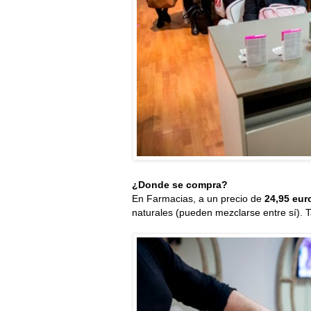
¿Donde se compra?
En Farmacias, a un precio de
24,95 eur
naturales (pueden mezclarse entre sí). 