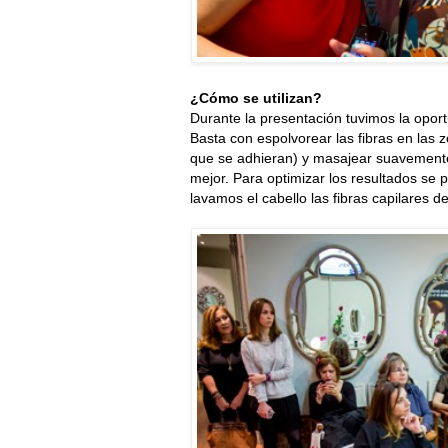
¿Cómo se utilizan?
Durante la presentación tuvimos la oport
Basta con espolvorear las fibras en las
que se adhieran) y masajear suavemente 
mejor. Para optimizar los resultados se 
lavamos el cabello las fibras capilares 