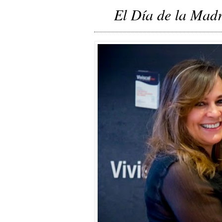
El Día de la Madr