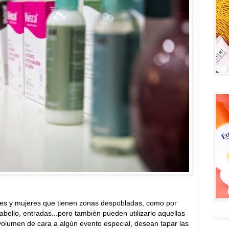
es y mujeres que tienen zonas despobladas, como por
 cabello, entradas...pero también pueden utilizarlo aquellas
olumen de cara a algún evento especial, desean tapar las