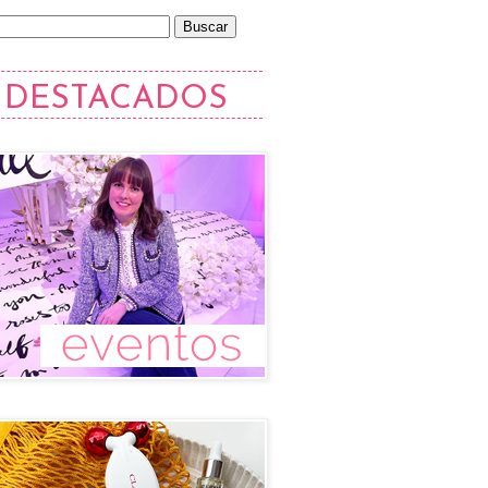
DESTACADOS