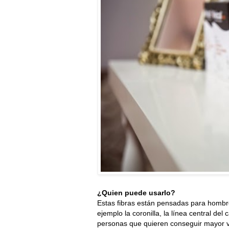
¿Quien puede usarlo?
Estas fibras están pensadas para hombr
ejemplo la coronilla, la línea central del
personas que quieren conseguir mayor v