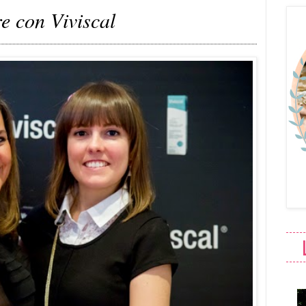
e con Viviscal