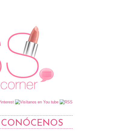
CONÓCENOS