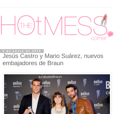
4 de enero de 2015
Jesús Castro y Mario Suárez, nuevos
embajadores de Braun