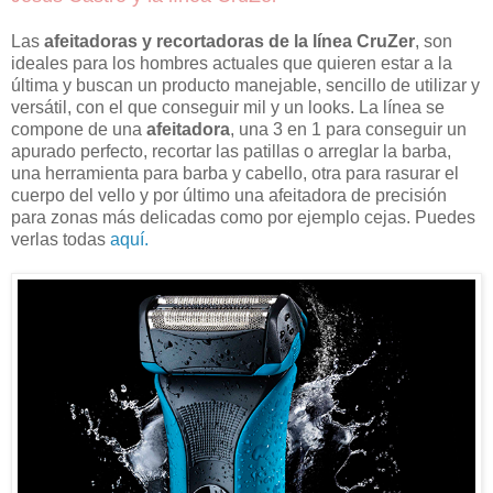
Las
afeitadoras y recortadoras de la línea CruZer
, son
ideales para los hombres actuales que quieren estar a la
última y buscan un producto manejable, sencillo de utilizar y
versátil, con el que conseguir mil y un looks. La línea se
compone de una
afeitadora
, una 3 en 1 para conseguir un
apurado perfecto, recortar las patillas o arreglar la barba,
una herramienta para barba y cabello, otra para rasurar el
cuerpo del vello y por último una afeitadora de precisión
para zonas más delicadas como por ejemplo cejas. Puedes
verlas todas
aquí.