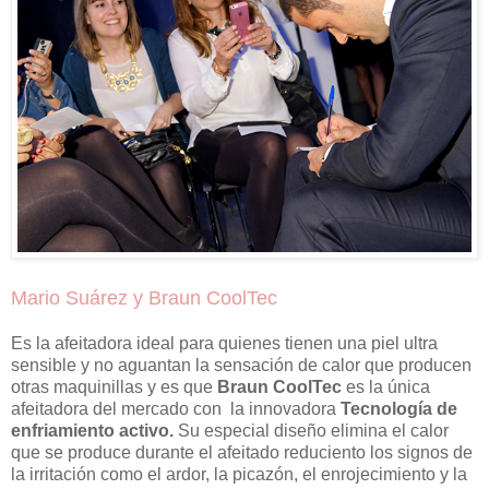
Mario Suárez y Braun CoolTec
Es la afeitadora ideal para quienes tienen una piel ultra
sensible y no aguantan la sensación de calor que producen
otras maquinillas y es que
Braun CoolTec
es la única
afeitadora del mercado con la innovadora
Tecnología de
enfriamiento activo.
Su especial diseño elimina el calor
que se produce durante el afeitado reduciento los signos de
la irritación como el ardor, la picazón, el enrojecimiento y la