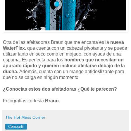
Otra de las afeitadoras Braun que me encanta es la
nueva
WaterFlex
, que cuenta con un cabezal pivotante y se puede
utilizar tanto en seco como en mojado, con ayuda de una
espuma. Es perfecta para los
hombres que necesitan un
apurado rápido y quieren incluso afeitarse debajo de la
ducha.
Además, cuenta con un mango antideslizante para
que no se caiga en ningún momento.
¿Conocías estos dos afeitadoras ¿Qué te parecen?
Fotografías cortesía
Braun.
The Hot Mess Corner
Compartir