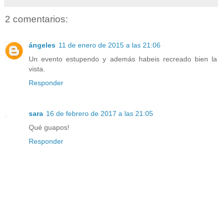
2 comentarios:
ángeles
11 de enero de 2015 a las 21:06
Un evento estupendo y además habeis recreado bien la
vista.
Responder
sara
16 de febrero de 2017 a las 21:05
Qué guapos!
Responder