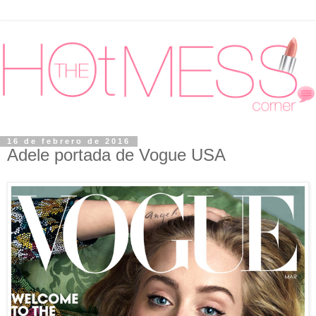
16 de febrero de 2016
Adele portada de Vogue USA