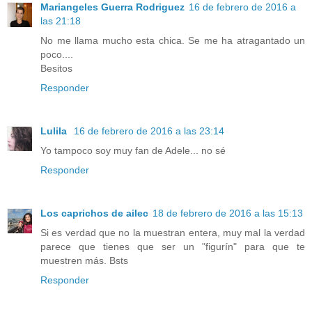
Mariangeles Guerra Rodriguez
16 de febrero de 2016 a
las 21:18
No me llama mucho esta chica. Se me ha atragantado un
poco....
Besitos
Responder
Lulila
16 de febrero de 2016 a las 23:14
Yo tampoco soy muy fan de Adele... no sé
Responder
Los caprichos de ailec
18 de febrero de 2016 a las 15:13
Si es verdad que no la muestran entera, muy mal la verdad
parece que tienes que ser un "figurín" para que te
muestren más. Bsts
Responder