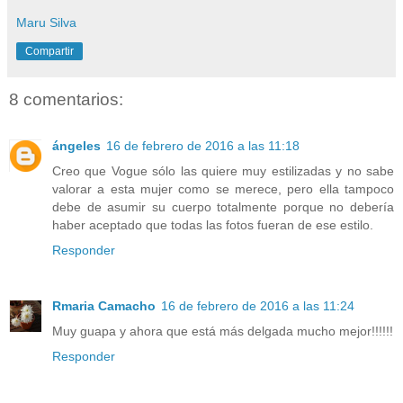
Maru Silva
Compartir
8 comentarios:
ángeles
16 de febrero de 2016 a las 11:18
Creo que Vogue sólo las quiere muy estilizadas y no sabe
valorar a esta mujer como se merece, pero ella tampoco
debe de asumir su cuerpo totalmente porque no debería
haber aceptado que todas las fotos fueran de ese estilo.
Responder
Rmaria Camacho
16 de febrero de 2016 a las 11:24
Muy guapa y ahora que está más delgada mucho mejor!!!!!!
Responder