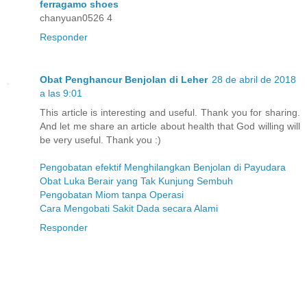
ferragamo shoes
chanyuan0526 4
Responder
Obat Penghancur Benjolan di Leher
28 de abril de 2018
a las 9:01
This article is interesting and useful. Thank you for sharing.
And let me share an article about health that God willing will
be very useful. Thank you :)
Pengobatan efektif Menghilangkan Benjolan di Payudara
Obat Luka Berair yang Tak Kunjung Sembuh
Pengobatan Miom tanpa Operasi
Cara Mengobati Sakit Dada secara Alami
Responder