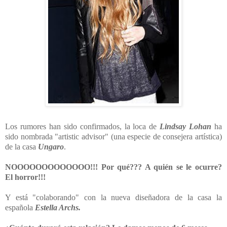
Los rumores han sido confirmados, la loca de
Lindsay Lohan
ha
sido nombrada "artistic advisor" (una especie de consejera artística)
de la casa
Ungaro
.
NOOOOOOOOOOOOO!!! Por qué??? A quién se le ocurre?
El horror!!!
Y está "colaborando" con la nueva diseñadora de la casa la
española
Estella Archs.