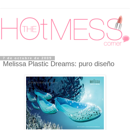
7 de octubre de 2009
Melissa Plastic Dreams: puro diseño