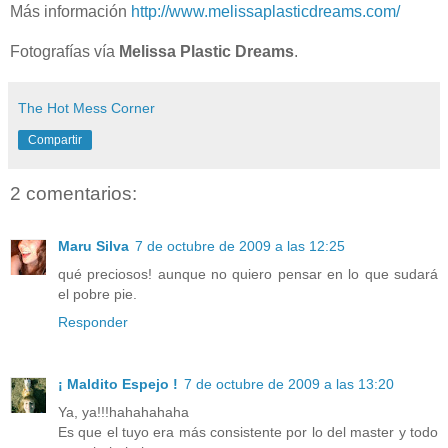
Más información
http://www.melissaplasticdreams.com/
Fotografías vía
Melissa Plastic Dreams
.
The Hot Mess Corner
Compartir
2 comentarios:
Maru Silva
7 de octubre de 2009 a las 12:25
qué preciosos! aunque no quiero pensar en lo que sudará
el pobre pie.
Responder
¡ Maldito Espejo !
7 de octubre de 2009 a las 13:20
Ya, ya!!!hahahahaha
Es que el tuyo era más consistente por lo del master y todo