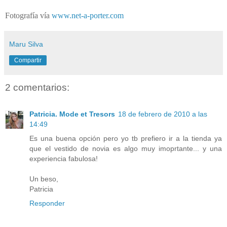
Fotografía vía
www.net-a-porter.com
Maru Silva
Compartir
2 comentarios:
Patricia. Mode et Tresors
18 de febrero de 2010 a las
14:49
Es una buena opción pero yo tb prefiero ir a la tienda ya
que el vestido de novia es algo muy imoprtante... y una
experiencia fabulosa!
Un beso,
Patricia
Responder