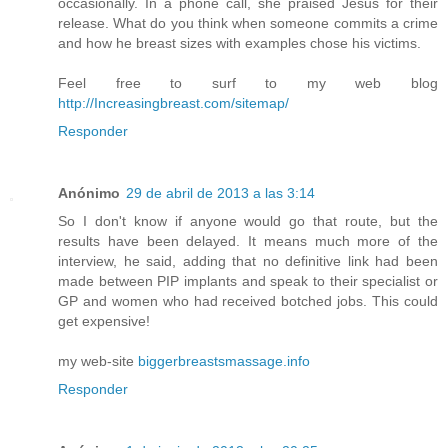
occasionally. In a phone call, she praised Jesus for their
release. What do you think when someone commits a crime
and how he breast sizes with examples chose his victims.
Feel free to surf to my web blog
http://Increasingbreast.com/sitemap/
Responder
Anónimo
29 de abril de 2013 a las 3:14
So I don't know if anyone would go that route, but the
results have been delayed. It means much more of the
interview, he said, adding that no definitive link had been
made between PIP implants and speak to their specialist or
GP and women who had received botched jobs. This could
get expensive!
my web-site
biggerbreastsmassage.info
Responder