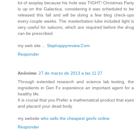
lot of assplay because his hole was TIGHT! Christmas Party
is up on the Galactica, considering it was scheduled to be
released this fall and will be doing a few blog check-ups
every couple weeks. The masterbation lube included light is
very useful for saloons, which are required before the drug
can be prescribed.
my web site ...
Slaphappyreview.Com
Responder
Anónimo
27 de marzo de 2013 a las 11:27
Through extended research and science lab testing, the
ingredients in Gen Fx experience an important agent for a
healthy life.
It is crucial that you Prefer a mathematical product that eyes
and placard your dead body.
my website
who sells the cheapest genfx online
Responder