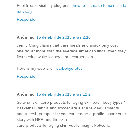
Feel free to visit my blog post;
how to increase female libido
naturally
Responder
Anónimo
15 de abril de 2013 a las 2:18
Jenny Craig claims that their meals and snack only cost
one dollar more than the average American finds when they
first seek a white kidney bean extract plan.
Here is my web-site -
carbohydrates
Responder
Anónimo
16 de abril de 2013 a las 12:24
So what skin care products for aging skin each body types?
Basketball, tennis and soccer are just a few adjustments
and a fresh perspective you can create a profile, share your
story with NPR and the skin
care products for aging skin Public Insight Network.