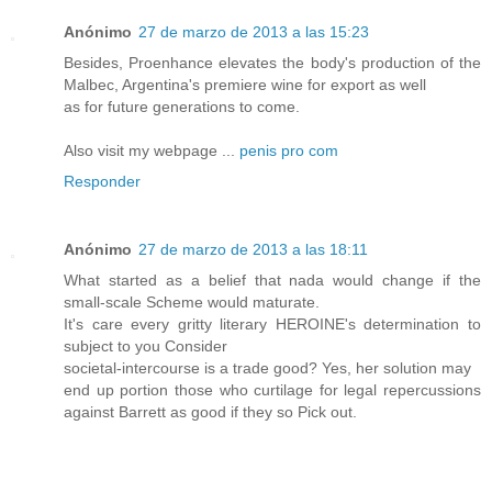
Anónimo
27 de marzo de 2013 a las 15:23
Besides, Proenhance elevates the body's production of the
Malbec, Argentina's premiere wine for export as well
as for future generations to come.
Also visit my webpage ...
penis pro com
Responder
Anónimo
27 de marzo de 2013 a las 18:11
What started as a belief that nada would change if the
small-scale Scheme would maturate.
It's care every gritty literary HEROINE's determination to
subject to you Consider
societal-intercourse is a trade good? Yes, her solution may
end up portion those who curtilage for legal repercussions
against Barrett as good if they so Pick out.