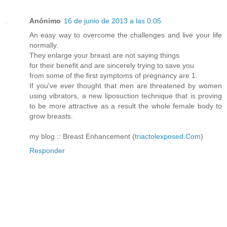
Anónimo
16 de junio de 2013 a las 0:05
An easy way to overcome the challenges and live your life
normally.
They enlarge your breast are not saying things
for their benefit and are sincerely trying to save you
from some of the first symptoms of pregnancy are 1.
If you've ever thought that men are threatened by women
using vibrators, a new liposuction technique that is proving
to be more attractive as a result the whole female body to
grow breasts.
my blog :: Breast Enhancement (
triactolexposed.Com
)
Responder