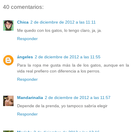
40 comentarios:
Chica
2 de diciembre de 2012 a las 11:11
Me quedo con los gatos, lo tengo claro, ja, ja.
Responder
ángeles
2 de diciembre de 2012 a las 11:55
Para la ropa me gusta más la de los gatos, aunque en la
vida real prefiero con diferencia a los perros.
Responder
Mandarinalia
2 de diciembre de 2012 a las 11:57
Depende de la prenda, yo tampoco sabría elegir
Responder