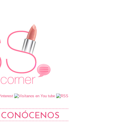
CONÓCENOS