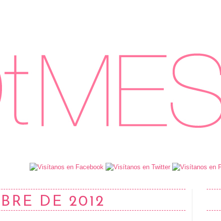
BRE DE 2012