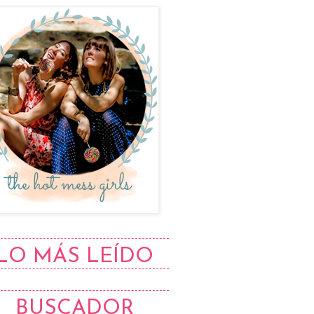
LO MÁS LEÍDO
BUSCADOR