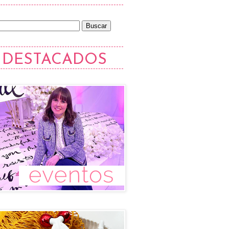
DESTACADOS