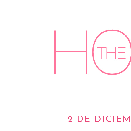
2 DE DICIEM