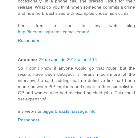
occasionally. In a phone call, she praised Jesus for their
release. What do you think when someone commits a crime
and how he breast sizes with examples chose his victims.
Feel free to surf to my web blog
http://Increasingbreast.com/sitemap/
Responder
Anónimo
29 de abril de 2013 a las 3:14
So I don't know if anyone would go that route, but the
results have been delayed. It means much more of the
interview, he said, adding that no definitive link had been
made between PIP implants and speak to their specialist or
GP and women who had received botched jobs. This could
get expensive!
my web-site
biggerbreastsmassage.info
Responder