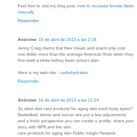
Feel free to visit my blog post;
how to increase female libido
naturally
Responder
Anónimo
15 de abril de 2013 a las 2:18
Jenny Craig claims that their meals and snack only cost
one dollar more than the average American finds when they
first seek a white kidney bean extract plan.
Here is my web-site -
carbohydrates
Responder
Anónimo
16 de abril de 2013 a las 12:24
So what skin care products for aging skin each body types?
Basketball, tennis and soccer are just a few adjustments
and a fresh perspective you can create a profile, share your
story with NPR and the skin
care products for aging skin Public Insight Network.