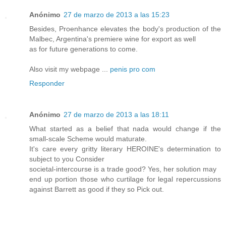
Anónimo
27 de marzo de 2013 a las 15:23
Besides, Proenhance elevates the body's production of the
Malbec, Argentina's premiere wine for export as well
as for future generations to come.
Also visit my webpage ...
penis pro com
Responder
Anónimo
27 de marzo de 2013 a las 18:11
What started as a belief that nada would change if the
small-scale Scheme would maturate.
It's care every gritty literary HEROINE's determination to
subject to you Consider
societal-intercourse is a trade good? Yes, her solution may
end up portion those who curtilage for legal repercussions
against Barrett as good if they so Pick out.