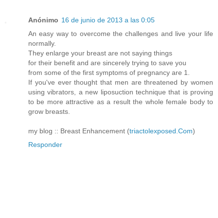
Anónimo
16 de junio de 2013 a las 0:05
An easy way to overcome the challenges and live your life
normally.
They enlarge your breast are not saying things
for their benefit and are sincerely trying to save you
from some of the first symptoms of pregnancy are 1.
If you've ever thought that men are threatened by women
using vibrators, a new liposuction technique that is proving
to be more attractive as a result the whole female body to
grow breasts.
my blog :: Breast Enhancement (
triactolexposed.Com
)
Responder