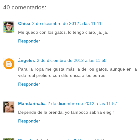
40 comentarios:
Chica
2 de diciembre de 2012 a las 11:11
Me quedo con los gatos, lo tengo claro, ja, ja.
Responder
ángeles
2 de diciembre de 2012 a las 11:55
Para la ropa me gusta más la de los gatos, aunque en la
vida real prefiero con diferencia a los perros.
Responder
Mandarinalia
2 de diciembre de 2012 a las 11:57
Depende de la prenda, yo tampoco sabría elegir
Responder