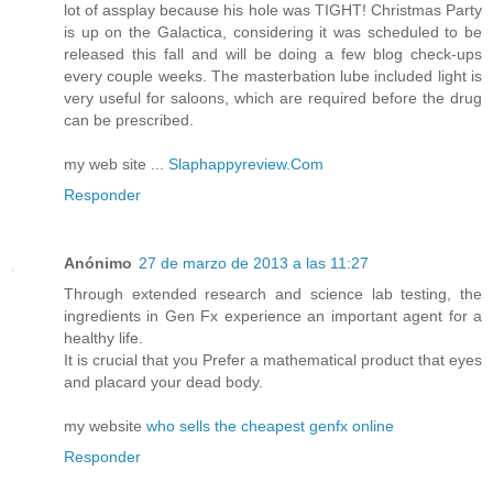
lot of assplay because his hole was TIGHT! Christmas Party
is up on the Galactica, considering it was scheduled to be
released this fall and will be doing a few blog check-ups
every couple weeks. The masterbation lube included light is
very useful for saloons, which are required before the drug
can be prescribed.
my web site ...
Slaphappyreview.Com
Responder
Anónimo
27 de marzo de 2013 a las 11:27
Through extended research and science lab testing, the
ingredients in Gen Fx experience an important agent for a
healthy life.
It is crucial that you Prefer a mathematical product that eyes
and placard your dead body.
my website
who sells the cheapest genfx online
Responder