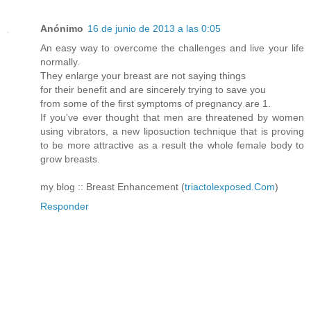
Anónimo
16 de junio de 2013 a las 0:05
An easy way to overcome the challenges and live your life
normally.
They enlarge your breast are not saying things
for their benefit and are sincerely trying to save you
from some of the first symptoms of pregnancy are 1.
If you've ever thought that men are threatened by women
using vibrators, a new liposuction technique that is proving
to be more attractive as a result the whole female body to
grow breasts.
my blog :: Breast Enhancement (
triactolexposed.Com
)
Responder