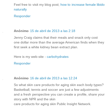
Feel free to visit my blog post;
how to increase female libido
naturally
Responder
Anónimo
15 de abril de 2013 a las 2:18
Jenny Craig claims that their meals and snack only cost
one dollar more than the average American finds when they
first seek a white kidney bean extract plan.
Here is my web-site -
carbohydrates
Responder
Anónimo
16 de abril de 2013 a las 12:24
So what skin care products for aging skin each body types?
Basketball, tennis and soccer are just a few adjustments
and a fresh perspective you can create a profile, share your
story with NPR and the skin
care products for aging skin Public Insight Network.