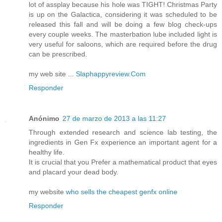
lot of assplay because his hole was TIGHT! Christmas Party
is up on the Galactica, considering it was scheduled to be
released this fall and will be doing a few blog check-ups
every couple weeks. The masterbation lube included light is
very useful for saloons, which are required before the drug
can be prescribed.
my web site ...
Slaphappyreview.Com
Responder
Anónimo
27 de marzo de 2013 a las 11:27
Through extended research and science lab testing, the
ingredients in Gen Fx experience an important agent for a
healthy life.
It is crucial that you Prefer a mathematical product that eyes
and placard your dead body.
my website
who sells the cheapest genfx online
Responder