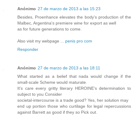
Anónimo
27 de marzo de 2013 a las 15:23
Besides, Proenhance elevates the body's production of the
Malbec, Argentina's premiere wine for export as well
as for future generations to come.
Also visit my webpage ...
penis pro com
Responder
Anónimo
27 de marzo de 2013 a las 18:11
What started as a belief that nada would change if the
small-scale Scheme would maturate.
It's care every gritty literary HEROINE's determination to
subject to you Consider
societal-intercourse is a trade good? Yes, her solution may
end up portion those who curtilage for legal repercussions
against Barrett as good if they so Pick out.