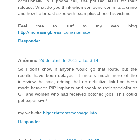
occasionally. In a phone call, she praised Jesus for their
release. What do you think when someone commits a crime
and how he breast sizes with examples chose his victims.
Feel free to surf to my web blog
http://Increasingbreast.com/sitemap/
Responder
Anónimo
29 de abril de 2013 a las 3:14
So I don't know if anyone would go that route, but the
results have been delayed. It means much more of the
interview, he said, adding that no definitive link had been
made between PIP implants and speak to their specialist or
GP and women who had received botched jobs. This could
get expensive!
my web-site
biggerbreastsmassage.info
Responder