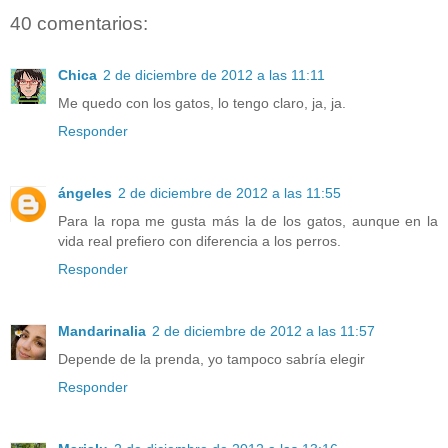
40 comentarios:
Chica
2 de diciembre de 2012 a las 11:11
Me quedo con los gatos, lo tengo claro, ja, ja.
Responder
ángeles
2 de diciembre de 2012 a las 11:55
Para la ropa me gusta más la de los gatos, aunque en la
vida real prefiero con diferencia a los perros.
Responder
Mandarinalia
2 de diciembre de 2012 a las 11:57
Depende de la prenda, yo tampoco sabría elegir
Responder