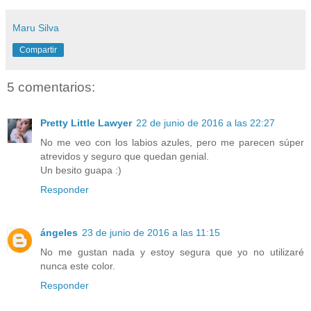
Maru Silva
Compartir
5 comentarios:
Pretty Little Lawyer
22 de junio de 2016 a las 22:27
No me veo con los labios azules, pero me parecen súper
atrevidos y seguro que quedan genial.
Un besito guapa :)
Responder
ángeles
23 de junio de 2016 a las 11:15
No me gustan nada y estoy segura que yo no utilizaré
nunca este color.
Responder