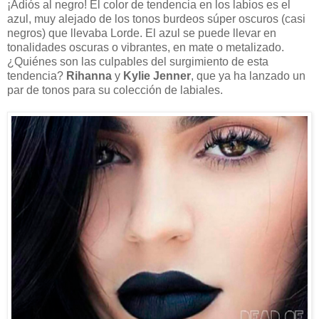
¡Adiós al negro! El color de tendencia en los labios es el
azul, muy alejado de los tonos burdeos súper oscuros (casi
negros) que llevaba Lorde. El azul se puede llevar en
tonalidades oscuras o vibrantes, en mate o metalizado.
¿Quiénes son las culpables del surgimiento de esta
tendencia?
Rihanna
y
Kylie Jenner
, que ya ha lanzado un
par de tonos para su colección de labiales.