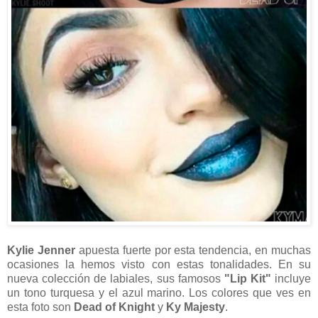
Kylie Jenner
apuesta fuerte por esta tendencia, en muchas
ocasiones la hemos visto con estas tonalidades. En su
nueva colección de labiales, sus famosos
"Lip Kit"
incluye
un tono turquesa y el azul marino. Los colores que ves en
esta foto son
Dead of Knight
y
Ky Majesty
.