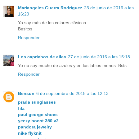
Mariangeles Guerra Rodriguez
23 de junio de 2016 a las
16:29
Yo soy más de los colores clásicos.
Besitos
Responder
Los caprichos de ailec
27 de junio de 2016 a las 15:18
Yo no soy mucho de azules y en los labios menos. Bsts
Responder
Benson
6 de septiembre de 2018 a las 12:13
prada sunglasses
fila
paul george shoes
yeezy boost 350 v2
pandora jewelry
nike flyknit