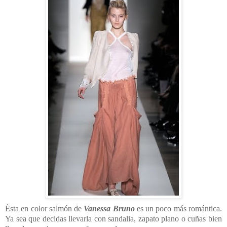
Ésta en color salmón de
Vanessa Bruno
es un poco más romántica.
Ya sea que decidas llevarla con sandalia, zapato plano o cuñas bien