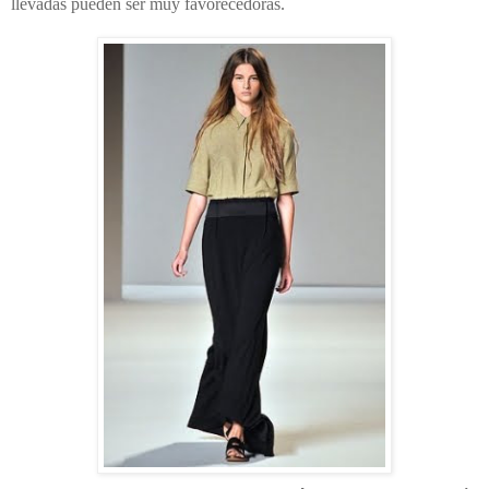
llevadas pueden ser muy favorecedoras.