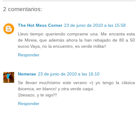
2 comentarios:
The Hot Mess Corner
23 de junio de 2010 a las 15:58
Llevo tiempo queriendo comprame una. Me encanta esta
de Mireia, que además ahora la han rebajado de 80 a 50
euros.Vaya, no la encuentro, es verde militar!
Responder
Nemerae
23 de junio de 2010 a las 16:10
Se llevan muchísimo este verano =) yo tengo la clásica
ibicenca, en blanco! y otra verde caqui.
1besazo, y te sigo!!!
Responder