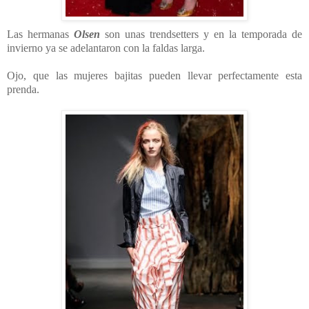
Las hermanas
Olsen
son unas trendsetters y en la temporada de
invierno ya se adelantaron con la faldas larga.
Ojo, que las mujeres bajitas pueden llevar perfectamente esta
prenda.