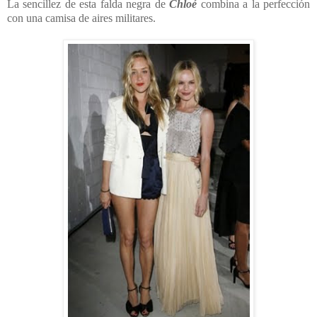
La sencillez de esta falda negra de
Chloé
combina a la perfección
con una camisa de aires militares.