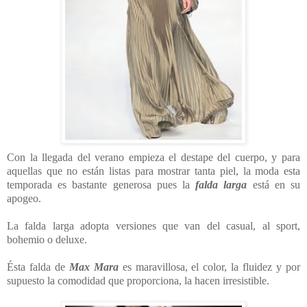
Con la llegada del verano empieza el destape del cuerpo, y para
aquellas que no están listas para mostrar tanta piel, la moda esta
temporada es bastante generosa pues la
falda larga
está en su
apogeo.
La falda larga adopta versiones que van del casual, al sport,
bohemio o deluxe.
Ésta falda de
Max Mara
es maravillosa, el color, la fluidez y por
supuesto la comodidad que proporciona, la hacen irresistible.