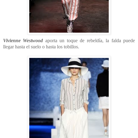
Vivienne Westwood
aporta un toque de rebeldía, la falda puede
llegar hasta el suelo o hasta los tobillos.