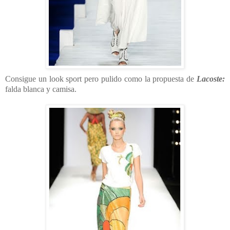
Consigue un look sport pero pulido como la propuesta de
Lacoste:
falda blanca y camisa.