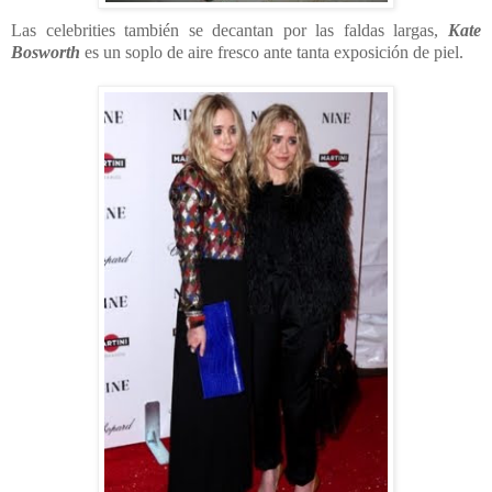
Las celebrities también se decantan por las faldas largas,
Kate
Bosworth
es un soplo de aire fresco ante tanta exposición de piel.