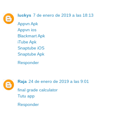
luckys
7 de enero de 2019 a las 18:13
Appvn Apk
Appvn ios
Blackmart Apk
iTube Apk
Snaptube iOS
Snaptube Apk
Responder
Raja
24 de enero de 2019 a las 9:01
final grade calculator
Tutu app
Responder