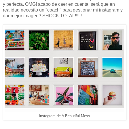
y perfecta. OMG! acabo de caer en cuenta: será que en
realidad necesito un "coach" para gestionar mi instagram y
dar mejor imagen? SHOCK TOTAL!!!!!!
Instagram de A Beautiful Mess