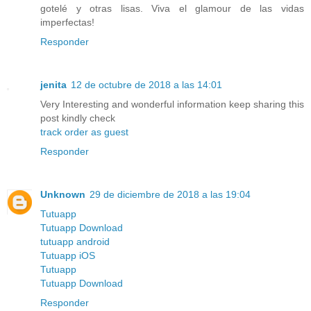
gotelé y otras lisas. Viva el glamour de las vidas
imperfectas!
Responder
jenita
12 de octubre de 2018 a las 14:01
Very Interesting and wonderful information keep sharing this
post kindly check
track order as guest
Responder
Unknown
29 de diciembre de 2018 a las 19:04
Tutuapp
Tutuapp Download
tutuapp android
Tutuapp iOS
Tutuapp
Tutuapp Download
Responder