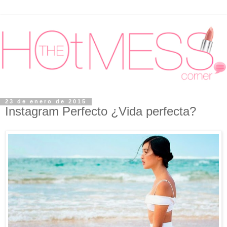
23 de enero de 2015
Instagram Perfecto ¿Vida perfecta?