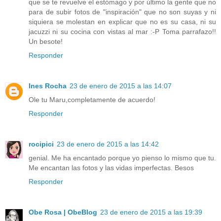
que se te revuelve el estómago y por último la gente que no
para de subir fotos de "inspiración" que no son suyas y ni
siquiera se molestan en explicar que no es su casa, ni su
jacuzzi ni su cocina con vistas al mar :-P Toma parrafazo!!
Un besote!
Responder
Ines Rocha
23 de enero de 2015 a las 14:07
Ole tu Maru,completamente de acuerdo!
Responder
rocipici
23 de enero de 2015 a las 14:42
genial. Me ha encantado porque yo pienso lo mismo que tu.
Me encantan las fotos y las vidas imperfectas. Besos
Responder
Obe Rosa | ObeBlog
23 de enero de 2015 a las 19:39