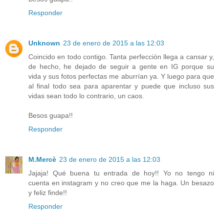
Responder
Unknown
23 de enero de 2015 a las 12:03
Coincido en todo contigo. Tanta perfección llega a cansar y,
de hecho, he dejado de seguir a gente en IG porque su
vida y sus fotos perfectas me aburrían ya. Y luego para que
al final todo sea para aparentar y puede que incluso sus
vidas sean todo lo contrario, un caos.
Besos guapa!!
Responder
M.Mercè
23 de enero de 2015 a las 12:03
Jajaja! Qué buena tu entrada de hoy!! Yo no tengo ni
cuenta en instagram y no creo que me la haga. Un besazo
y feliz finde!!
Responder