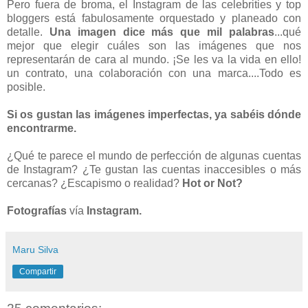
Pero fuera de broma, el Instagram de las celebrities y top
bloggers está fabulosamente orquestado y planeado con
detalle.
Una imagen dice más que mil palabras
...qué
mejor que elegir cuáles son las imágenes que nos
representarán de cara al mundo. ¡Se les va la vida en ello!
un contrato, una colaboración con una marca....Todo es
posible.
Si os gustan las imágenes imperfectas, ya sabéis dónde
encontrarme.
¿Qué te parece el mundo de perfección de algunas cuentas
de Instagram? ¿Te gustan las cuentas inaccesibles o más
cercanas? ¿Escapismo o realidad?
Hot or Not?
Fotografías
vía
Instagram.
Maru Silva
Compartir