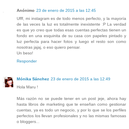
Anónimo
23 de enero de 2015 a las 12:45
Ufff, mi instagram es de todo menos perfecto, y la mayoría
de las veces la luz es totalmente inexistente :P La verdad
es que yo creo que todas esas cuentas perfectas tienen un
fondo en una esquinita de su casa con papeles pintado y
luz perfecta para hacer fotos y luego el resto son como
nosotras jajaj, o eso quiero pensar.
Un beso!
Responder
Mónika Sánchez
23 de enero de 2015 a las 12:49
Hola Maru !
Más razón no se puede tener en un post jeje, ahora hay
hasta libros de marketing que te enseñan como gestionar
cuentas, ya es todo un negocio, y por lo que se los perfiles
perfectos los llevan profesionales y no las mismas famosas
o bloggers...