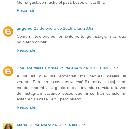
Me ha gustado mucho el post, besos chicas!!! ;D
Responder
ángeles
25 de enero de 2015 a las 23:52
Como mi teléfono es normalito no tengo Instagram así que
no puedo opinar.
Responder
The Hot Mess Corner
25 de enero de 2015 a las 23:59
A mi es que me encantan los perfiles ideales la
verdad...Para ver cosas feas ya está Pintrosity...jajajaj...a mi
me da más rabia la gente que se inventa su vida a través
de Instagram sacando cosas que ni se han comido, ni
están en su casa...etc...pero bueno...
Responder
Maria
26 de enero de 2015 a las 2:05