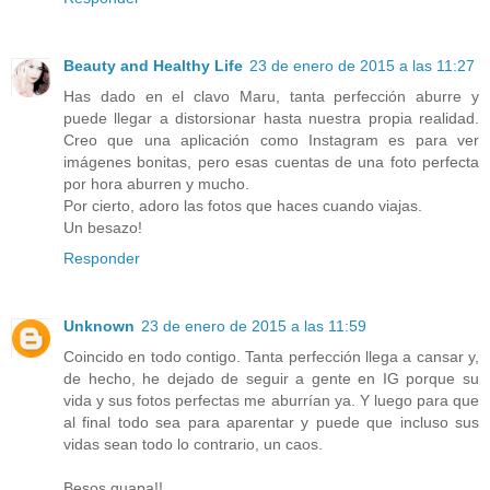
Beauty and Healthy Life
23 de enero de 2015 a las 11:27
Has dado en el clavo Maru, tanta perfección aburre y
puede llegar a distorsionar hasta nuestra propia realidad.
Creo que una aplicación como Instagram es para ver
imágenes bonitas, pero esas cuentas de una foto perfecta
por hora aburren y mucho.
Por cierto, adoro las fotos que haces cuando viajas.
Un besazo!
Responder
Unknown
23 de enero de 2015 a las 11:59
Coincido en todo contigo. Tanta perfección llega a cansar y,
de hecho, he dejado de seguir a gente en IG porque su
vida y sus fotos perfectas me aburrían ya. Y luego para que
al final todo sea para aparentar y puede que incluso sus
vidas sean todo lo contrario, un caos.
Besos guapa!!