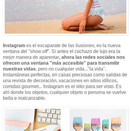
Instagram
es el escaparate de las ilusiones, es la nueva
ventana del
"show off".
Si antes el cochazo de lujo era la
mejor manera de aparentar
, ahora las redes sociales nos
ofrecen una ventana "más accesible" para transmitir
nuestras vidas
, pero no cualquier vida..."la vida".
Instantáneas perfectas, en casas preciosas como salidas de
una revista de decoración, vacaciones en sitios idílicos,
comidas gourmet... Instagram es el sitio para ser visto. Es
ahí donde los objetos, cualquier objeto o persona se vuelve
bella e inalcanzable.