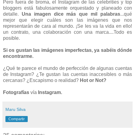
Pero fuera de broma, el Instagram de las celebrities y top
bloggers está fabulosamente orquestado y planeado con
detalle.
Una imagen dice más que mil palabras
...qué
mejor que elegir cuáles son las imágenes que nos
representarán de cara al mundo. ¡Se les va la vida en ello!
un contrato, una colaboración con una marca....Todo es
posible.
Si os gustan las imágenes imperfectas, ya sabéis dónde
encontrarme.
¿Qué te parece el mundo de perfección de algunas cuentas
de Instagram? ¿Te gustan las cuentas inaccesibles o más
cercanas? ¿Escapismo o realidad?
Hot or Not?
Fotografías
vía
Instagram.
Maru Silva
Compartir