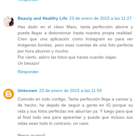
Beauty and Healthy Life
23 de enero de 2015 a las 11:27
Has dado en el clavo Maru, tanta perfección aburre y
puede llegar a distorsionar hasta nuestra propia realidad.
Creo que una aplicación como Instagram es para ver
imágenes bonitas, pero esas cuentas de una foto perfecta
por hora aburren y mucho.
Por cierto, adoro las fotos que haces cuando viajas.
Un besazo!
Responder
Unknown
23 de enero de 2015 a las 11:59
Coincido en todo contigo. Tanta perfección llega a cansar y,
de hecho, he dejado de seguir a gente en IG porque su
vida y sus fotos perfectas me aburrían ya. Y luego para que
al final todo sea para aparentar y puede que incluso sus
vidas sean todo lo contrario, un caos.
Besos guapa!!