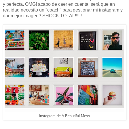
y perfecta. OMG! acabo de caer en cuenta: será que en
realidad necesito un "coach" para gestionar mi instagram y
dar mejor imagen? SHOCK TOTAL!!!!!!
Instagram de A Beautiful Mess