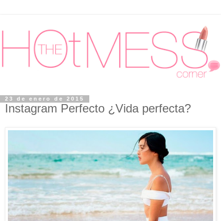
23 de enero de 2015
Instagram Perfecto ¿Vida perfecta?