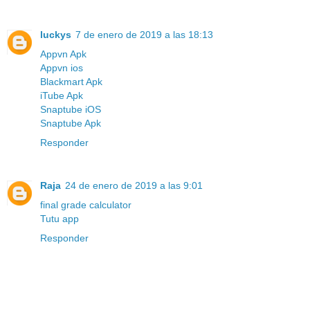
luckys
7 de enero de 2019 a las 18:13
Appvn Apk
Appvn ios
Blackmart Apk
iTube Apk
Snaptube iOS
Snaptube Apk
Responder
Raja
24 de enero de 2019 a las 9:01
final grade calculator
Tutu app
Responder