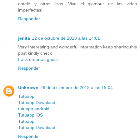
gotelé y otras lisas. Viva el glamour de las vidas
imperfectas!
Responder
jenita
12 de octubre de 2018 a las 14:01
Very Interesting and wonderful information keep sharing this
post kindly check
track order as guest
Responder
Unknown
29 de diciembre de 2018 a las 19:04
Tutuapp
Tutuapp Download
tutuapp android
Tutuapp iOS
Tutuapp
Tutuapp Download
Responder