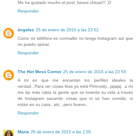
Me ha gustado mucho el post, besos chicas!!! ;D
Responder
ángeles
25 de enero de 2015 a las 23:52
Como mi teléfono es normalito no tengo Instagram así que
no puedo opinar.
Responder
The Hot Mess Corner
25 de enero de 2015 a las 23:59
A mi es que me encantan los perfiles ideales la
verdad...Para ver cosas feas ya está Pintrosity...jajajaj...a mi
me da más rabia la gente que se inventa su vida a través
de Instagram sacando cosas que ni se han comido, ni
están en su casa...etc...pero bueno...
Responder
Maria
26 de enero de 2015 a las 2:05