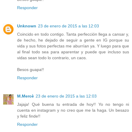
Responder
Unknown
23 de enero de 2015 a las 12:03
Coincido en todo contigo. Tanta perfección llega a cansar y,
de hecho, he dejado de seguir a gente en IG porque su
vida y sus fotos perfectas me aburrían ya. Y luego para que
al final todo sea para aparentar y puede que incluso sus
vidas sean todo lo contrario, un caos.
Besos guapa!!
Responder
M.Mercè
23 de enero de 2015 a las 12:03
Jajaja! Qué buena tu entrada de hoy!! Yo no tengo ni
cuenta en instagram y no creo que me la haga. Un besazo
y feliz finde!!
Responder