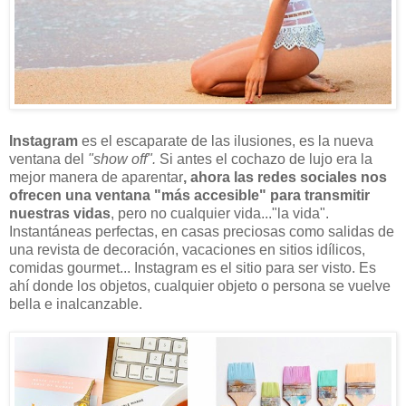
Instagram
es el escaparate de las ilusiones, es la nueva
ventana del
"show off".
Si antes el cochazo de lujo era la
mejor manera de aparentar
, ahora las redes sociales nos
ofrecen una ventana "más accesible" para transmitir
nuestras vidas
, pero no cualquier vida..."la vida".
Instantáneas perfectas, en casas preciosas como salidas de
una revista de decoración, vacaciones en sitios idílicos,
comidas gourmet... Instagram es el sitio para ser visto. Es
ahí donde los objetos, cualquier objeto o persona se vuelve
bella e inalcanzable.