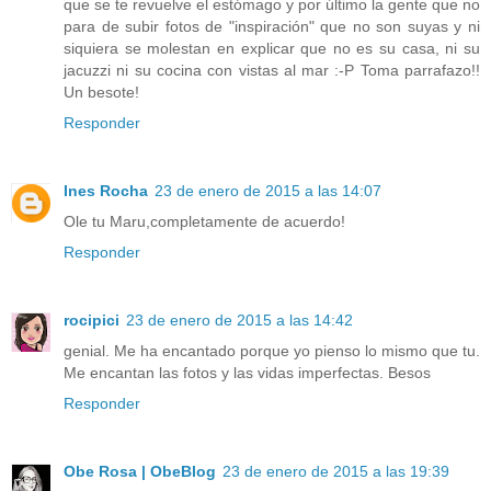
que se te revuelve el estómago y por último la gente que no
para de subir fotos de "inspiración" que no son suyas y ni
siquiera se molestan en explicar que no es su casa, ni su
jacuzzi ni su cocina con vistas al mar :-P Toma parrafazo!!
Un besote!
Responder
Ines Rocha
23 de enero de 2015 a las 14:07
Ole tu Maru,completamente de acuerdo!
Responder
rocipici
23 de enero de 2015 a las 14:42
genial. Me ha encantado porque yo pienso lo mismo que tu.
Me encantan las fotos y las vidas imperfectas. Besos
Responder
Obe Rosa | ObeBlog
23 de enero de 2015 a las 19:39