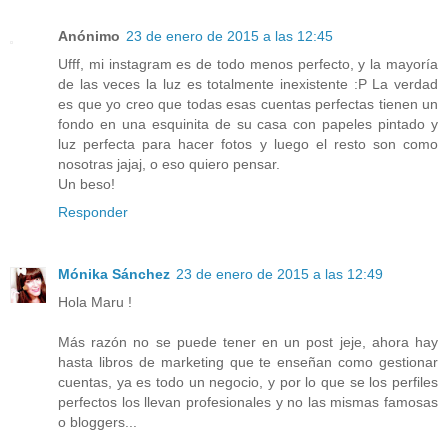
Anónimo
23 de enero de 2015 a las 12:45
Ufff, mi instagram es de todo menos perfecto, y la mayoría
de las veces la luz es totalmente inexistente :P La verdad
es que yo creo que todas esas cuentas perfectas tienen un
fondo en una esquinita de su casa con papeles pintado y
luz perfecta para hacer fotos y luego el resto son como
nosotras jajaj, o eso quiero pensar.
Un beso!
Responder
Mónika Sánchez
23 de enero de 2015 a las 12:49
Hola Maru !
Más razón no se puede tener en un post jeje, ahora hay
hasta libros de marketing que te enseñan como gestionar
cuentas, ya es todo un negocio, y por lo que se los perfiles
perfectos los llevan profesionales y no las mismas famosas
o bloggers...